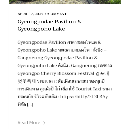
APRIL 17, 2023
•
0 COMMENT
Gyeongpodae Pavilion &
Gyeongpoho Lake
Gyeongpodae Pavilion ศาลาคยองโพแด &
Gyeongpoho Lake ทะเลสาบคยองโพ : คังนึง –
Gangneung Gyeongpodae Pavilion &
Gyeongpoho Lake คังนึง : Gangneung เทศกาล
Gyeongpo Cherry Blossom Festival 경포대
벚꽃축제 ระยะเวลา : ต้นเดือนเมษายน ของทุกปี
การเดินทาง ลุงเด้งป้าไก่ เลือกใช้ Tourist Taxi ราคา
ประหยัด รีวิวฉบับเต็ม : https://bit.ly/3L3LBAy
พิกัด […]
Read More