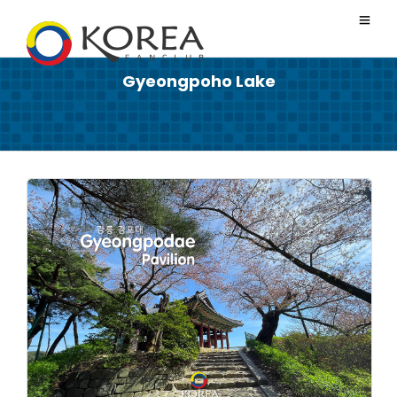
Gyeongpoho Lake