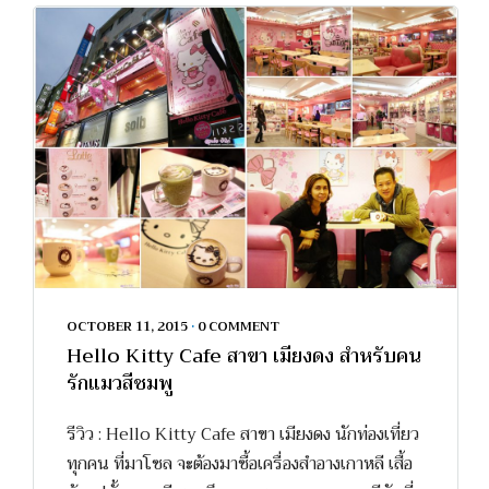
OCTOBER 11, 2015
•
0 COMMENT
Hello Kitty Cafe สาขา เมียงดง สำหรับคน
รักแมวสีชมพู
รีวิว : Hello Kitty Cafe สาขา เมียงดง นักท่องเที่ยว
ทุกคน ที่มาโซล จะต้องมาซื้อเครื่องสำอางเกาหลี เสื้อ