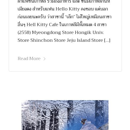
ผ้าแฟชั้นเกาหลี รวมถึงอาหาร และ ขนมเกาหลีกันที่
เมียงดง สำหรับแฟน Hello Kitty คงชอบ แต่บอก
ก่อนเลยนะครับ ว่าสาขานี้ “เล็ก” ไม่ใหญ่เหมือนสาขา
อื่นๆ Hell Kitty Cafe ในเกาหลีมีทั้งหมด 4 สาขา
(2558) Myeongdong Store Hongik Univ.
Store Shinchon Store Jeju Island Store […]
Read More