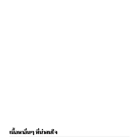
เนื้อหาอื่นๆ ที่น่าสนใจ