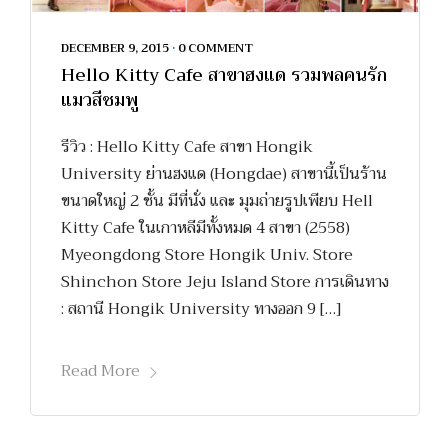
DECEMBER 9, 2015
•
0 COMMENT
Hello Kitty Cafe สาขาฮงแด รวมพลคนรัก
แมวสีชมพู
รีวิว : Hello Kitty Cafe สาขา Hongik
University ย่านฮงแด (Hongdae) สาขานี้เป็นร้าน
ขนาดใหญ่ 2 ชั้น มีที่นั่ง และ มุมถ่ายรูปเพียบ Hell
Kitty Cafe ในเกาหลีมีทั้งหมด 4 สาขา (2558)
Myeongdong Store Hongik Univ. Store
Shinchon Store Jeju Island Store การเดินทาง
: สถานี Hongik University ทางออก 9 […]
Read More