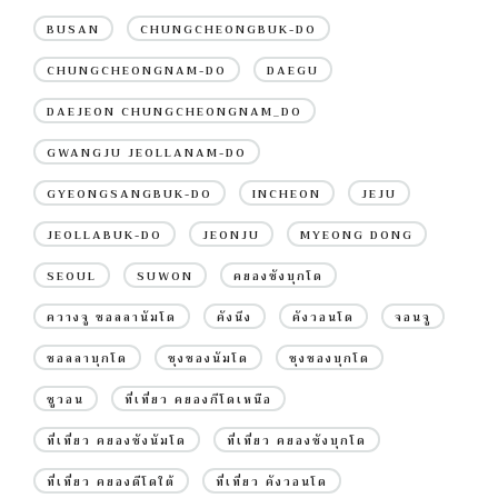
BUSAN
CHUNGCHEONGBUK-DO
CHUNGCHEONGNAM-DO
DAEGU
DAEJEON CHUNGCHEONGNAM_DO
GWANGJU JEOLLANAM-DO
GYEONGSANGBUK-DO
INCHEON
JEJU
JEOLLABUK-DO
JEONJU
MYEONG DONG
SEOUL
SUWON
คยองซังบุกโด
ควางจู ชอลลานัมโด
คังนึง
คังวอนโด
จอนจู
ชอลลาบุกโด
ชุงชองนัมโด
ชุงชองบุกโด
ซูวอน
ที่เที่ยว คยองกีโดเหนือ
ที่เที่ยว คยองซังนัมโด
ที่เที่ยว คยองซังบุกโด
ที่เที่ยว คยองดีโดใต้
ที่เที่ยว คังวอนโด