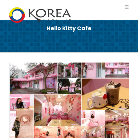
Hello Kitty Cafe