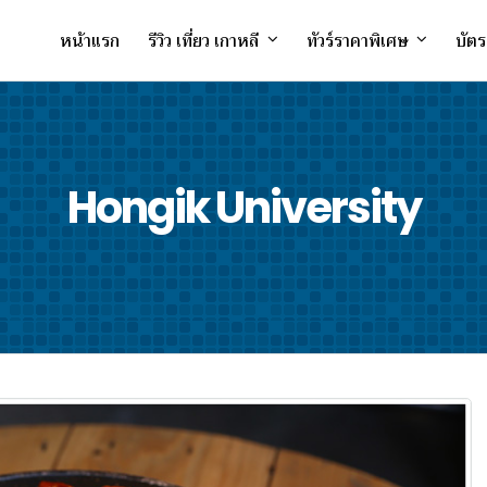
หน้าแรก
รีวิว เที่ยว เกาหลี
ทัวร์ราคาพิเศษ
บัตร
Hongik University