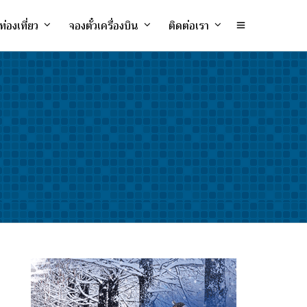
ท่องเที่ยว
จองตั๋วเครื่องบิน
ติดต่อเรา