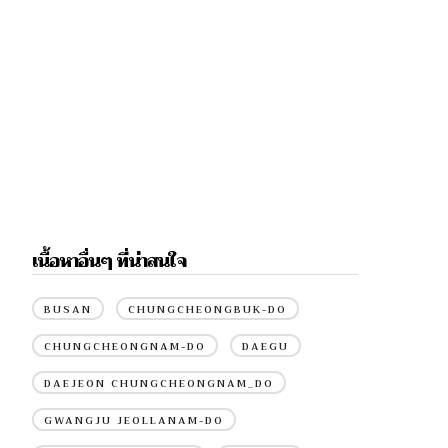
เนื้อหาอื่นๆ ที่น่าสนใจ
BUSAN
CHUNGCHEONGBUK-DO
CHUNGCHEONGNAM-DO
DAEGU
DAEJEON CHUNGCHEONGNAM_DO
GWANGJU JEOLLANAM-DO