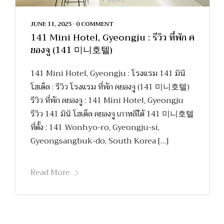
JUNE 11, 2025
•
0 COMMENT
141 Mini Hotel, Gyeongju : รีวิว ที่พัก ค
ยองจู (141 미니호텔)
141 Mini Hotel, Gyeongju : โรงแรม 141 มินิ
โฮเต็ล : รีวิว โรงแรม ที่พัก คยองจู (141 미니호텔)
รีวิว ที่พัก คยองจู : 141 Mini Hotel, Gyeongju
รีวิว 141 มินิ โฮเต็ล คยองจู เกาหลีใต้ 141 미니호텔
ที่ตั้ง : 141 Wonhyo-ro, Gyeongju-si,
Gyeongsangbuk-do, South Korea […]
Read More