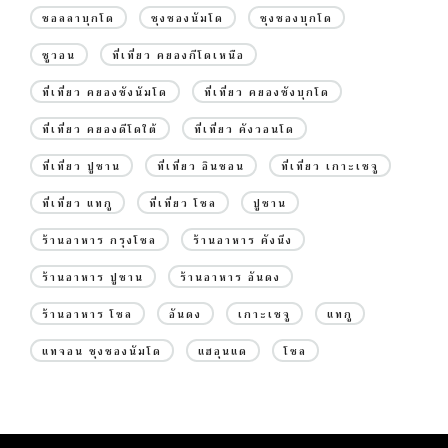
ชอลลาบุกโด
ชุงชองนัมโด
ชุงชองบุกโด
ซูวอน
ที่เที่ยว คยองกีโดเหนือ
ที่เที่ยว คยองซังนัมโด
ที่เที่ยว คยองซังบุกโด
ที่เที่ยว คยองดีโดใต้
ที่เที่ยว คังวอนโด
ที่เที่ยว ปูซาน
ที่เที่ยว อินชอน
ที่เที่ยว เกาะเชจู
ที่เที่ยว แทกู
ที่เที่ยว โซล
ปูซาน
ร้านอาหาร กรุงโซล
ร้านอาหาร คังนึง
ร้านอาหาร ปูซาน
ร้านอาหาร อันดง
ร้านอาหาร โซล
อันดง
เกาะเชจู
แทกู
แทจอน ชุงชองนัมโด
แฮอุนแด
โซล