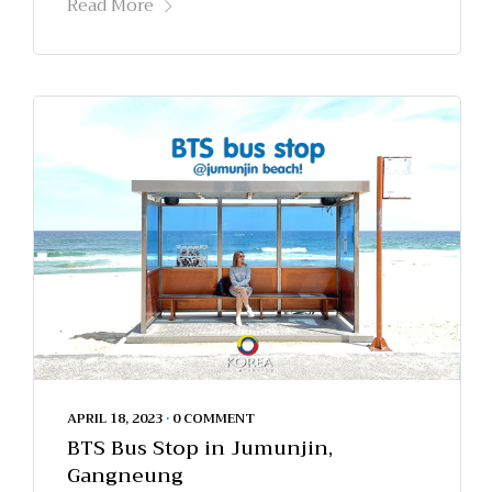
Read More
APRIL 18, 2023
•
0 COMMENT
BTS Bus Stop in Jumunjin,
Gangneung