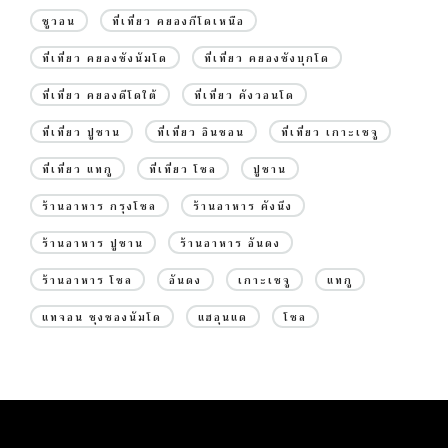
ซูวอน
ที่เที่ยว คยองกีโดเหนือ
ที่เที่ยว คยองซังนัมโด
ที่เที่ยว คยองซังบุกโด
ที่เที่ยว คยองดีโดใต้
ที่เที่ยว คังวอนโด
ที่เที่ยว ปูซาน
ที่เที่ยว อินชอน
ที่เที่ยว เกาะเชจู
ที่เที่ยว แทกู
ที่เที่ยว โซล
ปูซาน
ร้านอาหาร กรุงโซล
ร้านอาหาร คังนึง
ร้านอาหาร ปูซาน
ร้านอาหาร อันดง
ร้านอาหาร โซล
อันดง
เกาะเชจู
แทกู
แทจอน ชุงชองนัมโด
แฮอุนแด
โซล