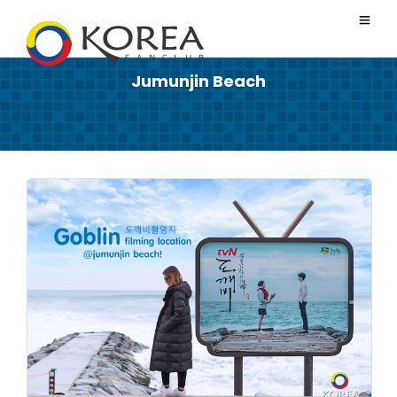
Jumunjin Beach