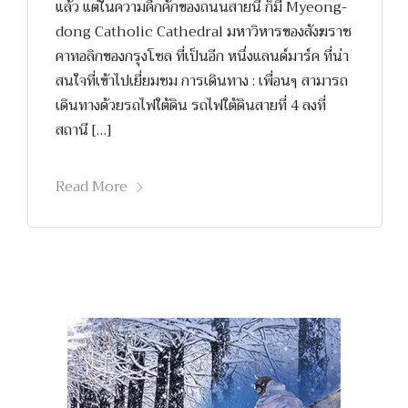
แล้ว แต่ในความคึกคักของถนนสายนี้ ก็มี Myeong-
dong Catholic Cathedral มหาวิหารของสังฆราช
คาทอลิกของกรุงโซล ที่เป็นอีก หนึ่งแลนด์มาร์ค ที่น่า
สนใจที่เข้าไปเยี่ยมชม การเดินทาง : เพื่อนๆ สามารถ
เดินทางด้วยรถไฟใต้ดิน รถไฟใต้ดินสายที่ 4 ลงที่
สถานี […]
Read More