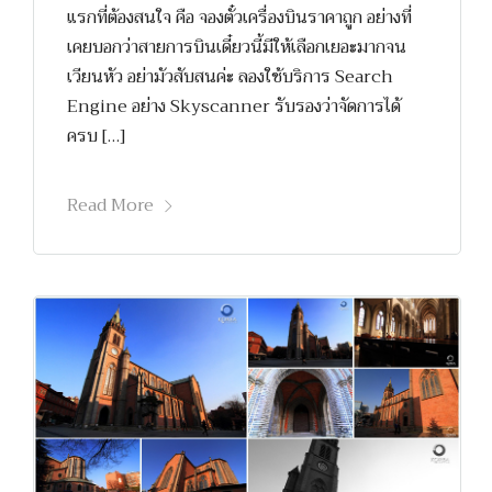
แรกที่ต้องสนใจ คือ จองตั๋วเครื่องบินราคาถูก อย่างที่
เคยบอกว่าสายการบินเดี๋ยวนี้มีให้เลือกเยอะมากจน
เวียนหัว อย่ามัวสับสนค่ะ ลองใช้บริการ Search
Engine อย่าง Skyscanner รับรองว่าจัดการได้
ครบ […]
Read More