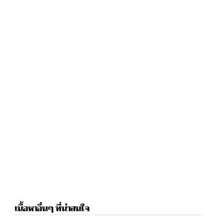
เนื้อหาอื่นๆ ที่น่าสนใจ