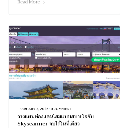
Read More
FEBRUARY 3, 2017
•
0 COMMENT
วางแผนท่องแดนโสมแบบสบายใจกับ
Skyscanner จบได้ในที่เดียว