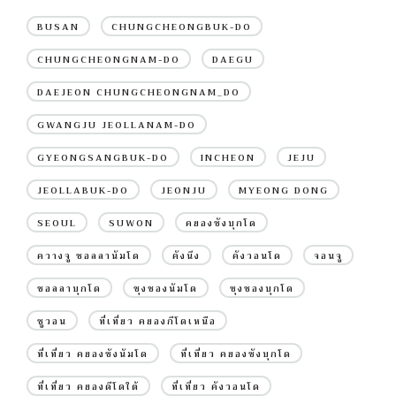
BUSAN
CHUNGCHEONGBUK-DO
CHUNGCHEONGNAM-DO
DAEGU
DAEJEON CHUNGCHEONGNAM_DO
GWANGJU JEOLLANAM-DO
GYEONGSANGBUK-DO
INCHEON
JEJU
JEOLLABUK-DO
JEONJU
MYEONG DONG
SEOUL
SUWON
คยองซังบุกโด
ควางจู ชอลลานัมโด
คังนึง
คังวอนโด
จอนจู
ชอลลาบุกโด
ชุงชองนัมโด
ชุงชองบุกโด
ซูวอน
ที่เที่ยว คยองกีโดเหนือ
ที่เที่ยว คยองซังนัมโด
ที่เที่ยว คยองซังบุกโด
ที่เที่ยว คยองดีโดใต้
ที่เที่ยว คังวอนโด