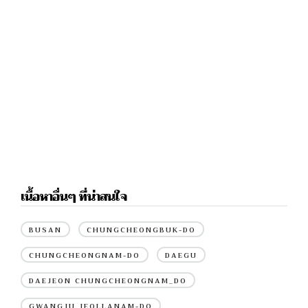
เนื้อหาอื่นๆ ที่น่าสนใจ
BUSAN
CHUNGCHEONGBUK-DO
CHUNGCHEONGNAM-DO
DAEGU
DAEJEON CHUNGCHEONGNAM_DO
GWANGJU JEOLLANAM-DO