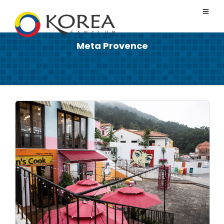
Meta Provence