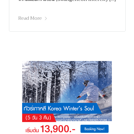
Read More