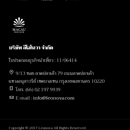
บริษัท ลีโอโนวา จำกัด
ใบประกอบธุรกิจนำเที่ยว : 11/06414
9/13 ซอย ลาดปลาเค้า 79 ถนนลาดปลาเค้า
แขวงอนุสาวรีย์ เขตบางเขน กรุงเทพมหานคร 10220
โทร. (66) 02 197 9939
E-mail :
info@leonova.com
Copyright © 2017 Leonova All Rights Reserved.