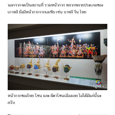
นอกจากจะเป็นสถานที่ รวมหน้ากาก หลากหลายประเภมของ
เกาหลี ยังมีหน้ากากจากเอเชีย เช่น บาหลี จีน ไทย
หน้ากากของไทย โขน และ ผีตาโขนเมืองเลย ไม่ได้มีแค่นี้นะ
ครับ