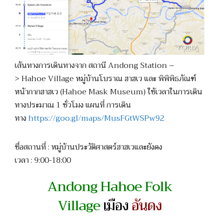
เส้นทางการเดินทางจาก สถานี Andong Station –
> Hahoe Village หมู่บ้านโบราณ ฮาฮเว และ พิพิพิธภัณฑ์
หน้ากากฮาฮเว (Hahoe Mask Museum) ใช้เวลาในการเดิน
ทางประมาณ 1 ชั่วโมง แผนที่ การเดิน
ทาง
https://goo.gl/maps/MusFGtWSPw92
ชื่อสถานที่ : หมู่บ้านประวัติศาสตร์ฮาฮเวและยังดง
เวลา : 9:00-18:00
Andong Hahoe Folk
Village
เมือง
อันดง