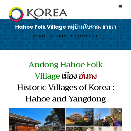
Hahoe Folk Village หมู่บ้านโบราณ ฮาฮเว
APRIL 16, 2019
•
0 COMMENT
Andong Hahoe Folk
Village
เมือง
อันดง
Historic Villages of Korea :
Hahoe and Yangdong