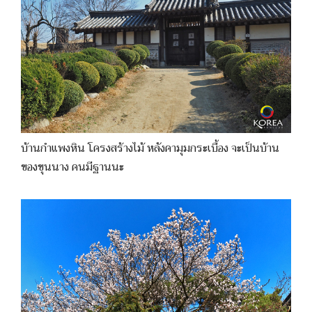
บ้านกำแพงหิน โครงสร้างไม้ หลังคามุมกระเบื้อง จะเป็นบ้าน
ของขุนนาง คนมีฐานนะ