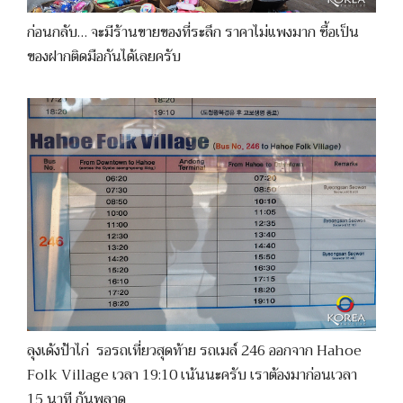
ก่อนกลับ… จะมีร้านขายของที่ระลึก ราคาไม่แพงมาก ซื้อเป็น
ของฝากติดมือกันได้เลยครับ
ลุงเด้งป้าไก่ รอรถเที่ยวสุดท้าย รถเมล์ 246 ออกจาก Hahoe
Folk Village เวลา 19:10 เน้นนะครับ เราต้องมาก่อนเวลา
15 นาที กันพลาด