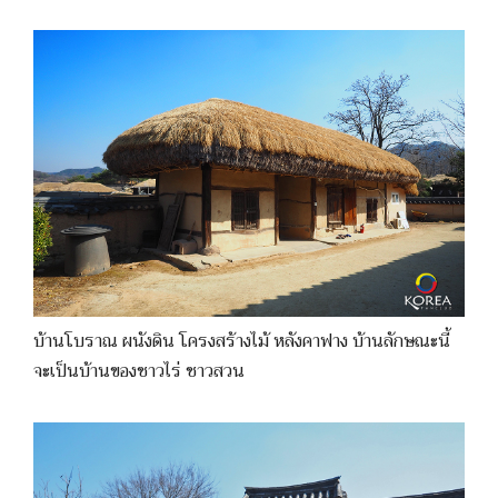
บ้านโบราณ ผนังดิน โครงสร้างไม้ หลังคาฟาง บ้านลักษณะนี้
จะเป็นบ้านของชาวไร่ ชาวสวน