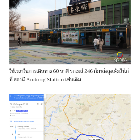
ใช้เวลาในการเดินทาง 60 นาที รถเมล์ 246 ก็มาส่งลุงเด้งป้าไก่
ที่ สถานี Andong Station เช่นเดิม