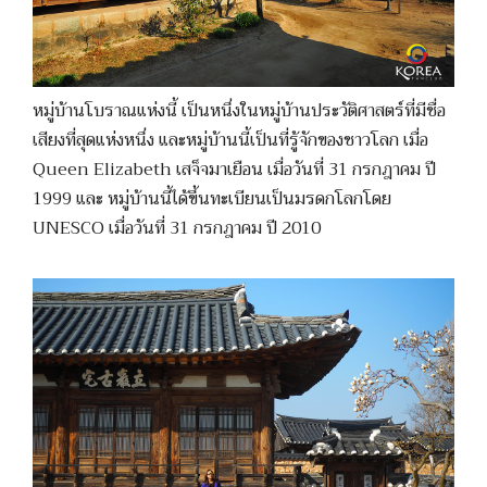
หมู่บ้านโบราณแห่งนี้ เป็นหนึ่งในหมู่บ้านประวัติศาสตร์ที่มีชื่อ
เสียงที่สุดแห่งหนึ่ง และหมู่บ้านนี้เป็นที่รู้จักของชาวโลก เมื่อ
Queen Elizabeth เสจ็จมาเยือน เมื่อวันที่ 31 กรกฎาคม ปี
1999 และ หมู่บ้านนี้ได้ขึ้นทะเบียนเป็นมรดกโลกโดย
UNESCO เมื่อวันที่ 31 กรกฎาคม ปี 2010