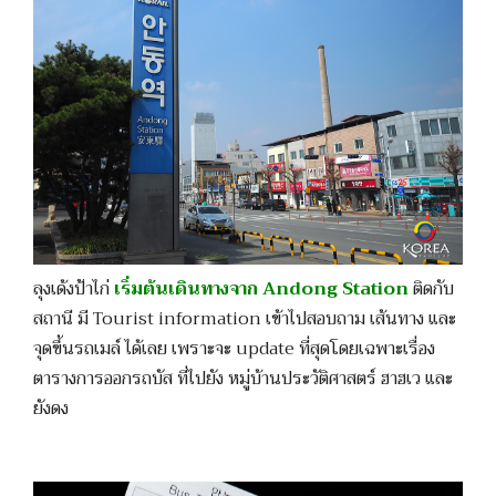
ลุงเด้งป้าไก่
เริ่มต้นเดินทางจาก Andong Station
ติดกับ
สถานี มี Tourist information เข้าไปสอบถาม เส้นทาง และ
จุดขึ้นรถเมล์ ได้เลย เพราะจะ update ที่สุดโดยเฉพาะเรื่อง
ตารางการออกรถบัส ที่ไปยัง หมู่บ้านประวัติศาสตร์ ฮาฮเว และ
ยังดง