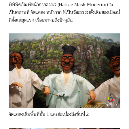
พิพิพิธภัณฑ์หน้ากากฮาฮเว (Hahoe Mask Museum) จะ
เป็นสถานที่ จัดแสดง หน้ากาก ที่เป็นวัฒธรรมดั้งเดิมของเมืองนี้
มีตั้งแต่ยุคแรก เรื่อยมาจนถึงปัจจุบัน
จัดแสดงเต็มพื้นที่ชั้น 1 และต่อเนื่องถึงชั้นที่ 2