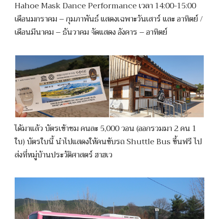
Hahoe Mask Dance Performance เวลา 14:00-15:00
เดือนมกราคม – กุมภาพันธ์ แสดงเฉพาะวันเสาร์ และ อาทิตย์ /
เดือนมีนาคม – ธันวาคม จัดแสดง อังคาร – อาทิตย์
ได้มาแล้ว บัตรเข้าชม คนละ 5,000 วอน (ออกรวมมา 2 คน 1
ใบ) บัตรใบนี้ นำไปแสดงให้คนขับรถ Shuttle Bus ขึ้นฟรี ไป
ส่งที่หมู่บ้านประวัติศาสตร์ ฮาฮเว