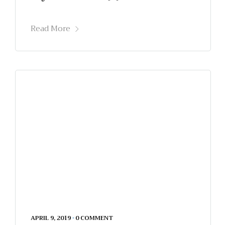
Read More
APRIL 9, 2019
•
0 COMMENT