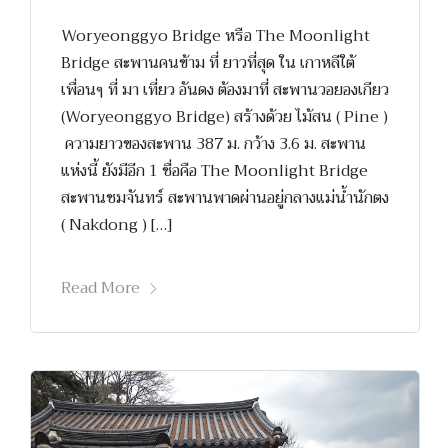
Woryeonggyo Bridge หรือ The Moonlight
Bridge สะพานคนข้าม ที่ ยาวที่สุด ใน เกาหลีใต้
เพื่อนๆ ที่ มา เที่ยว อันดง ต้องมาที่ สะพานวอยองเกียว
(Woryeonggyo Bridge) สร้างด้วย ไม้สน ( Pine )
ความยาวของสะพาน 387 ม. กว้าง 3.6 ม. สะพาน
แห่งนี้ ยังมีอีก 1 ชื่อคือ The Moonlight Bridge
สะพานชมจันทร์ สะพานพาดผ่านอยู่กลางแม่น้ำนักตง
( Nakdong ) […]
Read More