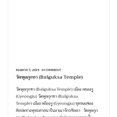
MARCH 5, 2019
•
0 COMMENT
วัดพุลกุกซา (Bulguksa Temple)
วัดพุลกุกซา (Bulguksa Temple) เมือง คยองจู
(Gyeongju) วัดพุลกุกซา (Bulguksa
Temple) เมือง คย็องจู (Gyeongju) ยุคทองของ
ศิลปะทางพุทธศาสนาในอาณาจักรชิลลา วัดพุลกุก