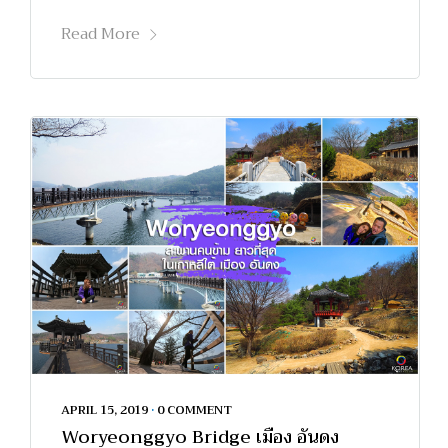
Read More
APRIL 15, 2019
•
0 COMMENT
Woryeonggyo Bridge เมือง อันดง