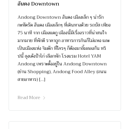
อันดง Downtown
Andong Downtown อันดง เมืองเล็ก ๆ น่ารัก
กะทัดรัด อันดง เมืองเล็กๆ ที่เดินทางด้วย รถบัส เพียง
75 นาที จาก เมืองแดกู เมืองนี้มีเรื่องราวที่น่าสนใจ
มากมาย ที่พักดี ราคาถูก อาหารการกินก็ไม่แพง และ
เป็นเมืองแห่ง จิมดัก ที่ใครๆ ก็ต้องมาลิ้มลองกัน ทริ
ปนี้ ลุงเด้งป้าไก่ เลือกพัก โรงแรม Hotel YAM
Andong เพราะตั้งอยู่ใน Andong Downtown
(ย่าน Shopping), Andong Food Alley (ถนน
สายอาหาร) […]
Read More