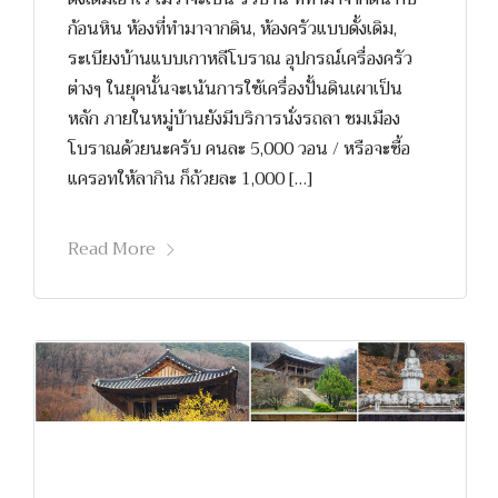
ก้อนหิน ห้องที่ทำมาจากดิน, ห้องครัวแบบดั้งเดิม,
ระเบียงบ้านแบบเกาหลีโบราณ อุปกรณ์เครื่องครัว
ต่างๆ ในยุคนั้นจะเน้นการใช้เครื่องปั้นดินเผาเป็น
หลัก ภายในหมู่บ้านยังมีบริการนั่งรถลา ชมเมือง
โบราณด้วยนะครับ คนละ 5,000 วอน / หรือจะซื้อ
แครอทให้ลากิน ก็ถ้วยละ 1,000 […]
Read More