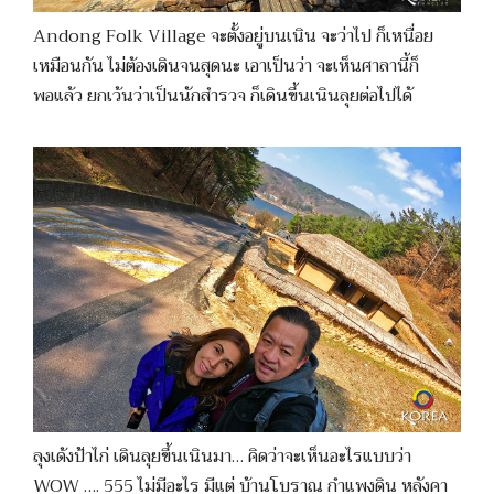
Andong Folk Village จะตั้งอยู่บนเนิน จะว่าไป ก็เหนื่อย
เหมือนกัน ไม่ต้องเดินจนสุดนะ เอาเป็นว่า จะเห็นศาลานี้ก็
พอแล้ว ยกเว้นว่าเป็นนักสำรวจ ก็เดินขึ้นเนินลุยต่อไปได้
ลุงเด้งป้าไก่ เดินลุยขึ้นเนินมา… คิดว่าจะเห็นอะไรแบบว่า
WOW …. 555 ไม่มีอะไร มีแต่ บ้านโบราณ กำแพงดิน หลังคา