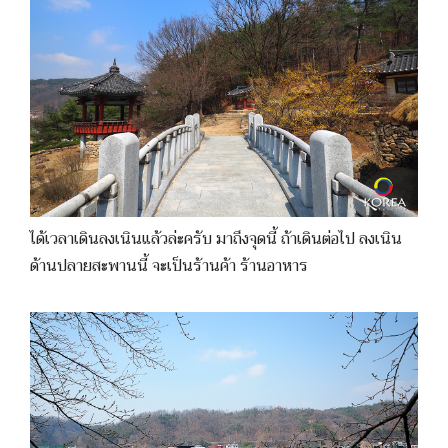
ได้เวลาเดินลงเนินแล้วล่ะครับ มาถึงจุดนี้ ถ้าเดินต่อไป ลงเนิน
ด้านปลายสะพานนี้ จะเป็นร้านค้า ร้านอาหาร