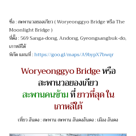
ชื่อ : สะพานวอยองเกียว ( Woryeonggyo Bridge หรือ The
Moonlight Bridge )
ที่ตั้ง : 569 Sanga-dong, Andong, Gyeongsangbuk-do,
เกาหลีใต้
พิกัด แผนที่ :
https://goo.gl/maps/A9bypX7bwqr
Woryeonggyo Bridge
หรือ
สะพานวอยองเกียว
สะพานคนข้าม
ที่
ยาวที่สุด ใน
เกาหลีใต้
เที่ยว อันดง : สะพาน สะพาน อันดงอันดง : เมือง อันดง