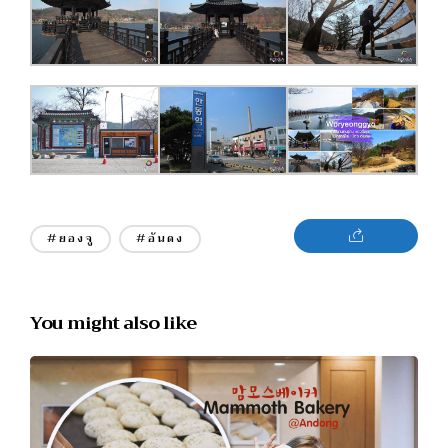
#ยองจู
#อันดง
You might also like