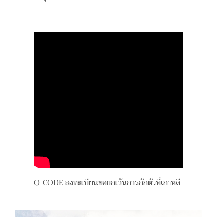
Q-CODE ลงทะเบียนขอยกเว้นการกักตัวที่เกาหลี