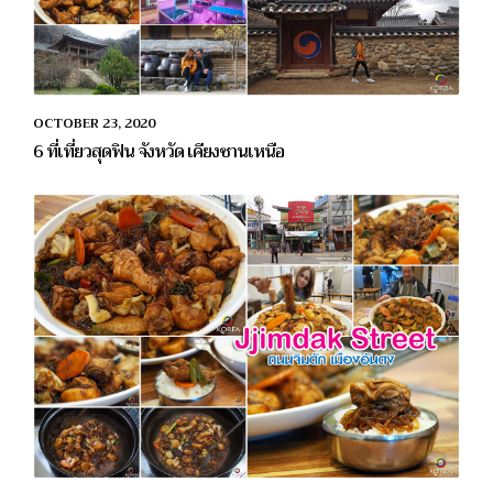
OCTOBER 23, 2020
6 ที่เที่ยวสุดฟิน จังหวัด เคียงซานเหนือ