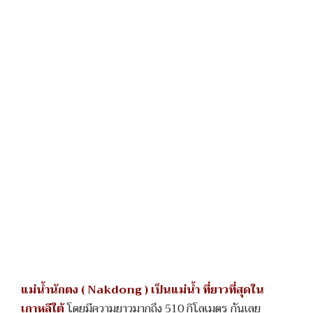
แม่น้ำนักตง ( Nakdong ) เป็นแม่น้ำ ที่ยาวที่สุดใน
เกาหลีใต้
โดยมีความยาวมากถึง 510 กิโลเมตร กันเลย