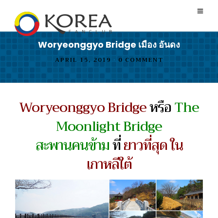
Woryeonggyo Bridge เมือง อันดง
APRIL 15, 2019
•
0 COMMENT
Woryeonggyo Bridge
หรือ
The
Moonlight Bridge
สะพานคนข้าม
ที่
ยาวที่สุด ใน
เกาหลีใต้