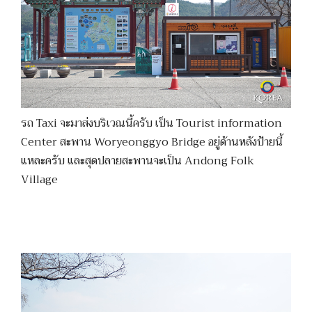
รถ Taxi จะมาส่งบริเวณนี้ครับ เป็น Tourist information
Center สะพาน Woryeonggyo Bridge อยู่ด้านหลังป้ายนี้
แหละครับ และสุดปลายสะพานจะเป็น Andong Folk
Village