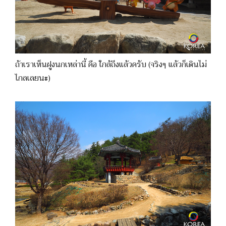
ถ้าเราเห็นฝูงนกเหล่านี้ คือ ใกล้ถึงแล้วครับ (จริงๆ แล้วก็เดินไม่
ไกลเลยนะ)