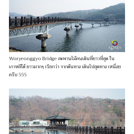
Woryeonggyo Bridge สะพานไม้คนเดินที่ยาวที่สุด ใน
เกาหลีใต้ ยาวมากๆ เรียกว่า จากต้นทาง เดินไปสุดทาง เหนื่อย
ครับ 555