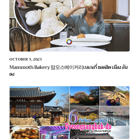
OCTOBER 5, 2023
Mammoth Bakery 맘모스베이커리เบเกอรี่ ยอดฮิต เมือง อัน
ดง