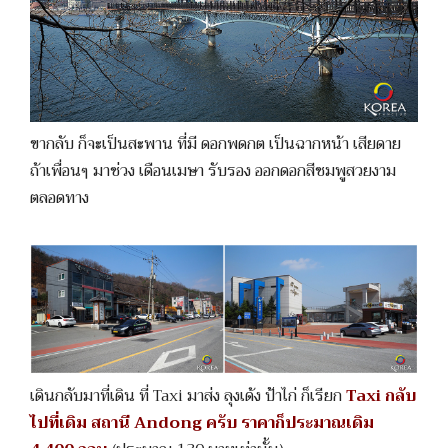
ขากลับ ก็จะเป็นสะพาน ที่มี ดอกพดกต เป็นฉากหน้า เสียดาย
ถ้าเพื่อนๆ มาช่วง เดือนเมษา รับรอง ออกดอกสีชมพูสวยงาม
ตลอดทาง
เดินกลับมาที่เดิน ที่ Taxi มาส่ง ลุงเด้ง ป้าไก่ ก็เรียก
Taxi กลับ
ไปที่เดิม สถานี Andong ครับ ราคาก็ประมาณเดิม