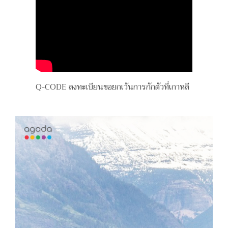
Q-CODE ลงทะเบียนขอยกเว้นการกักตัวที่เกาหลี