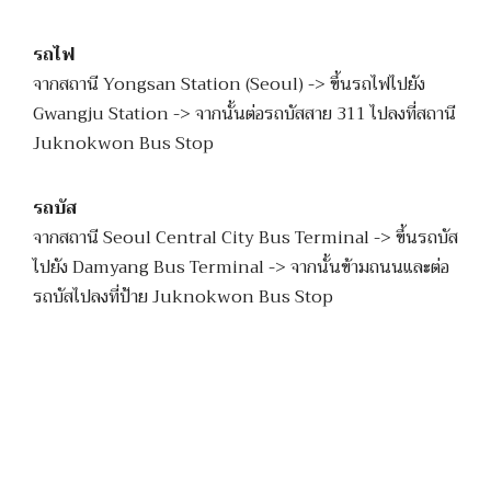
รถไฟ
จากสถานี Yongsan Station (Seoul) -> ขึ้นรถไฟไปยัง
Gwangju Station -> จากนั้นต่อรถบัสสาย 311 ไปลงที่สถานี
Juknokwon Bus Stop
รถบัส
จากสถานี Seoul Central City Bus Terminal -> ขึ้นรถบัส
ไปยัง Damyang Bus Terminal -> จากนั้นข้ามถนนและต่อ
รถบัสไปลงที่ป้าย Juknokwon Bus Stop