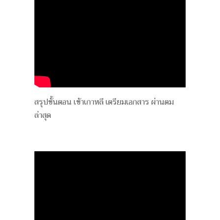
สรุปขั้นตอน เข้าเกาหลี เตรียมเอกสาร ผ่านตม
ล่าสุด