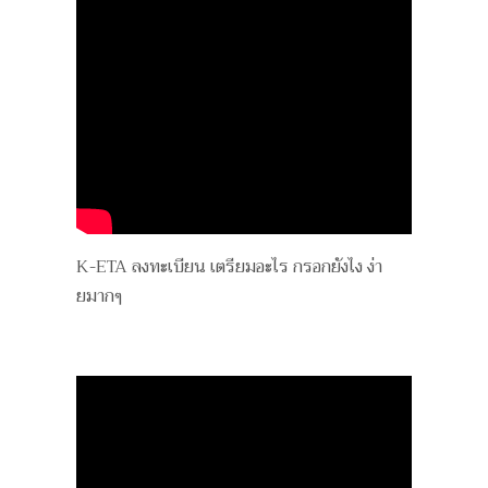
K-ETA ลงทะเบียน เตรียมอะไร กรอกยังไง ง่า
ยมากๆ