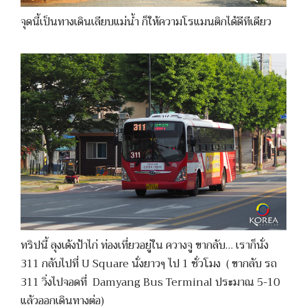
จุดนี้เป็นทางเดินเลียบแม่น้ำ ก็ให้ความโรแมนติกได้ดีทีเดียว
ทริปนี้ ลุงเด้งป้าไก่ ท่องเที่ยวอยู่ใน ควางจู ขากลับ… เราก็นั่ง
311 กลับไปที่ U Square นั่งยาวๆ ไป 1 ชั่วโมง ( ขากลับ รถ
311 วิ่งไปจอดที่ Damyang Bus Terminal ประมาณ 5-10
แล้วออกเดินทางต่อ)