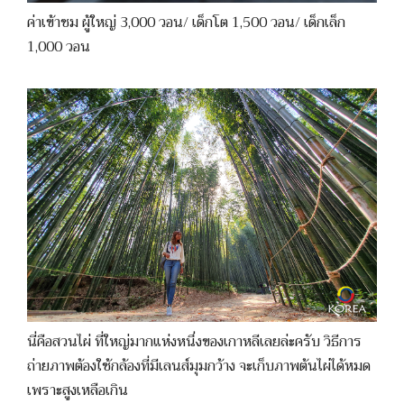
ค่าเข้าชม ผู้ใหญ่ 3,000 วอน/ เด็กโต 1,500 วอน/ เด็กเล็ก
1,000 วอน
นี่คือสวนไผ่ ที่ใหญ่มากแห่งหนึ่งของเกาหลีเลยล่ะครับ วิธีการ
ถ่ายภาพต้องใช้กล้องที่มีเลนส์มุมกว้าง จะเก็บภาพต้นไผ่ได้หมด
เพราะสูงเหลือเกิน