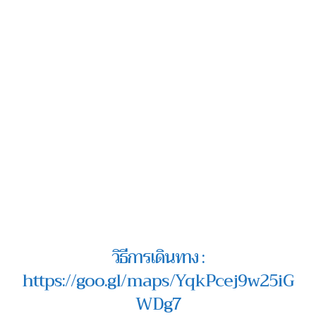
วิธีการเดินทาง :
https://goo.gl/maps/YqkPcej9w25iG
WDg7