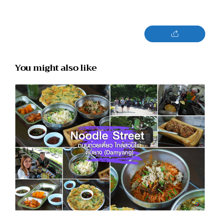
You might also like