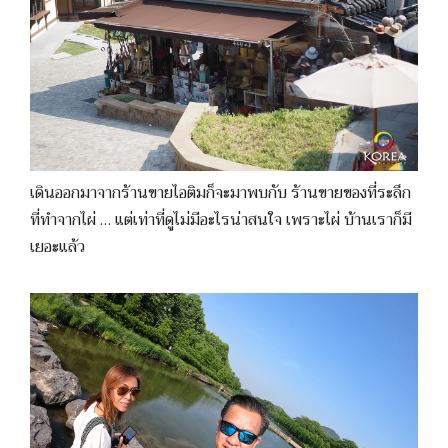
เดินออกมาจากร้านขายไอติมก็จะมาพบกับ ร้านขายของที่ระลึก
ที่ทำจากไผ่ … แต่เท่าที่ดูไม่มีอะไรน่าสนใจ เพราะไผ่ บ้านเราก็มี
เยอะแล้ว