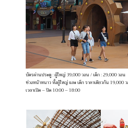
บัตรผ่านประตู : ผู้ใหญ่ 39,000 วอน / เด็ก : 29,000 วอน
ช่วงหน้าหนาว ทั้งผู้ใหญ่ และ เด็ก ราคาเดียวกัน 19,000 
เวลาเปิด – ปิด 10:00 – 18:00