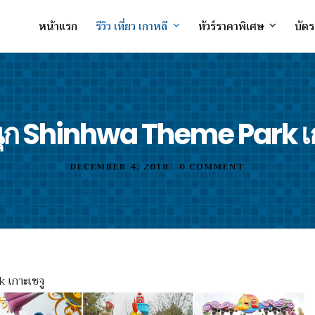
หน้าแรก
รีวิว เที่ยว เกาหลี
ทัวร์ราคาพิเศษ
บัตร
ุก Shinhwa Theme Park เก
DECEMBER 4, 2018
•
0 COMMENT
 เกาะเชจู