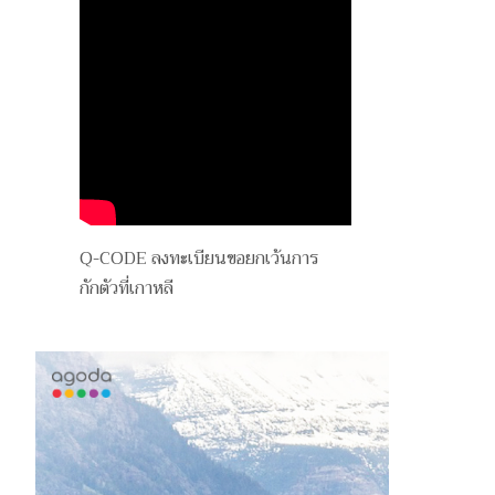
Q-CODE ลงทะเบียนขอยกเว้นการ
กักตัวที่เกาหลี