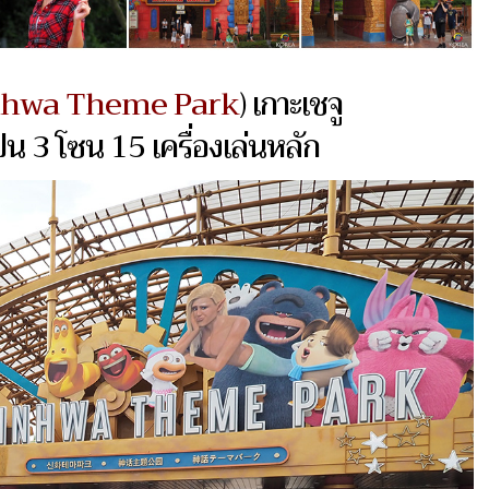
nhwa Theme Park
) เกาะเชจู
น 3 โซน 15 เครื่องเล่นหลัก