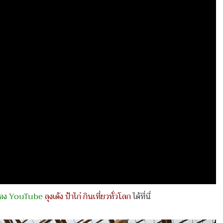
ช่อง YouTube
ลุงเด้ง ป้าไก่ กินเที่ยวทั่วโลก
ได้ที่นี่