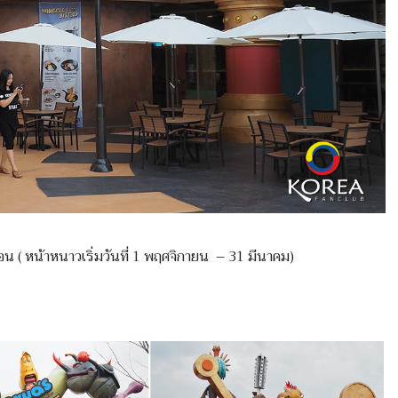
วอน ( หน้าหนาวเริ่มวันที่ 1 พฤศจิกายน – 31 มีนาคม)