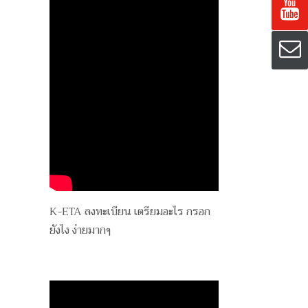
K-ETA ลงทะเบียน เตรียมอะไร กรอก
ยังไง ง่ายมากๆ