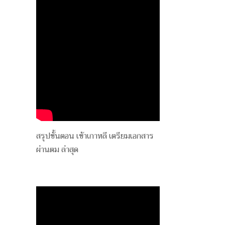
สรุปขั้นตอน เข้าเกาหลี เตรียมเอกสาร
ผ่านตม ล่าสุด