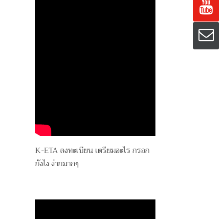
K-ETA ลงทะเบียน เตรียมอะไร กรอก
ยังไง ง่ายมากๆ