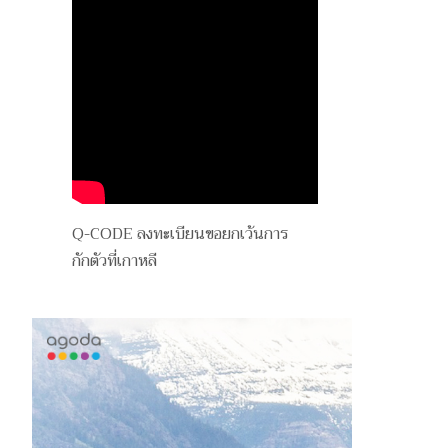
Q-CODE ลงทะเบียนขอยกเว้นการ
กักตัวที่เกาหลี