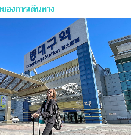
ต้นของการเดินทาง