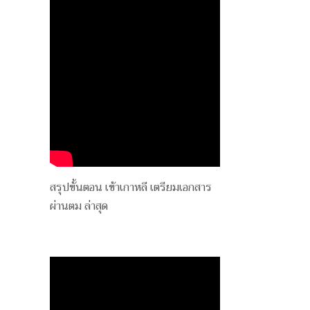
สรุปขั้นตอน เข้าเกาหลี เตรียมเอกสาร
ผ่านตม ล่าสุด