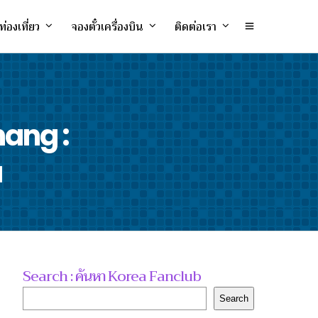
ท่องเที่ยว
จองตั๋วเครื่องบิน
ติดต่อเรา
hang :
a
Search : ค้นหา Korea Fanclub
Search
Search