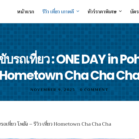
หน้าแรก
รีวิว เที่ยว เกาหลี
ทัวร์ราคาพิเศษ
บัตร
 ขับรถเที่ยว : ONE DAY in Po
Hometown Cha Cha Ch
NOVEMBER 9, 2025
•
0 COMMENT
รถเที่ยว โพฮัง – รีวิว เที่ยว Hometown Cha Cha Cha