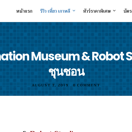
หน้าแรก
รีวิว เที่ยว เกาหลี
ทัวร์ราคาพิเศษ
บัตร
ation Museum & Robot S
ชุนชอน
AUGUST 7, 2019
•
0 COMMENT