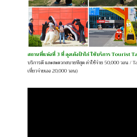
สถานที่แห่งที่ 3 ที่ ลุงเด้งป้าไก่ ใช้บริการ Tourist T
บริการดี และสะดวกสบายทีสุด ค่าใช้จ่าย 50,000 วอน / T
เที่ยวจ่ายเอง 20,000 วอน)