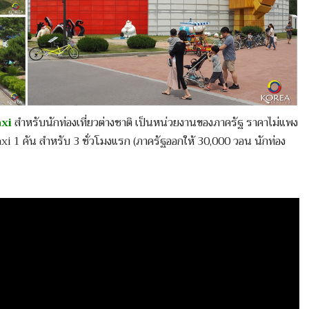
axi
สำหรับนักท่องเที่ยวต่างชาติ เป็นหน่วยงานของภาครัฐ ราคาไม่แพง
axi 1 คัน สำหรับ 3 ชั่วโมงแรก (ภาครัฐออกให้ 30,000 วอน นักท่อง