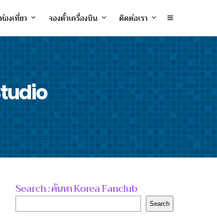
ท่องเที่ยว
จองตั๋วเครื่องบิน
ติดต่อเรา
tudio
Search : ค้นหา Korea Fanclub
Search
Search