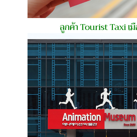
ลูกค้า Tourist Taxi เ