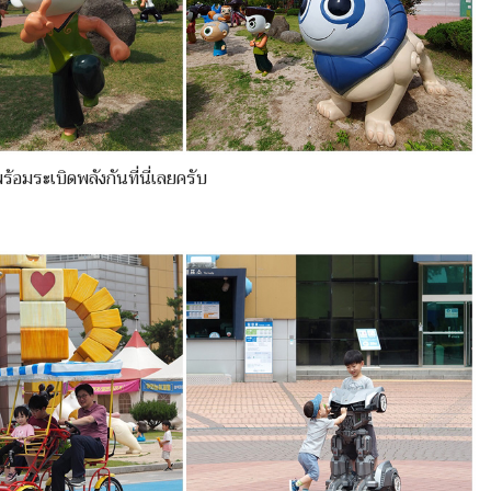
้อมระเบิดพลังกันที่นี่เลยครับ