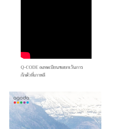
Q-CODE ลงทะเบียนขอยกเว้นการ
กักตัวที่เกาหลี