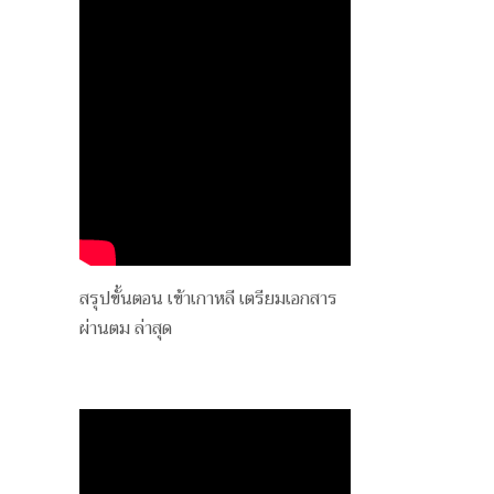
สรุปขั้นตอน เข้าเกาหลี เตรียมเอกสาร
ผ่านตม ล่าสุด