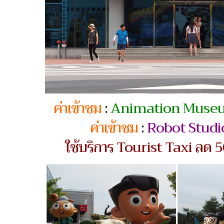
ค่าเข้าชม
:
Animation Muse
ค่าเข้าชม
:
Robot Studi
ใช้บริการ Tourist Taxi ลด 50