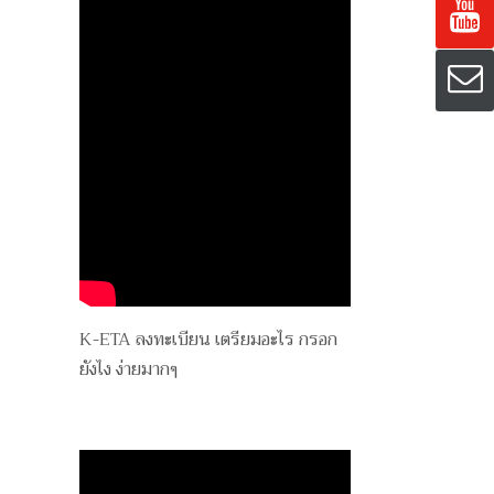
K-ETA ลงทะเบียน เตรียมอะไร กรอก
ยังไง ง่ายมากๆ