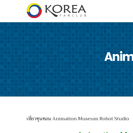
Anim
เที่ยวชุนชอน Animation Museum Robot Studio