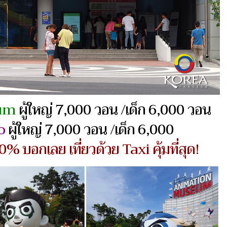
um
ผู้ใหญ่ 7,000 วอน /เด็ก 6,000 วอน
o
ผู้ใหญ่ 7,000 วอน /เด็ก 6,000
% บอกเลย เที่ยวด้วย Taxi คุ้มที่สุด!