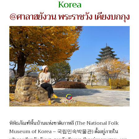
Korea
@ศาลาฮยังวน พระราชวัง เคียงบกกุง
พิพิธภัณฑ์พื้นบ้านแห่งชาติเกาหลี (The National Folk
Museum of Korea – 국립민속박물관) ตั้งอยู่ภายใน