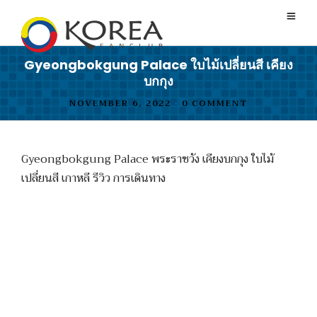
Gyeongbokgung Palace ใบไม้เปลี่ยนสี เคียง
บกกุง
NOVEMBER 6, 2022
•
0 COMMENT
Gyeongbokgung Palace พระราชวัง เคียงบกกุง ใบไม้
เปลี่ยนสี เกาหลี รีวิว การเดินทาง