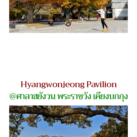
Hyangwonjeong Pavilion
@ศาลาฮยังวน พระราชวัง เคียงบกกุง