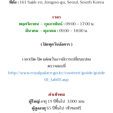
ที่ตั้ง :
161 Sajik-ro, Jongno-gu, Seoul, South Korea
เวลา
พฤศจิกายน – กุมภาพันธ์ :
09:00 – 17:00 น.
มีนาคม – ตุลาคม :
09:00 – 18:00 น.
( ปิดทุกวันอังคาร )
เวลาเปิด-ปิด แต่ละวันอาจมีการเปลี่ยนแปลง
ตรวจสอบที่
http://www.royalpalace.go.kr/content/guide/guide
01_tab01.asp
ค่าเข้าชม
ผู้ใหญ่
อายุ 19 ปีขึ้นไป 3,000 วอน
ผู้สูงอายุ
65 ปีขึ้นไป เข้าชมฟรี