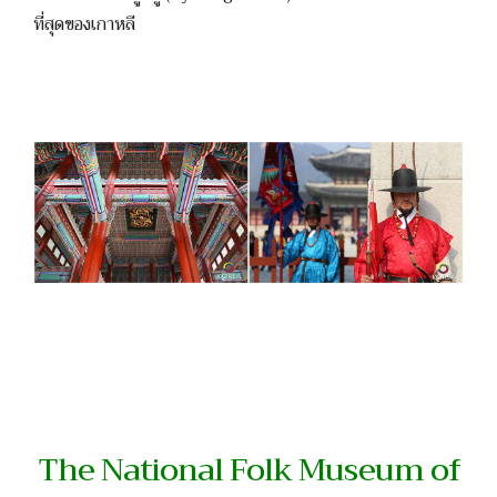
ที่สุดของเกาหลี
The National Folk Museum of