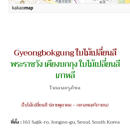
Gyeongbokgung ใบไม้เปลี่ยนสี
พระราชวัง เคียงบกกุง ใบไม้เปลี่ยนสี
เกาหลี
ใจกลางกรุงโซล
(ใบไม้เปลี่ยนสี ปลายตุลาคม – กลางพฤศจิกายน)
ที่ตั้ง :
161 Sajik-ro, Jongno-gu, Seoul, South Korea