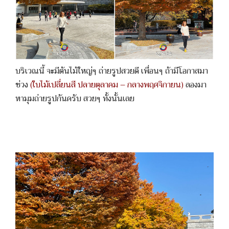
บริเวณนี้ จะมีต้นไม้ใหญ่ๆ ถ่ายรูปสวยดี เพื่อนๆ ถ้ามีโอกาสมา
ช่วง
(ใบไม้เปลี่ยนสี ปลายตุลาคม – กลางพฤศจิกายน)
ลองมา
หามุมถ่ายรูปกันครับ สวยๆ ทั้งนั้นเลย