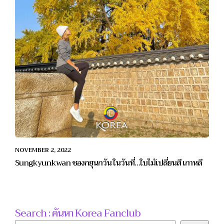
NOVEMBER 2, 2022
Sungkyunkwan ซองกยุนกวัน ในวันที่…ใบไม้เปลี่ยนสี เกาหลี
Search : ค้นหา Korea Fanclub