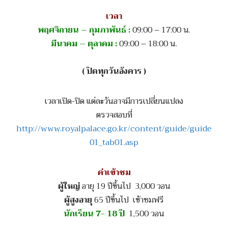
เวลา
พฤศจิกายน – กุมภาพันธ์ :
09:00 – 17:00 น.
มีนาคม – ตุลาคม :
09:00 – 18:00 น.
( ปิดทุกวันอังคาร )
เวลาเปิด-ปิด แต่ละวันอาจมีการเปลี่ยนแปลง
ตรวจสอบที่
http://www.royalpalace.go.kr/content/guide/guide
01_tab01.asp
ค่าเข้าชม
ผู้ใหญ่
อายุ 19 ปีขึ้นไป 3,000 วอน
ผู้สูงอายุ
65 ปีขึ้นไป เข้าชมฟรี
นักเรียน 7- 18 ปี
1,500 วอน