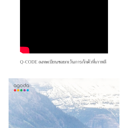
Q-CODE ลงทะเบียนขอยกเว้นการกักตัวที่เกาหลี