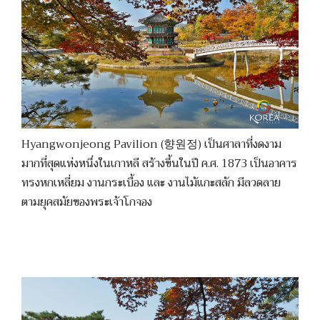
Hyangwonjeong Pavilion (향원정) เป็นศาลาที่งดงาม
มากที่สุดแห่งหนึ่งในเกาหลี สร้างขึ้นในปี ค.ศ. 1873 เป็นอาคาร
ทรงหกเหลี่ยม งานกระเบื้อง และ งานไม้แกะสลัก มีลวดลาย
ตามยุคสมัยของพระเจ้าโกจอง