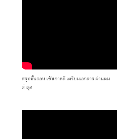
สรุปขั้นตอน เข้าเกาหลี เตรียมเอกสาร ผ่านตม
ล่าสุด