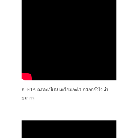
K-ETA ลงทะเบียน เตรียมอะไร กรอกยังไง ง่า
ยมากๆ