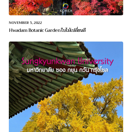
NOVEMBER 5, 2022
Hwadam Botanic Garden ใบไม้เปลี่ยนสี