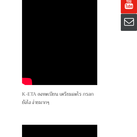
K-ETA ลงทะเบียน เตรียมอะไร กรอก
ยังไง ง่ายมากๆ