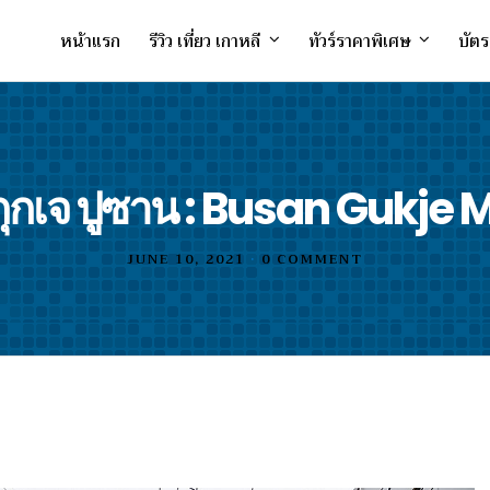
หน้าแรก
รีวิว เที่ยว เกาหลี
ทัวร์ราคาพิเศษ
บัตร
ุกเจ ปูซาน : Busan Gukje 
JUNE 10, 2021
•
0 COMMENT