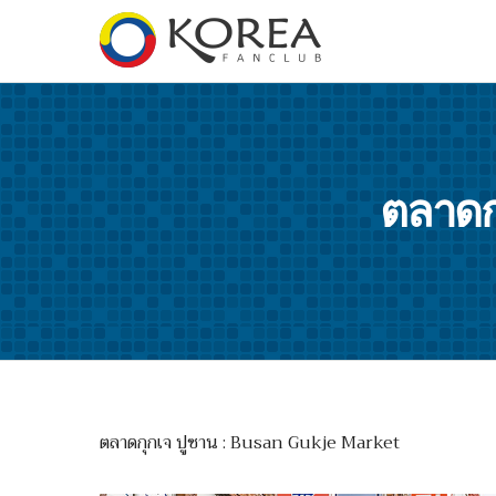
ตลาดก
ตลาดกุกเจ ปูซาน : Busan Gukje Market