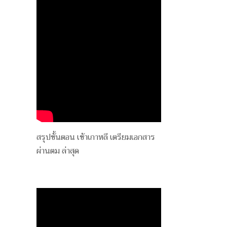
สรุปขั้นตอน เข้าเกาหลี เตรียมเอกสาร
ผ่านตม ล่าสุด