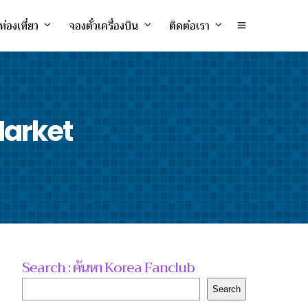
ท่องเที่ยว
จองตั๋วเครื่องบิน
ติดต่อเรา
Market
Search : ค้นหา Korea Fanclub
Search
Search