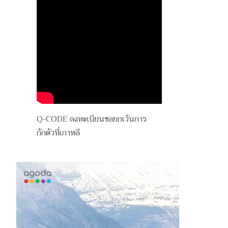
Q-CODE ลงทะเบียนขอยกเว้นการ
กักตัวที่เกาหลี