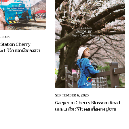
 2025
Station Cherry
 : รีวิว สถานีคยองฮวา
SEPTEMBER 6, 2025
Gaegeum Cherry Blossom Road
ถนนแกกึม : รีวิว ดอกพ็อดกด ปูซาน