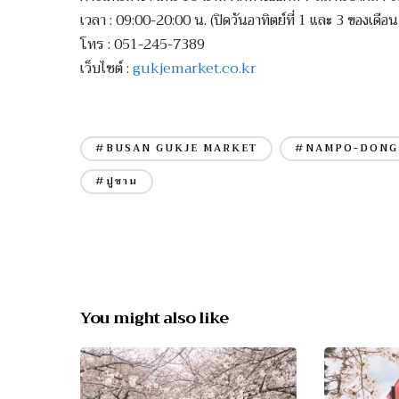
เวลา : 09:00-20:00 น. (ปิดวันอาทิตย์ที่ 1 และ 3 ของเดือน
โทร : 051-245-7389
เว็บไซต์ :
gukjemarket.co.kr
#BUSAN GUKJE MARKET
#NAMPO-DONG
#ปูซาน
You might also like