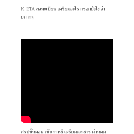
K-ETA ลงทะเบียน เตรียมอะไร กรอกยังไง ง่า
ยมากๆ
สรุปขั้นตอน เข้าเกาหลี เตรียมเอกสาร ผ่านตม