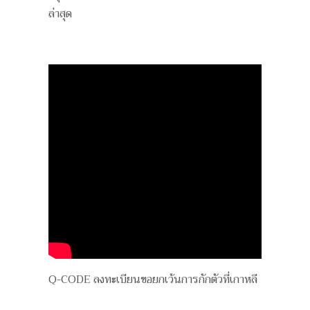
ล่าสุด
Q-CODE ลงทะเบียนขอยกเว้นการกักตัวที่เกาหลี