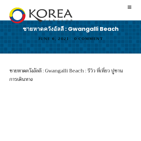
ชายหาดควังอัลลี : Gwangalli Beach
JUNE 6, 2021
•
0 COMMENT
ชายหาดควังอัลลี : Gwangalli Beach : รีวิว ที่เที่ยว ปูซาน
การเดินทาง