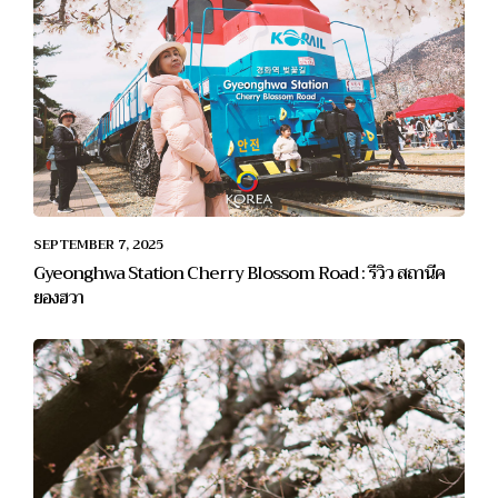
SEPTEMBER 7, 2025
Gyeonghwa Station Cherry Blossom Road : รีวิว สถานีค
ยองฮวา