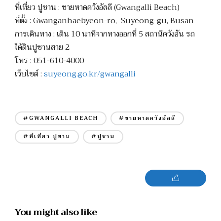
ที่เที่ยว ปูซาน : ชายหาดควังอัลลี (Gwangalli Beach)
ที่ตั้ง : Gwanganhaebyeon-ro, Suyeong-gu, Busan
การเดินทาง : เดิน 10 นาทีจากทางออกที่ 5 สถานีควังอัน รถ
ใต้ดินปูซานสาย 2
โทร : 051-610-4000
เว็บไซต์ :
suyeong.go.kr/gwangalli
#GWANGALLI BEACH
#ชายหาดควังอัลลี
#ที่เที่ยว ปูซาน
#ปูซาน
You might also like