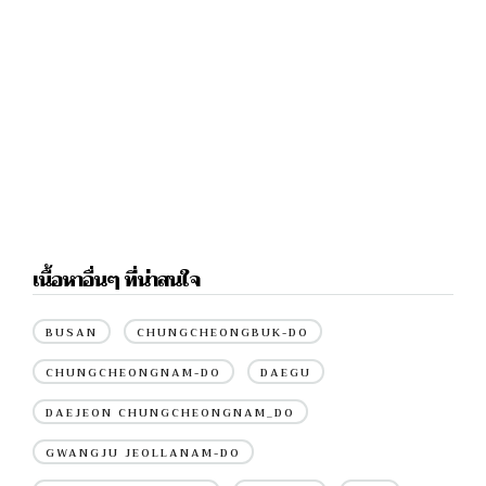
เนื้อหาอื่นๆ ที่น่าสนใจ
BUSAN
CHUNGCHEONGBUK-DO
CHUNGCHEONGNAM-DO
DAEGU
DAEJEON CHUNGCHEONGNAM_DO
GWANGJU JEOLLANAM-DO