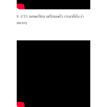
K-ETA ลงทะเบียน เตรียมอะไร กรอกยังไง ง่า
ยมากๆ