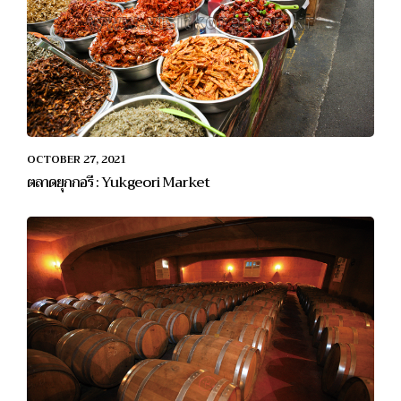
OCTOBER 27, 2021
ตลาดยุกกอรี : Yukgeori Market