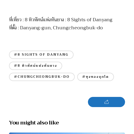
ที่เที่ยว : 8 ทิวทัศน์แห่งทันยาง : 8 Sights of Danyang
ที่ตั้ง : Danyang-gun, Chungcheongbuk-do
#8 SIGHTS OF DANYANG
#8 ทิวทัศน์แห่งทันยาง
#CHUNGCHEONGBUK-DO
#ชุงชองบุกโด
You might also like