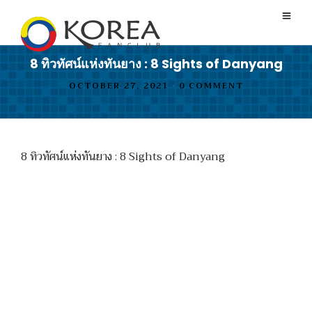
8 ทิวทัศน์แห่งทันยาง : 8 Sights of Danyang
OCTOBER 27, 2021
•
0 COMMENT
8 ทิวทัศน์แห่งทันยาง : 8 Sights of Danyang