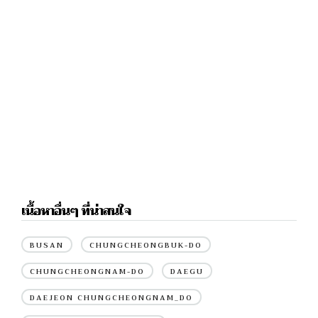
เนื้อหาอื่นๆ ที่น่าสนใจ
BUSAN
CHUNGCHEONGBUK-DO
CHUNGCHEONGNAM-DO
DAEGU
DAEJEON CHUNGCHEONGNAM_DO