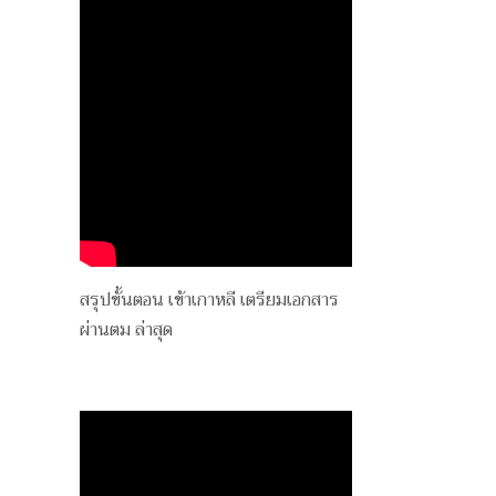
สรุปขั้นตอน เข้าเกาหลี เตรียมเอกสาร
ผ่านตม ล่าสุด