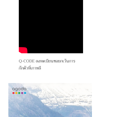
Q-CODE ลงทะเบียนขอยกเว้นการ
กักตัวที่เกาหลี