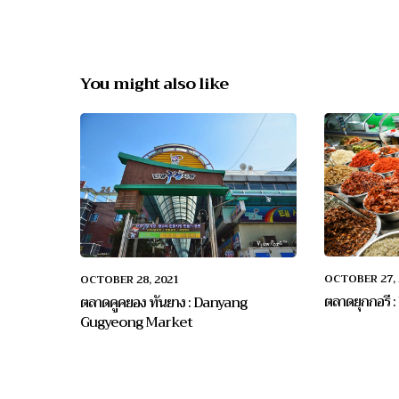
You might also like
OCTOBER 27, 
OCTOBER 28, 2021
ตลาดยุกกอรี
ตลาดคูคยอง ทันยาง : Danyang
Gugyeong Market