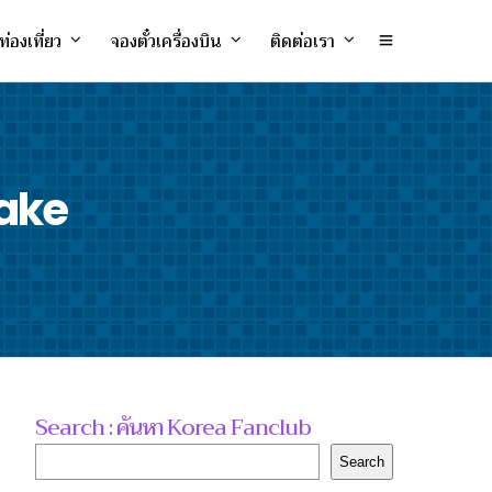
ท่องเที่ยว
จองตั๋วเครื่องบิน
ติดต่อเรา
Lake
Search : ค้นหา Korea Fanclub
Search
Search