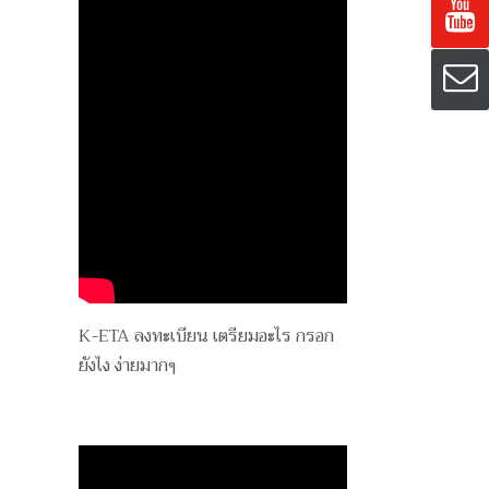
K-ETA ลงทะเบียน เตรียมอะไร กรอก
ยังไง ง่ายมากๆ