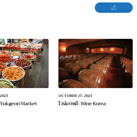
2021
OCTOBER 27, 2021
 : Yukgeori Market
ไวน์เกาหลี : Wine Korea