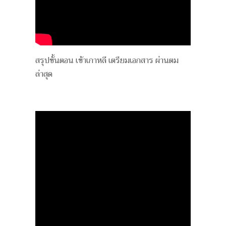
สรุปขั้นตอน เข้าเกาหลี เตรียมเอกสาร ผ่านตม
ล่าสุด