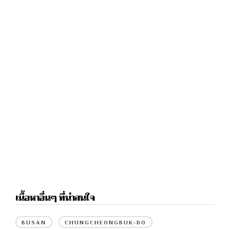
เนื้อหาอื่นๆ ที่น่าสนใจ
BUSAN
CHUNGCHEONGBUK-DO