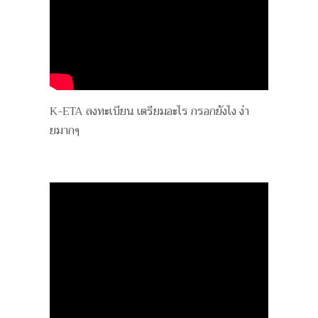
K-ETA ลงทะเบียน เตรียมอะไร กรอกยังไง ง่า
ยมากๆ