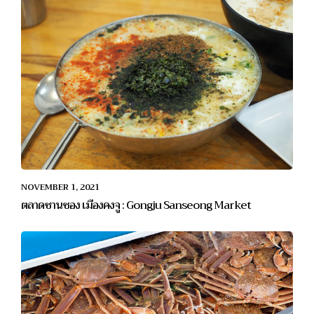
NOVEMBER 1, 2021
ตลาดซานซอง เมืองคงจู : Gongju Sanseong Market