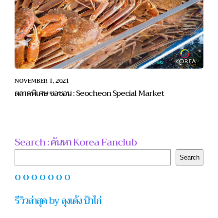
NOVEMBER 1, 2021
ตลาดพิเศษ ซอชอน : Seocheon Special Market
Search : ค้นหา Korea Fanclub
Search
Search
O O O O O O O
รีวิวล่าสุด by ลุงเด้ง ป้าไก่