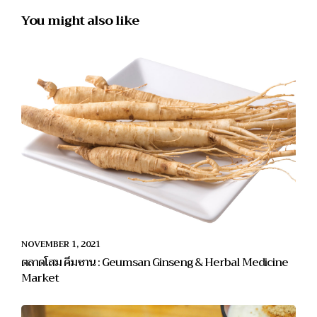
You might also like
NOVEMBER 1, 2021
ตลาดโสม คึมซาน : Geumsan Ginseng & Herbal Medicine
Market