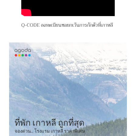
Q-CODE ลงทะเบียนขอยกเว้นการกักตัวที่เกาหลี