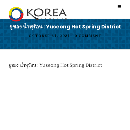
ยูซอง น้ำพุร้อน : Yuseong Hot Spring District
OCTOBER 31, 2021
•
0 COMMENT
ยูซอง น้ำพุร้อน : Yuseong Hot Spring District