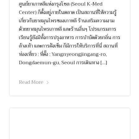
ศูนย์ยาเกาหลีแห่งกรุงโซล (Seoul K-Med
Center) ก็ตั้งอยู่ภายในตลาด เป็นสถานที่ให้ความรู้
เกี่ยวกับยาสมุนไพรของเกาหลี ร้านเสริมความงาม
ด้วยยาสมุนไพรเกาหลี และร้านอื่นๆ โปรแกรมการ
เรียนรู้ยังมีทั้งการปรุงอาหาร การบำบัดด้วยกลิ่น การ
ล้างเท้า และการฝังเข็ม ก็มีการให้บริการที่นี่ สถานที่
ท่องเที่ยว : ที่ตั้ง : Yangnyeongjingang-ro,
Dongdaemun-gu, Seoul การเดินทาง […]
Read More