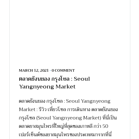
MARCH 12, 2021
•
0 COMMENT
ตลาดยังนยอง กรุงโซล : Seoul
Yangnyeong Market
ตลาดยังนยอง กรุงโซล : Seoul Yangnyeong
Market : รีวิว เที่ยวโซล การเดินทาง ตลาดยังนยอง
กรุงโซล (Seoul Yangnyeong Market) ที่นี่เป็น
ตลาดยาสมุนไพรที่ใหญ่ที่สุดของเกาหลี กว่า 50
เปอร์เซ็นต์ของยาสมุนไพรของประเทศมาจากที่นี่