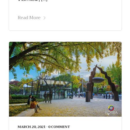
Read More
MARCH 20, 2021
•
0 COMMENT