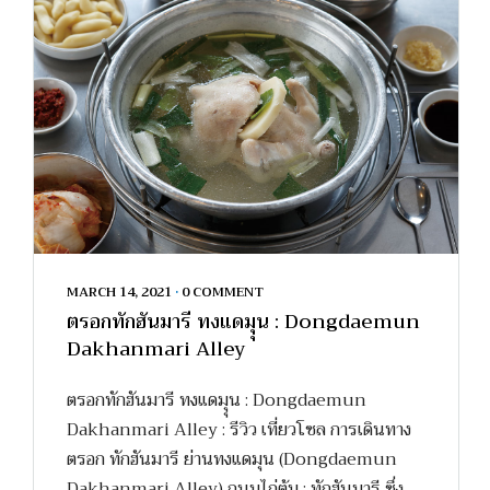
MARCH 14, 2021
•
0 COMMENT
ตรอกทักฮันมารี ทงแดมุุน : Dongdaemun
Dakhanmari Alley
ตรอกทักฮันมารี ทงแดมุุน : Dongdaemun
Dakhanmari Alley : รีวิว เที่ยวโซล การเดินทาง
ตรอก ทักฮันมารี ย่านทงแดมุน (Dongdaemun
Dakhanmari Alley) ถนนไก่ต้ม : ทักฮันมารี ซึ่ง