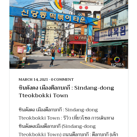
MARCH 14, 2021
•
0 COMMENT
ชินดังดง เมืองต๊อกบกกี : Sindang-dong
Tteokbokki Town
ชินดังดง เมืองต๊อกบกกี : Sindang-dong
Tteokbokki Town : รีวิว เที่ยวโซล การเดินทาง
ชินดังดงเมืองต๊อกบกกี (Sindang-dong
Tteokbokki Town) ถนนต๊อกบกกี : ต๊อกบกกี (เค้ก