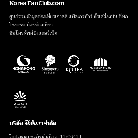
Korea FanClub.com
ศูนย์รวมข้อมูลท่องเที่ยวเกาหลี แพ็คเกจทัวร์ ตั๋วเครื่องบิน ที่พัก
โรงแรม บัตรท่องเที่ยว
ซิมโทรศัพท์ อินเตอร์เน็ต
บริษัท ลีโอโนวา จำกัด
ใบประกอบธุรกิจนำเที่ยว : 11/06414