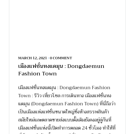
MARCH 12, 2021
•
0 COMMENT
เมืองแฟชั่นทงแดมุน : Dongdaemun
Fashion Town
เมืองแฟชั่นทงแดมุน : Dongdaemun Fashion
Town : รีวิว เที่ยวโซล การเดินทาง เมืองแฟชั่นทง
แดมุน (Dongdaemun Fashion Town) ที่นี่ถือว่า
เป็นเมืองแห่งแฟชั่นขนาดใหญ่ซึ่งห้างสรรพสินค้า
สมัยใหม่และตลาดขายส่งแบบดั้งเดิมยังคงอยู่คู่กันที่
เมืองแฟชั่นแห่งนี้เปิดทำการตลอด 24 ชั่วโมง ทำให้ที่