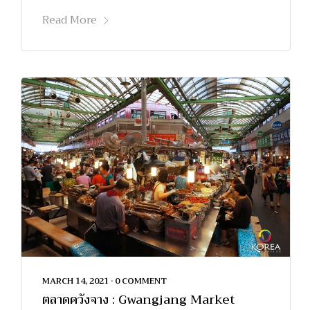
Read More
MARCH 14, 2021
•
0 COMMENT
ตลาดควังจาง : Gwangjang Market