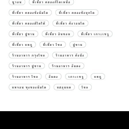
ซูวอน
ที่เที่ยว คยองกีโดเหนือ
ที่เที่ยว คยองซังนัมโด
ที่เที่ยว คยองซังบุกโด
ที่เที่ยว คยองดีโดใต้
ที่เที่ยว คังวอนโด
ที่เที่ยว ปูซาน
ที่เที่ยว อินชอน
ที่เที่ยว เกาะเชจู
ที่เที่ยว แทกู
ที่เที่ยว โซล
ปูซาน
ร้านอาหาร กรุงโซล
ร้านอาหาร คังนึง
ร้านอาหาร ปูซาน
ร้านอาหาร อันดง
ร้านอาหาร โซล
อันดง
เกาะเชจู
แทกู
แทจอน ชุงชองนัมโด
แฮอุนแด
โซล