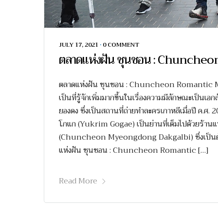
JULY 17, 2021
•
0 COMMENT
ตลาดแห่งฝัน ชุนชอน : Chunche
ตลาดแห่งฝัน ชุนชอน : Chuncheon Romantic Market
เป็นที่รู้จักเพิ่มมากขึ้นในเรื่องความมีลักษณะเป็น
ยองดง ซึ่งเป็นสถานที่ถ่ายทำละครเกาหลีเมื่อปี ค.ศ
โกแก (Yukrim Gogae) เป็นย่านที่เต็มไปด้วยร้านแ
(Chuncheon Myeongdong Dakgalbi) ซึ่งเป็นต้นกำเน
แห่งฝัน ชุนชอน : Chuncheon Romantic […]
Read More