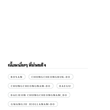
เนื้อหาอื่นๆ ที่น่าสนใจ
BUSAN
CHUNGCHEONGBUK-DO
CHUNGCHEONGNAM-DO
DAEGU
DAEJEON CHUNGCHEONGNAM_DO
GWANGJU JEOLLANAM-DO