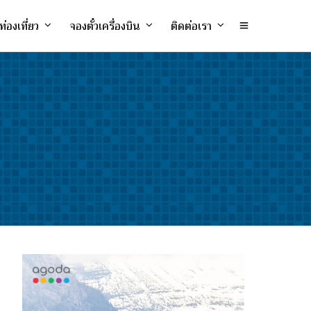
ท่องเที่ยว
จองตั๋วเครื่องบิน
ติดต่อเรา