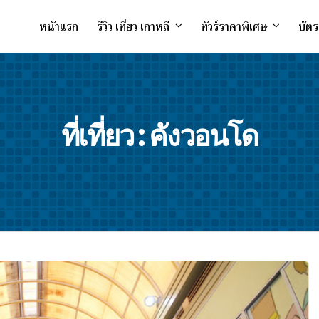
หน้าแรก
รีวิว เที่ยว เกาหลี
ทัวร์ราคาพิเศษ
บัตร
ที่เที่ยว : คังวอนโด