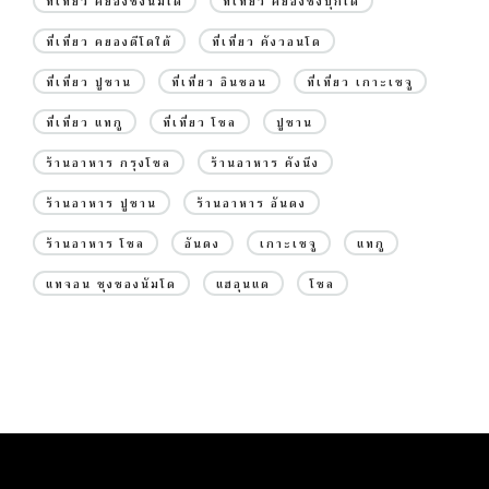
ที่เที่ยว คยองซังนัมโด
ที่เที่ยว คยองซังบุกโด
ที่เที่ยว คยองดีโดใต้
ที่เที่ยว คังวอนโด
ที่เที่ยว ปูซาน
ที่เที่ยว อินชอน
ที่เที่ยว เกาะเชจู
ที่เที่ยว แทกู
ที่เที่ยว โซล
ปูซาน
ร้านอาหาร กรุงโซล
ร้านอาหาร คังนึง
ร้านอาหาร ปูซาน
ร้านอาหาร อันดง
ร้านอาหาร โซล
อันดง
เกาะเชจู
แทกู
แทจอน ชุงชองนัมโด
แฮอุนแด
โซล