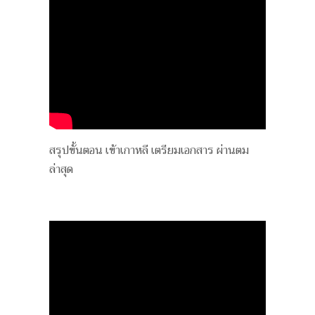
สรุปขั้นตอน เข้าเกาหลี เตรียมเอกสาร ผ่านตม
ล่าสุด