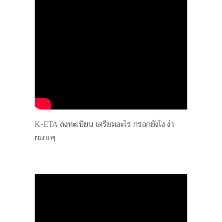
K-ETA ลงทะเบียน เตรียมอะไร กรอกยังไง ง่า
ยมากๆ