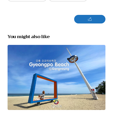
You might also like