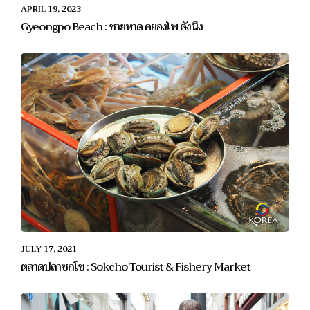
APRIL 19, 2023
Gyeongpo Beach : ชายหาด คยองโพ คังนึง
JULY 17, 2021
ตลาดปลาซกโช : Sokcho Tourist & Fishery Market