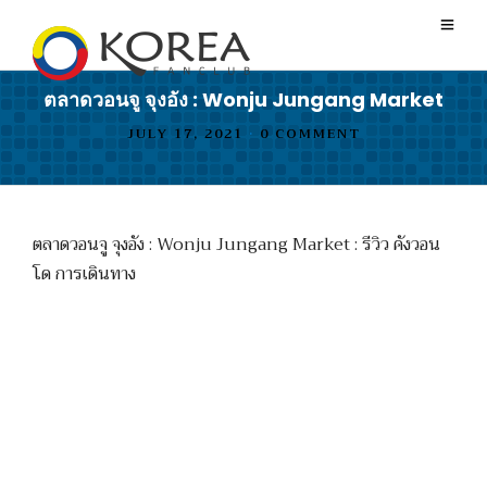
ตลาดวอนจู จุงอัง : Wonju Jungang Market
JULY 17, 2021
•
0 COMMENT
ตลาดวอนจู จุงอัง : Wonju Jungang Market : รีวิว คังวอน
โด การเดินทาง