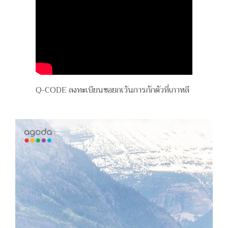
Q-CODE ลงทะเบียนขอยกเว้นการกักตัวที่เกาหลี