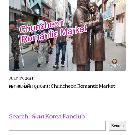
JULY 17, 2021
ตลาดแห่งฝัน ชุนชอน : Chuncheon Romantic Market
Search : ค้นหา Korea Fanclub
Search
Search