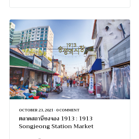
OCTOBER 23, 2021
•
0 COMMENT
ตลาดสถานีซงจอง 1913 : 1913
Songjeong Station Market