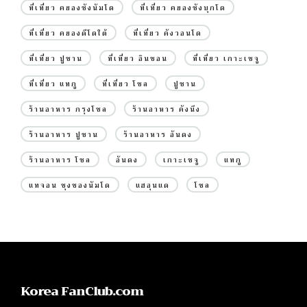
ที่เที่ยว คยองซังนัมโด
ที่เที่ยว คยองซังบุกโด
ที่เที่ยว คยองดีโดใต้
ที่เที่ยว คังวอนโด
ที่เที่ยว ปูซาน
ที่เที่ยว อินชอน
ที่เที่ยว เกาะเชจู
ที่เที่ยว แทกู
ที่เที่ยว โซล
ปูซาน
ร้านอาหาร กรุงโซล
ร้านอาหาร คังนึง
ร้านอาหาร ปูซาน
ร้านอาหาร อันดง
ร้านอาหาร โซล
อันดง
เกาะเชจู
แทกู
แทจอน ชุงชองนัมโด
แฮอุนแด
โซล
Korea FanClub.com