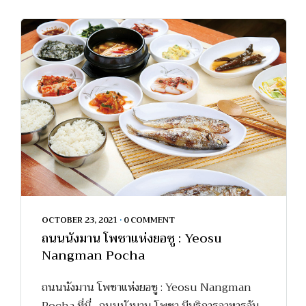
OCTOBER 23, 2021
•
0 COMMENT
ถนนนังมาน โพชาแห่งยอซู : Yeosu
Nangman Pocha
ถนนนังมาน โพชาแห่งยอซู : Yeosu Nangman