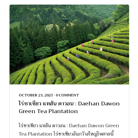
OCTOBER 23, 2021
•
0 COMMENT
ไร่ชาเขียว แทฮัน ดาวอน : Daehan Dawon
Green Tea Plantation
ไร่ชาเขียว แทฮัน ดาวอน : Daehan Dawon Green
Tea Plantation ไร่ชาเขียวอันกว้างใหญ่ไพศาลนี้