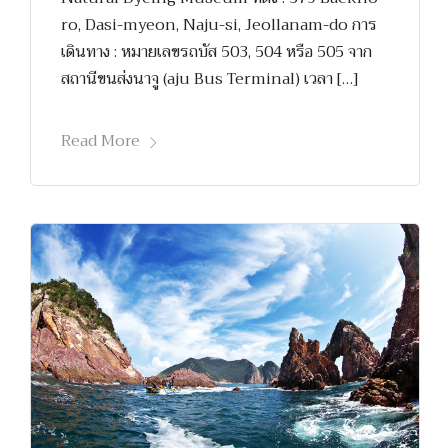
ro, Dasi-myeon, Naju-si, Jeollanam-do การ
เดินทาง : หมายเลขรถบัส 503, 504 หรือ 505 จาก
สถานีขนส่งนาจู (aju Bus Terminal) เวลา […]
Read More