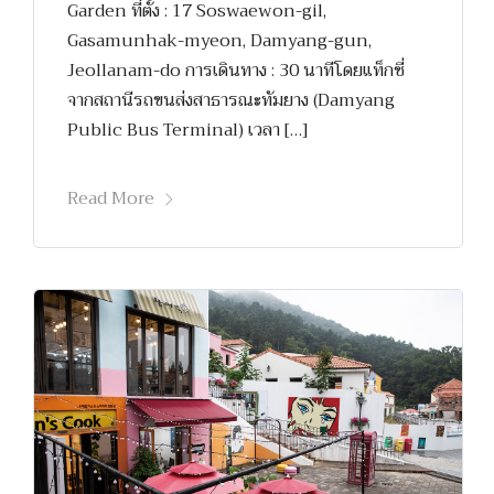
Garden ที่ตั้ง : 17 Soswaewon-gil,
Gasamunhak-myeon, Damyang-gun,
Jeollanam-do การเดินทาง : 30 นาทีโดยแท็กซี่
จากสถานีรถขนส่งสาธารณะทัมยาง (Damyang
Public Bus Terminal) เวลา […]
Read More