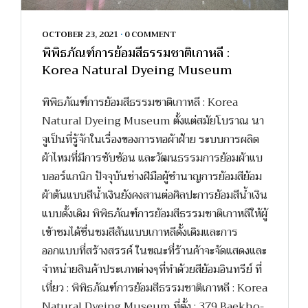
OCTOBER 23, 2021
•
0 COMMENT
พิพิธภัณฑ์การย้อมสีธรรมชาติเกาหลี :
Korea Natural Dyeing Museum
พิพิธภัณฑ์การย้อมสีธรรมชาติเกาหลี : Korea
Natural Dyeing Museum ตั้งแต่สมัยโบราณ นา
จูเป็นที่รู้จักในเรื่องของการทอผ้าฝ้าย ระบบการผลิต
ผ้าไหมที่มีการซับซ้อน และวัฒนธรรมการย้อมผ้าแบ
บออร์แกนิก ปัจจุบันช่างฝีมือผู้ชำนาญการย้อมสีย้อม
ผ้าต้นแบบสีน้ำเงินยังคงสานต่อศิลปะการย้อมสีน้ำเงิน
แบบดั้งเดิม พิพิธภัณฑ์การย้อมสีธรรมชาติเกาหลีให้ผู้
เข้าชมได้ชื่นชมสีสันแบบเกาหลีดั้งเดิมและการ
ออกแบบที่สร้างสรรค์ ในขณะที่ร้านค้าจะจัดแสดงและ
จำหน่ายสินค้าประเภทต่างๆที่ทำด้วยสีย้อมอินทรีย์ ที่
เที่ยว : พิพิธภัณฑ์การย้อมสีธรรมชาติเกาหลี : Korea
Natural Dyeing Museum ที่ตั้ง : 379 Baekho-