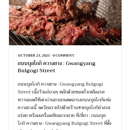
OCTOBER 23, 2021
•
0 COMMENT
ถนนบุลโกกิ ควางยาง : Gwangyang
Bulgogi Street
ถนนบุลโกกิ ควางยาง : Gwangyang Bulgogi
Street เนื้อวัวแล่บางๆ หมักด้วยซอสถั่วเหลืองรส
หวานและใช้เตาถ่านยางบนตะแกรงถนนบุลโกกิแห่ง
ควางยางนี้ จะเรียงรายไปด้วยร้านขายบุลโกกิย่างรส
อร่อย พร้อมเครื่องเคียงมากมาย ที่เที่ยว : ถนนบุล
โกกิ ควางยาง : Gwangyang Bulgogi Street ที่ตั้ง