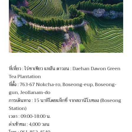
ที่เที่ยว : ไร่ชาเขียว แทฮัน ดาวอน : Daehan Dawon Green
Tea Plantation
ที่ตั้ง : 763-67 Nokcha-ro, Boseong-eup, Boseong-
gun, Jeollanam-do
การเดินทาง : 15 นาทีโดยแท็กซี่ จากสถานีโบซอง (Boseong
Station)
เวลา : 09:00-18:00 น.
ค่าเข้าชม : 4,000 วอน