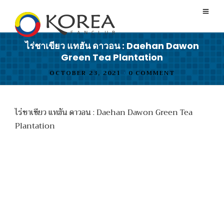
ไร่ชาเขียว แทฮัน ดาวอน : Daehan Dawon
Green Tea Plantation
OCTOBER 23, 2021
•
0 COMMENT
ไร่ชาเขียว แทฮัน ดาวอน : Daehan Dawon Green Tea
Plantation