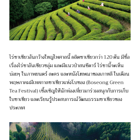
ไร่ชาเขียวอันกว้างใหญ่ไพศาลนี้ ผลิตชาเขียวกว่า 120 ตัน มีชื่อ
เรื่องไร่ชาอันเขียวชอุ่ม และมีแนวป่าสนซีดาร์ ไร่ชานี้จะเห็น
บ่อยๆ ในภาพยนตร์ ละคร และหนังโฆษณาของเกาหลี ในเดือน
พฤษภาคมมีเทศกาลชาเขียวแห่งโบซอง (Boseong Green
Tea Festival) เชื้อเชิญให้นักท่องเที่ยวมาร่วมสนุกกับการเก็บ
ใบชาเขียว และเรียนรู้ประสบการณ์วัฒนธรรมชาเขียวของ
ประเทศ