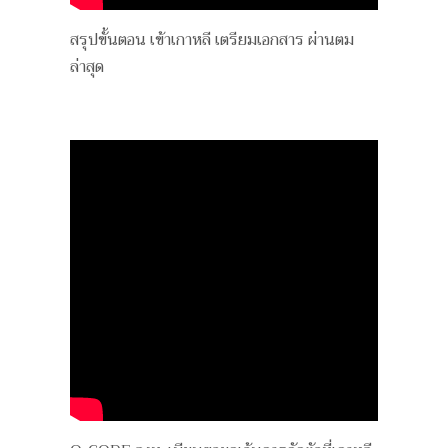
สรุปขั้นตอน เข้าเกาหลี เตรียมเอกสาร ผ่านตม
ล่าสุด