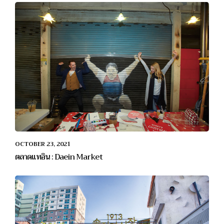
OCTOBER 23, 2021
ตลาดแทอิน : Daein Market