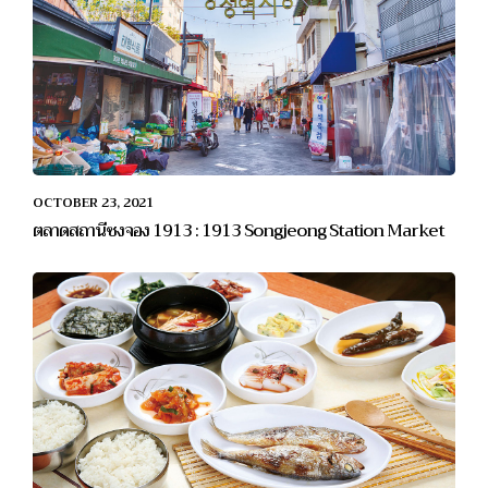
OCTOBER 23, 2021
ตลาดสถานีซงจอง 1913 : 1913 Songjeong Station Market