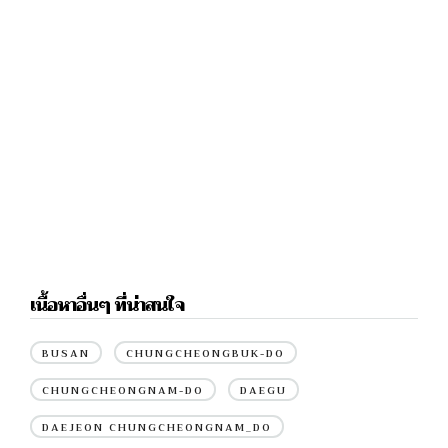
เนื้อหาอื่นๆ ที่น่าสนใจ
BUSAN
CHUNGCHEONGBUK-DO
CHUNGCHEONGNAM-DO
DAEGU
DAEJEON CHUNGCHEONGNAM_DO