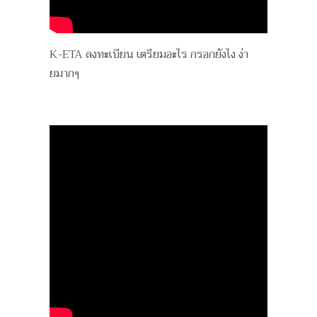
K-ETA ลงทะเบียน เตรียมอะไร กรอกยังไง ง่า
ยมากๆ