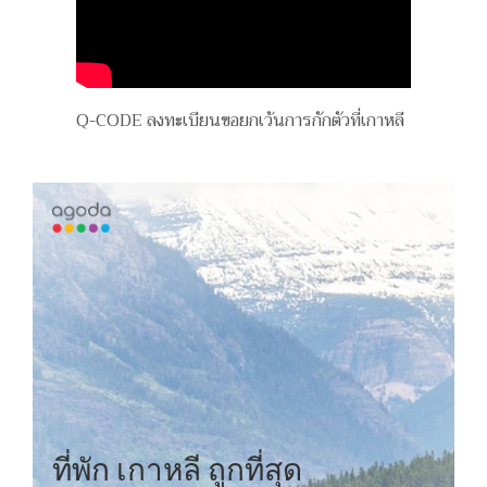
Q-CODE ลงทะเบียนขอยกเว้นการกักตัวที่เกาหลี