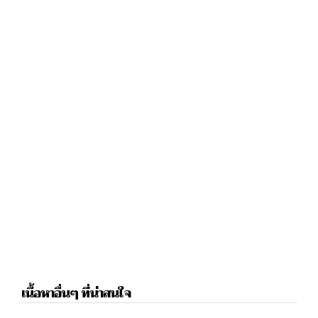
เนื้อหาอื่นๆ ที่น่าสนใจ