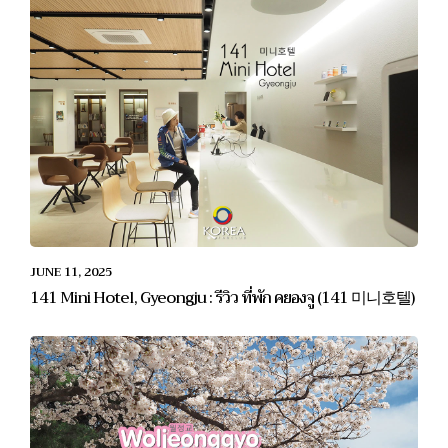
JUNE 11, 2025
141 Mini Hotel, Gyeongju : รีวิว ที่พัก คยองจู (141 미니호텔)