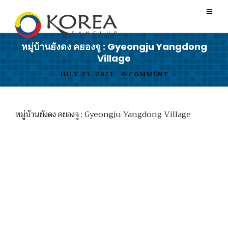
หมู่บ้านยังดง คยองจู : Gyeongju Yangdong
Village
JULY 23, 2021
•
0 COMMENT
หมู่บ้านยังดง คยองจู : Gyeongju Yangdong Village