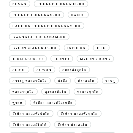
BUSAN
CHUNGCHEONGBUK-DO
CHUNGCHEONGNAM-DO
DAEGU
DAEJEON CHUNGCHEONGNAM_DO
GWANGJU JEOLLANAM-DO
GYEONGSANGBUK-DO
INCHEON
JEJU
JEOLLABUK-DO
JEONJU
MYEONG DONG
SEOUL
SUWON
คยองซังบุกโด
ควางจู ชอลลานัมโด
คังนึง
คังวอนโด
จอนจู
ชอลลาบุกโด
ชุงชองนัมโด
ชุงชองบุกโด
ซูวอน
ที่เที่ยว คยองกีโดเหนือ
ที่เที่ยว คยองซังนัมโด
ที่เที่ยว คยองซังบุกโด
ที่เที่ยว คยองดีโดใต้
ที่เที่ยว คังวอนโด