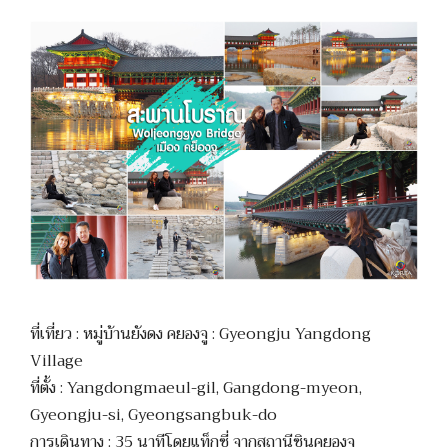
ที่เที่ยว : หมู่บ้านยังดง คยองจู : Gyeongju Yangdong
Village
ที่ตั้ง : Yangdongmaeul-gil, Gangdong-myeon,
Gyeongju-si, Gyeongsangbuk-do
การเดินทาง : 35 นาทีโดยแท็กซี่ จากสถานีซินคยองจู