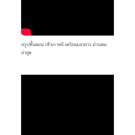
สรุปขั้นตอน เข้าเกาหลี เตรียมเอกสาร ผ่านตม
ล่าสุด