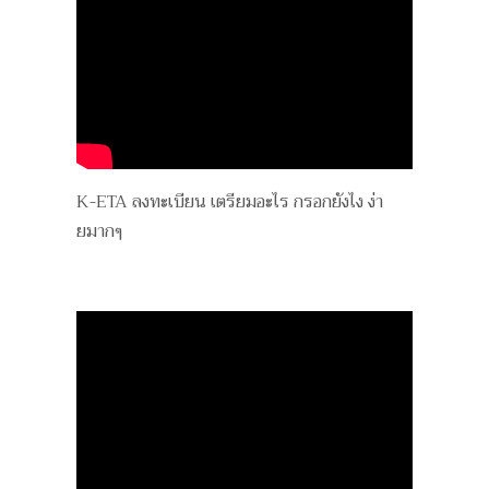
K-ETA ลงทะเบียน เตรียมอะไร กรอกยังไง ง่า
ยมากๆ