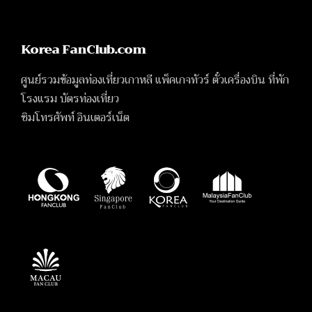
Korea FanClub.com
ศูนย์รวมข้อมูลท่องเที่ยวเกาหลี แพ็คเกจทัวร์ ตั๋วเครื่องบิน ที่พัก
โรงแรม บัตรท่องเที่ยว
ซิมโทรศัพท์ อินเตอร์เน็ต