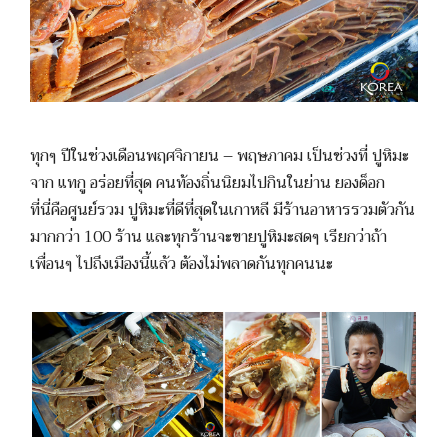
ทุกๆ ปีในช่วงเดือนพฤศจิกายน – พฤษภาคม เป็นช่วงที่ ปูหิมะ
จาก แทกู อร่อยที่สุด คนท้องถิ่นนิยมไปกินในย่าน ยองด็อก
ที่นี่คือศูนย์รวม ปูหิมะที่ดีที่สุดในเกาหลี มีร้านอาหารรวมตัวกัน
มากกว่า 100 ร้าน และทุกร้านจะขายปูหิมะสดๆ เรียกว่าถ้า
เพื่อนๆ ไปถึงเมืองนี้แล้ว ต้องไม่พลาดกันทุกคนนะ