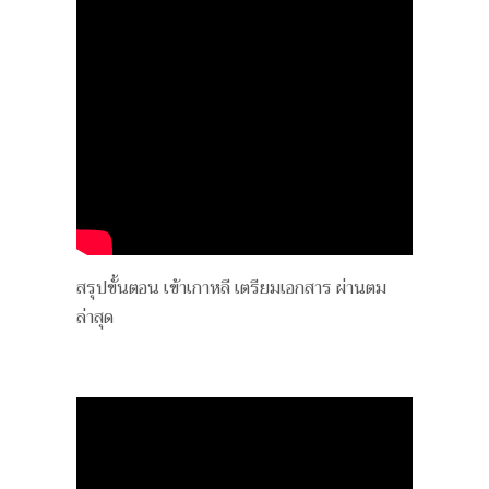
สรุปขั้นตอน เข้าเกาหลี เตรียมเอกสาร ผ่านตม
ล่าสุด