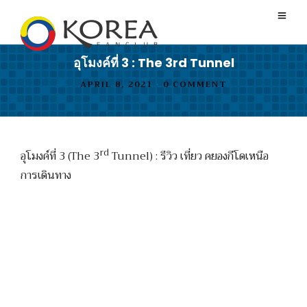
อุโมงค์ที่ 3 : The 3rd Tunnel
APRIL 8, 2021
•
0 COMMENT
rd
อุโมงค์ที่ 3 (The 3
Tunnel) : รีวิว เที่ยว คยองกีโดเหนือ
การเดินทาง