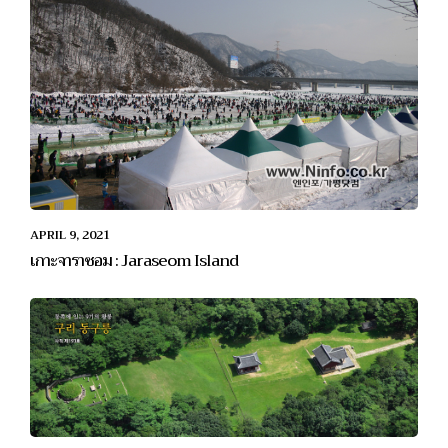
APRIL 9, 2021
เกาะจาราซอม : Jaraseom Island