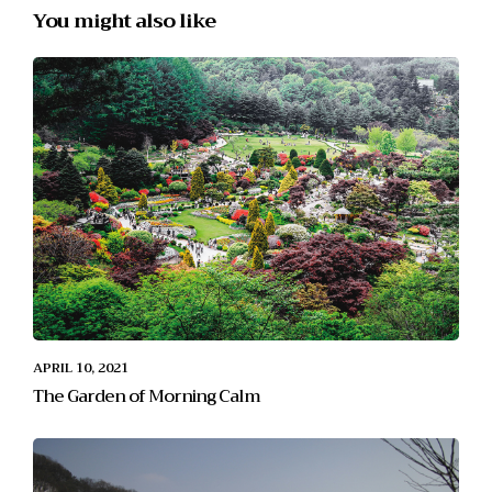
You might also like
APRIL 10, 2021
The Garden of Morning Calm