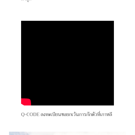
Q-CODE ลงทะเบียนขอยกเว้นการกักตัวที่เกาหลี