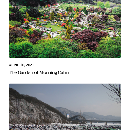
APRIL 10, 2021
The Garden of Morning Calm