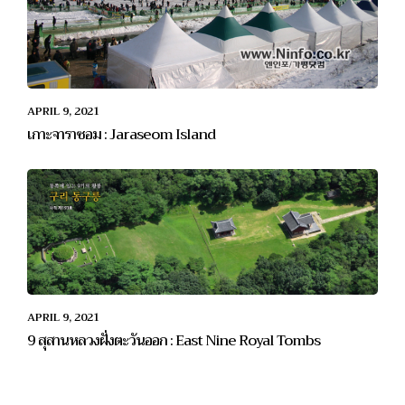
APRIL 9, 2021
เกาะจาราซอม : Jaraseom Island
APRIL 9, 2021
9 สุสานหลวงฝั่งตะวันออก : East Nine Royal Tombs