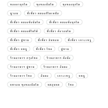
ชอลลาบุกโด
ชุงชองนัมโด
ชุงชองบุกโด
ซูวอน
ที่เที่ยว คยองกีโดเหนือ
ที่เที่ยว คยองซังนัมโด
ที่เที่ยว คยองซังบุกโด
ที่เที่ยว คยองดีโดใต้
ที่เที่ยว คังวอนโด
ที่เที่ยว ปูซาน
ที่เที่ยว อินชอน
ที่เที่ยว เกาะเชจู
ที่เที่ยว แทกู
ที่เที่ยว โซล
ปูซาน
ร้านอาหาร กรุงโซล
ร้านอาหาร คังนึง
ร้านอาหาร ปูซาน
ร้านอาหาร อันดง
ร้านอาหาร โซล
อันดง
เกาะเชจู
แทกู
แทจอน ชุงชองนัมโด
แฮอุนแด
โซล