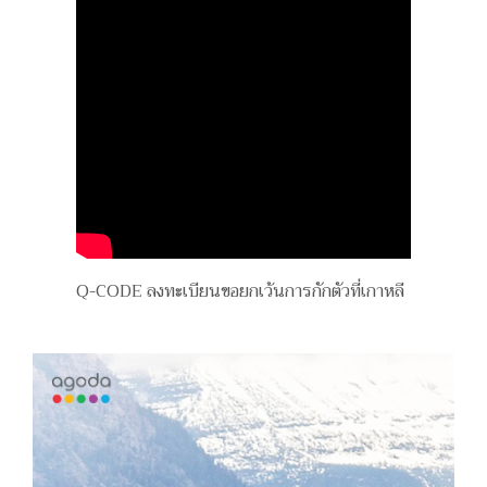
Q-CODE ลงทะเบียนขอยกเว้นการกักตัวที่เกาหลี