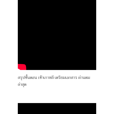
สรุปขั้นตอน เข้าเกาหลี เตรียมเอกสาร ผ่านตม
ล่าสุด