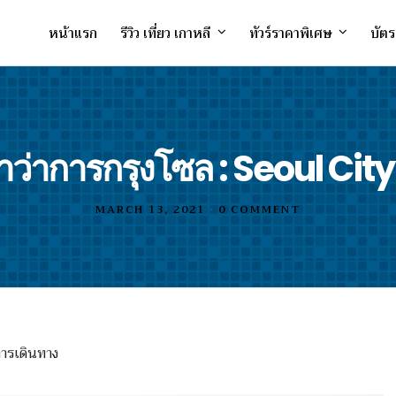
หน้าแรก
รีวิว เที่ยว เกาหลี
ทัวร์ราคาพิเศษ
บัตร
ว่าการกรุงโซล : Seoul City
MARCH 13, 2021
•
0 COMMENT
การเดินทาง