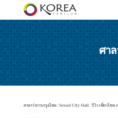
ศาลา
ศาลาว่าการกรุงโซล : Seoul City Hall : รีวิว เที่ยวโซล 