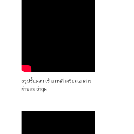
สรุปขั้นตอน เข้าเกาหลี เตรียมเอกสาร
ผ่านตม ล่าสุด