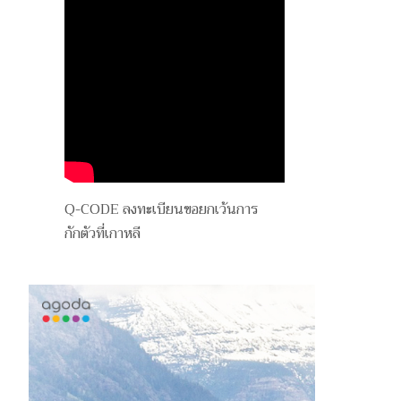
Q-CODE ลงทะเบียนขอยกเว้นการ
กักตัวที่เกาหลี