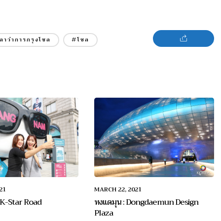
ลาว่าการกรุงโซล
#โซล
21
MARCH 22, 2021
: K-Star Road
ทงแดมุน : Dongdaemun Design
Plaza