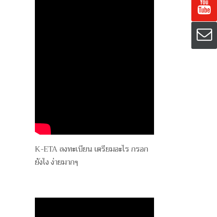
K-ETA ลงทะเบียน เตรียมอะไร กรอก
ยังไง ง่ายมากๆ