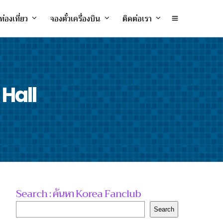
ท่องเที่ยว
จองตั๋วเครื่องบิน
ติดต่อเรา
 Hall
Search : ค้นหา Korea Fanclub
Search
Search