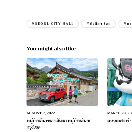
#SEOUL CITY HALL
#ที่เที่ยว โซล
#ศา
You might also like
AUGUST 7, 2022
MARCH 29, 20
หมู่บ้านอึนพยอง ฮันอก หมู่บ้านฮันอก
ถนนเคสตาร์ 
กรุงโซล