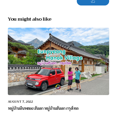
You might also like
AUGUST 7, 2022
หมู่บ้านอึนพยอง ฮันอก หมู่บ้านฮันอก กรุงโซล