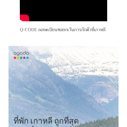
Q-CODE ลงทะเบียนขอยกเว้นการกักตัวที่เกาหลี