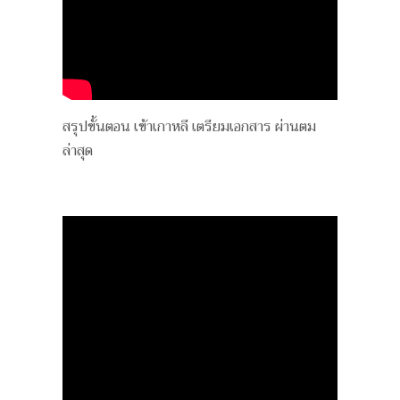
สรุปขั้นตอน เข้าเกาหลี เตรียมเอกสาร ผ่านตม
ล่าสุด