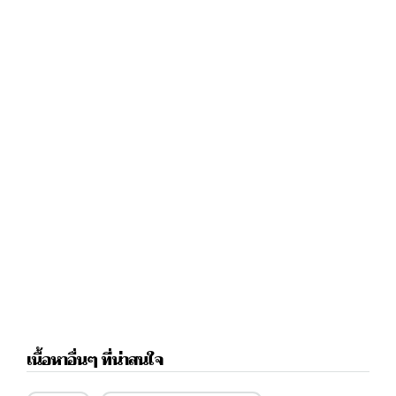
เนื้อหาอื่นๆ ที่น่าสนใจ