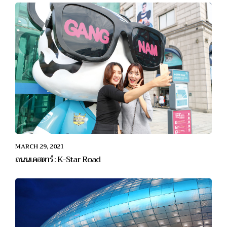
MARCH 29, 2021
ถนนเคสตาร์ : K-Star Road