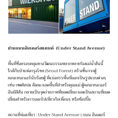
ย่านถนนอันเดอร์สแตนด์ (Under Stand Avenue)
พื้นที่ซึ่งครอบคลุมทางวัฒนธรรมหลากหลายริมแม่น้ำฮันนี้
ใกล้กับป่าแห่งกรุงโซล (Seoul Forest) สร้างขึ้นจากตู้
คอนเทนเนอร์นับร้อยตู้ ที่แบ่งสรรพื้นที่ออกเป็นรูปแบบต่างๆ
เช่น เขตศิลปะ สังคม และพื้นที่สำหรับคุณแม่ ตู้คอนเทนเนอร์
อันมีสีสัน กลายเป็นจุดถ่ายภาพที่ยอดเยี่ยม และเป็นสถานที่ยอด
เยี่ยมสำหรับการออกไปเที่ยวกับเพื่อนๆ หรือช้อปปิ้ง
สถานที่ท่องเที่ยว : Under Stand Avenue ( ถนน อันเดอร์