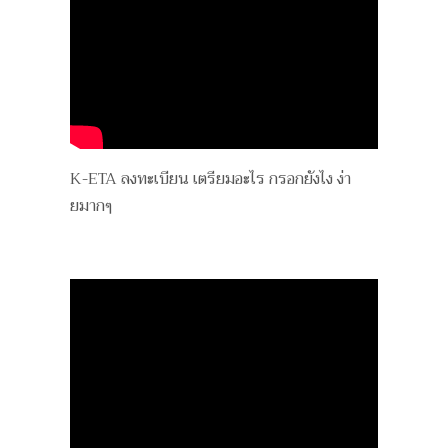
K-ETA ลงทะเบียน เตรียมอะไร กรอกยังไง ง่า
ยมากๆ