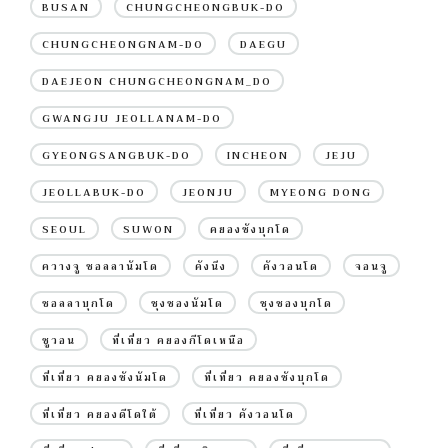
BUSAN
CHUNGCHEONGBUK-DO
CHUNGCHEONGNAM-DO
DAEGU
DAEJEON CHUNGCHEONGNAM_DO
GWANGJU JEOLLANAM-DO
GYEONGSANGBUK-DO
INCHEON
JEJU
JEOLLABUK-DO
JEONJU
MYEONG DONG
SEOUL
SUWON
คยองซังบุกโด
ควางจู ชอลลานัมโด
คังนึง
คังวอนโด
จอนจู
ชอลลาบุกโด
ชุงชองนัมโด
ชุงชองบุกโด
ซูวอน
ที่เที่ยว คยองกีโดเหนือ
ที่เที่ยว คยองซังนัมโด
ที่เที่ยว คยองซังบุกโด
ที่เที่ยว คยองดีโดใต้
ที่เที่ยว คังวอนโด