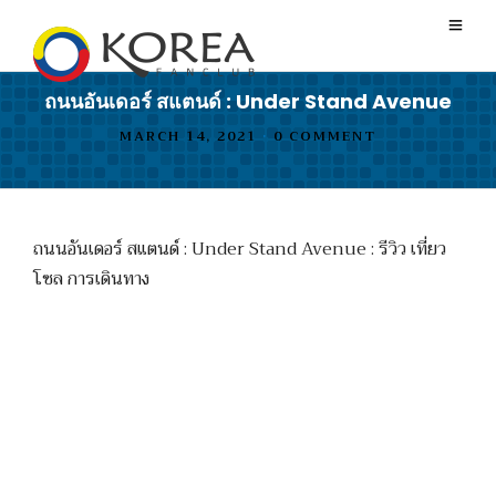
ถนนอันเดอร์ สแตนด์ : Under Stand Avenue
MARCH 14, 2021
•
0 COMMENT
ถนนอันเดอร์ สแตนด์ : Under Stand Avenue : รีวิว เที่ยว
โซล การเดินทาง