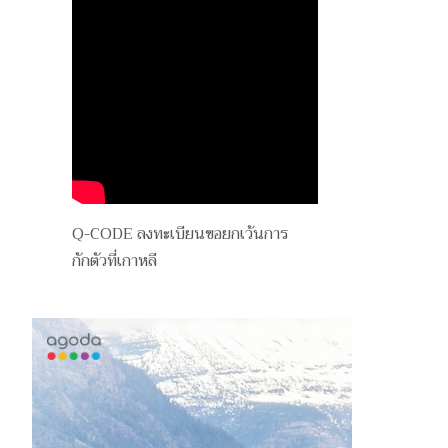
Q-CODE ลงทะเบียนขอยกเว้นการ
กักตัวที่เกาหลี