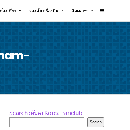
ท่องเที่ยว
จองตั๋วเครื่องบิน
ติดต่อเรา
onnam-
Search : ค้นหา Korea Fanclub
Search
Search