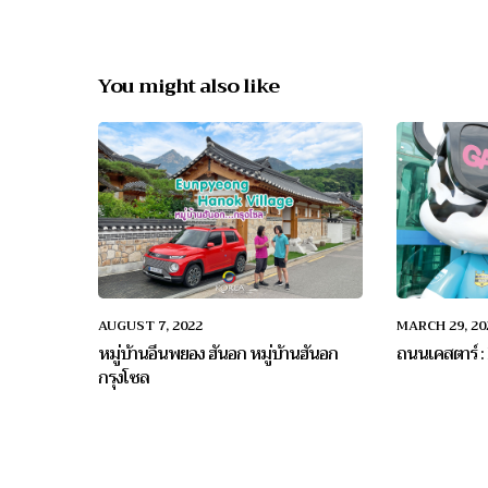
You might also like
AUGUST 7, 2022
MARCH 29, 20
หมู่บ้านอึนพยอง ฮันอก หมู่บ้านฮันอก
ถนนเคสตาร์ 
กรุงโซล