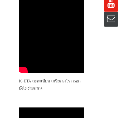
K-ETA ลงทะเบียน เตรียมอะไร กรอก
ยังไง ง่ายมากๆ