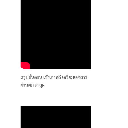
สรุปขั้นตอน เข้าเกาหลี เตรียมเอกสาร
ผ่านตม ล่าสุด