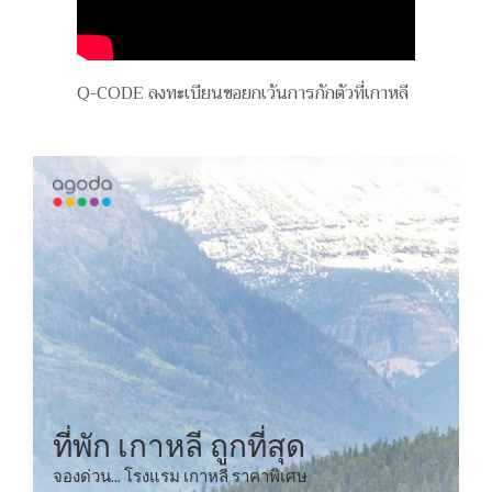
Q-CODE ลงทะเบียนขอยกเว้นการกักตัวที่เกาหลี