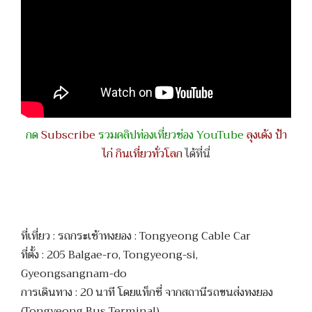
กด
Subscribe
รวมคลิปท่องเที่ยวช่อง YouTube
ลุงเด้ง ป้า
ไก่ กินเที่ยวทั่วโลก
ได้ที่นี่
ที่เที่ยว : รถกระเช้าทงยอง : Tongyeong Cable Car
ที่ตั้ง : 205 Balgae-ro, Tongyeong-si,
Gyeongsangnam-do
การเดินทาง : 20 นาที โดยแท็กซี่ จากสถานีรถขนส่งทงยอง
(Tongyeong Bus Terminal)