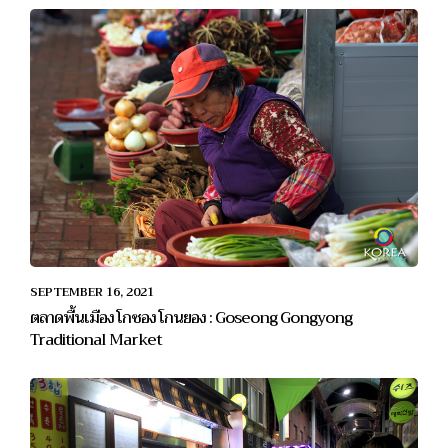
SEPTEMBER 16, 2021
ตลาดพื้นเมือง โกซอง โกนยอง : Goseong Gongyong
Traditional Market