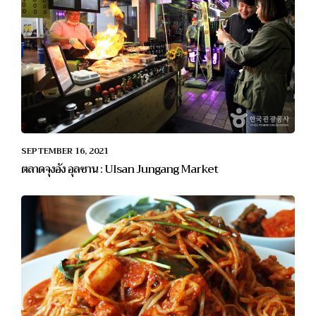
SEPTEMBER 16, 2021
ตลาดจุงอัง อุลซาน : Ulsan Jungang Market