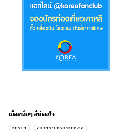
เนื้อหาอื่นๆ ที่น่าสนใจ
BUSAN
CHUNGCHEONGBUK-DO