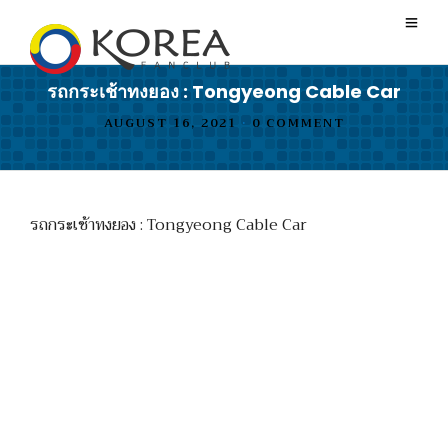
รถกระเช้าทงยอง : Tongyeong Cable Car
AUGUST 16, 2021
•
0 COMMENT
รถกระเช้าทงยอง : Tongyeong Cable Car