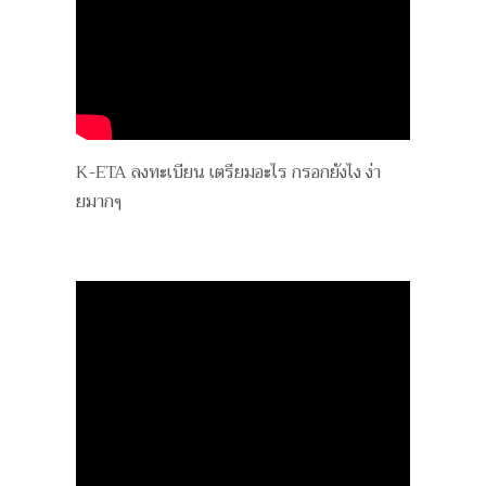
K-ETA ลงทะเบียน เตรียมอะไร กรอกยังไง ง่า
ยมากๆ