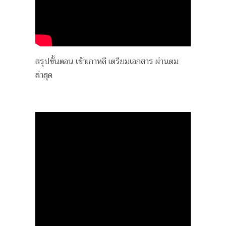
สรุปขั้นตอน เข้าเกาหลี เตรียมเอกสาร ผ่านตม
ล่าสุด