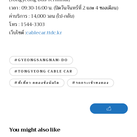
เวลา : 09:30-16:00 น. (ปิดวันจันทร์ที่ 2 และ 4 ของเดือน)
ค่าบริการ : 14,000 วอน (ไป-กลับ)
โทร : 1544-3303
เว็บไซต์ :
cablecar.ttdc.kr
#GYEONGSANGNAM-DO
#TONGYEONG CABLE CAR
#ที่เที่ยว คยองซังนัมโด
#รถกระเช้าทงยอง
You might also like