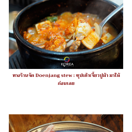
ทางร้านจัด Doenjang stew : ซุปเต้าเจี้ยวปูม้า มาให้
ก่อนเลย