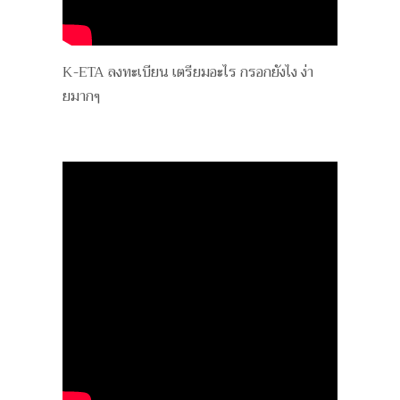
K-ETA ลงทะเบียน เตรียมอะไร กรอกยังไง ง่า
ยมากๆ