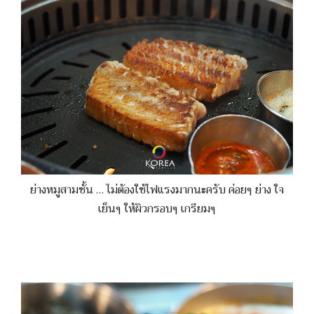
ย่างหมูสามชั้น … ไม่ต้องใช้ไฟแรงมากนะครับ ค่อยๆ ย่าง ใจ
เย็นๆ ให้ผิวกรอบๆ เกรียมๆ