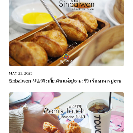
MAY 23, 2025
Sinbalwon 신발원 : เกี๊ยวจีน แห่งปูซาน : รีวิว ร้านอาหาร ปูซาน