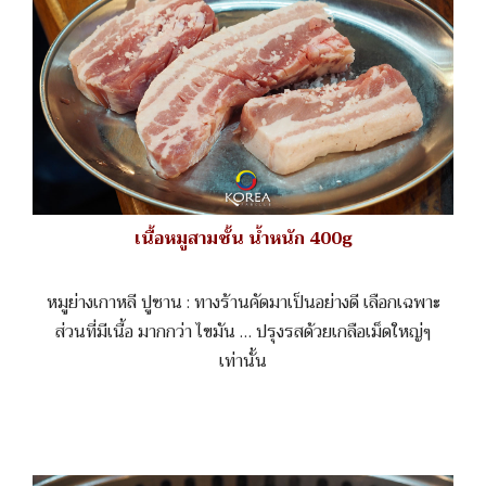
เนื้อหมูสามชั้น น้ำหนัก 400g
หมูย่างเกาหลี ปูซาน : ทางร้านคัดมาเป็นอย่างดี เลือกเฉพาะ
ส่วนที่มีเนื้อ มากกว่า ไขมัน … ปรุงรสด้วยเกลือเม็ดใหญ่ๆ
เท่านั้น