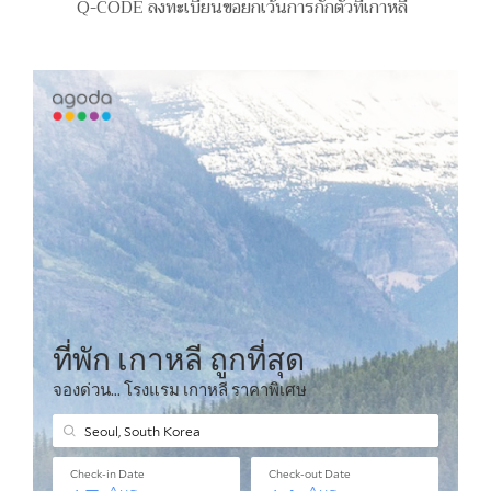
Q-CODE ลงทะเบียนขอยกเว้นการกักตัวที่เกาหลี