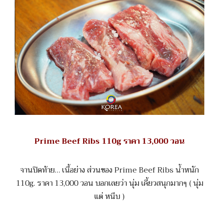
Prime Beef Ribs 110g ราคา 13,000 วอน
จานปิดท้าย… เนื้อย่าง ส่วนของ Prime Beef Ribs น้ำหนัก
110g. ราคา 13,000 วอน บอกเลยว่า นุ่ม เคี้ยวสนุกมากๆ ( นุ่ม
แต่ หนึบ )