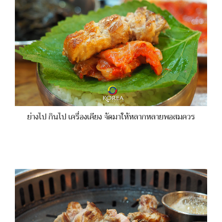
ย่างไป กินไป เครื่องเคียง จัดมาให้หลากหลายพอสมควร