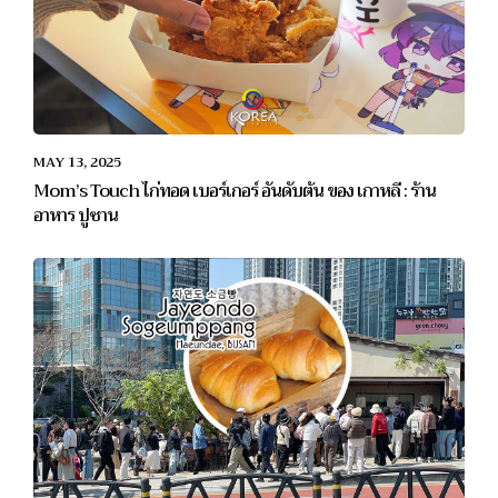
MAY 13, 2025
Mom’s Touch ไก่ทอด เบอร์เกอร์ อันดับต้น ของ เกาหลี : ร้าน
อาหาร ปูซาน