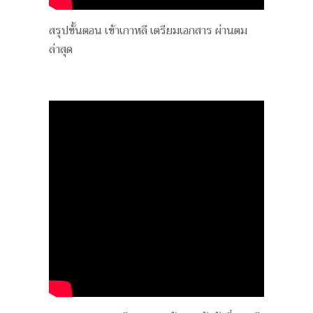
สรุปขั้นตอน เข้าเกาหลี เตรียมเอกสาร ผ่านตม
ล่าสุด