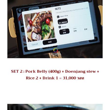
SET 2 : Pork Belly (400g) + Doenjang stew +
Rice 2 + Drink 1 = 31,000 วอน