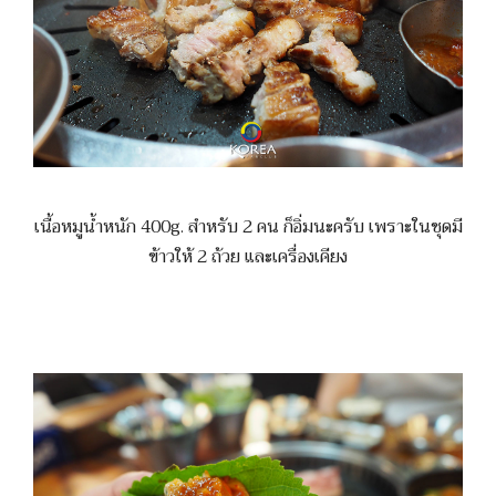
เนื้อหมูน้ำหนัก 400g. สำหรับ 2 คน ก็อิ่มนะครับ เพราะในชุดมี
ข้าวให้ 2 ถ้วย และเครื่องเคียง