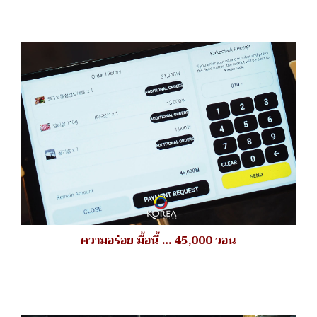
ความอร่อย มื้อนี้ … 45,000 วอน