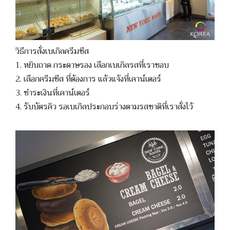
วิธีการสั่งเบเกิลครีมชีส
1. หยิบถาด กระดาษรอง เลือกเบเกิลรสที่เราชอบ
2. เลือกครีมชีส ที่ต้องการ แล้วแจ้งที่เคาน์เตอร์
3. ชำระเงินที่เคาน์เตอร์
4. รับบัตรคิว รอเบเกิลประกอบร่างตามรสชาติที่เราสั่งไว้