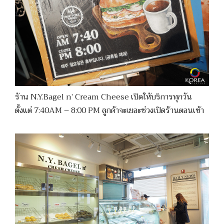
ร้าน N.Y.Bagel n’ Cream Cheese เปิดให้บริการทุกวัน
ตั้งแต่ 7:40AM – 8:00 PM ลูกค้าจะเยอะช่วงเปิดร้านตอนเช้า