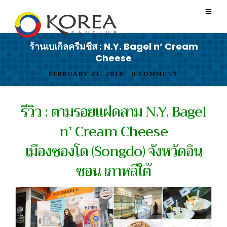
ร้านเบเกิลครีมชีส : N.Y. Bagel n’ Cream
Cheese
FEBRUARY 21, 2018
•
0 COMMENT
รีวิว : ตามรอยแฝดสาม N.Y. Bagel
n’ Cream Cheese
เมืองซองโด (Songdo) จังหวัดอิน
ชอน เกาหลีใต้