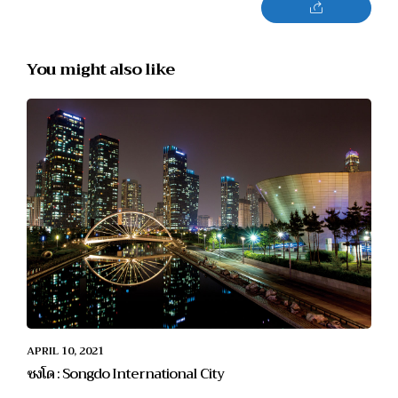
You might also like
APRIL 10, 2021
ซงโด : Songdo International City