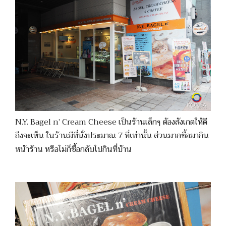
N.Y. Bagel n’ Cream Cheese เป็นร้านเล็กๆ ต้องสังเกตให้ดี
ถึงจะเห็น ในร้านมีที่นั่งประมาณ 7 ที่เท่านั้น ส่วนมากซื้อมากิน
หน้าร้าน หรือไม่ก็ซื้อกลับไปกินที่บ้าน