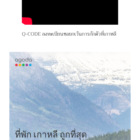
Q-CODE ลงทะเบียนขอยกเว้นการกักตัวที่เกาหลี