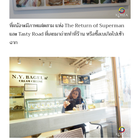
ที่ผนังจะมีภาพแฝดสาม แห่ง The Return of Superman
และ Tasty Road ที่เคยมาถ่ายทำที่ร้าน หรือซื้อเบเกิลไปเข้า
ฉาก