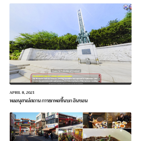
APRIL 8, 2021
หออนุสรณ์สถาน การยกพลขึ้นบก อินชอน