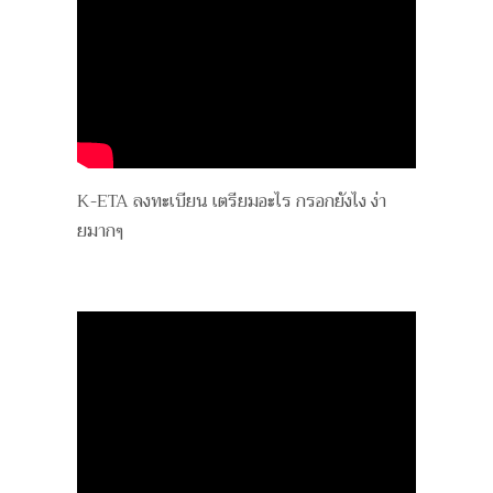
K-ETA ลงทะเบียน เตรียมอะไร กรอกยังไง ง่า
ยมากๆ