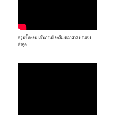
สรุปขั้นตอน เข้าเกาหลี เตรียมเอกสาร ผ่านตม
ล่าสุด