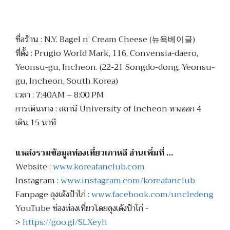
ชื่อร้าน : N.Y. Bagel n’ Cream Cheese (뉴욕베이글)
ที่ตั้ง : Prugio World Mark, 116, Convensia-daero,
Yeonsu-gu, Incheon. (22-21 Songdo-dong, Yeonsu-
gu, Incheon, South Korea)
เวลา : 7:40AM – 8:00 PM
การเดินทาง : สถานี University of Incheon ทางออก 4
เดิน 15 นาที
แหล่งรวมข้อมูลท่องเที่ยวเกาหลี อ่านเพิ่มที่ …
Website :
www.koreafanclub.com
Instagram :
www.instagram.com/koreafanclub
Fanpage ลุงเด้งป้าไก่ :
www.facebook.com/uncledeng
YouTube ช่องท่องเที่ยวโดยลุงเด้งป้าไก่ -
>
https://goo.gl/SLXeyh