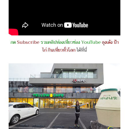
กด
Subscribe
รวมคลิปท่องเที่ยวช่อง YouTube
ลุงเด้ง ป้า
ไก่ กินเที่ยวทั่วโลก
ได้ที่นี่