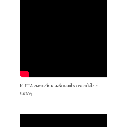
K-ETA ลงทะเบียน เตรียมอะไร กรอกยังไง ง่า
ยมากๆ