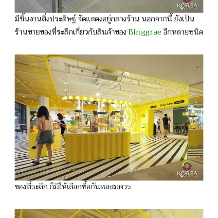
มีชิ้นงานสิ่งประดิษฐ์ จัดแสดงอยู่กลางร้าน นอกจากนี้ ยังเป็น
ร้านขายของที่ระลึกเกี่ยวกับสินค้าของ
Binggrae
อีกหลายชนิด
ของที่ระลึก ก็มีให้เลือกซื้อกันพอสมควร