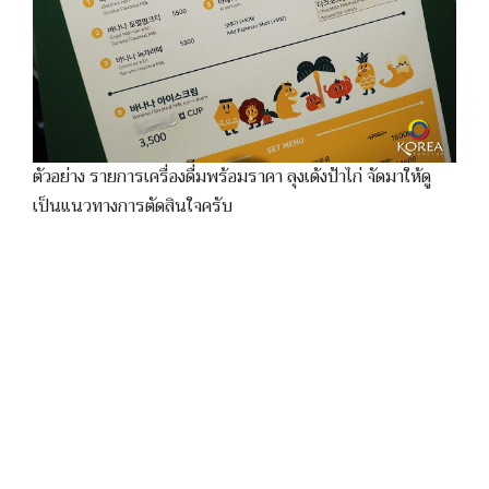
ตัวอย่าง รายการเครื่องดื่ีมพร้อมราคา ลุงเด้งป้าไก่ จัดมาให้ดู
เป็นแนวทางการตัดสินใจครับ