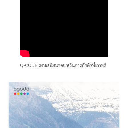
Q-CODE ลงทะเบียนขอยกเว้นการกักตัวที่เกาหลี