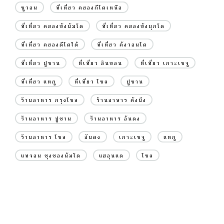
ซูวอน
ที่เที่ยว คยองกีโดเหนือ
ที่เที่ยว คยองซังนัมโด
ที่เที่ยว คยองซังบุกโด
ที่เที่ยว คยองดีโดใต้
ที่เที่ยว คังวอนโด
ที่เที่ยว ปูซาน
ที่เที่ยว อินชอน
ที่เที่ยว เกาะเชจู
ที่เที่ยว แทกู
ที่เที่ยว โซล
ปูซาน
ร้านอาหาร กรุงโซล
ร้านอาหาร คังนึง
ร้านอาหาร ปูซาน
ร้านอาหาร อันดง
ร้านอาหาร โซล
อันดง
เกาะเชจู
แทกู
แทจอน ชุงชองนัมโด
แฮอุนแด
โซล