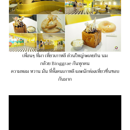
เพื่อนๆ ที่มา เที่ยวเกาหลี ส่วนใหญ่จะเคยกิน นม
กล้วย Binggrae กันทุกคน
ความหอม หวาน มัน ที่ทั้งคนเกาหลี และนักท่องเที่ยวชื่นชอบ
กันมาก