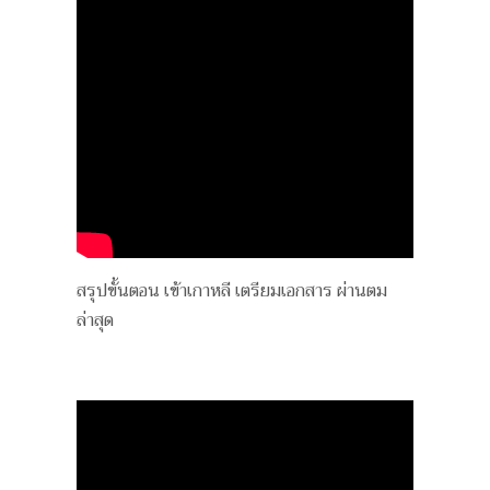
สรุปขั้นตอน เข้าเกาหลี เตรียมเอกสาร ผ่านตม
ล่าสุด