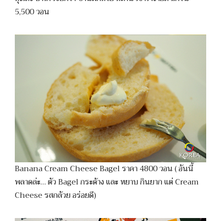
5,500 วอน
Banana Cream Cheese Bagel ราคา 4800 วอน ( อันนี้
พลาดล่ะ… ตัว Bagel กระด้าง และ หยาบ กินยาก แต่ Cream
Cheese รสกล้วย อร่อยดี)