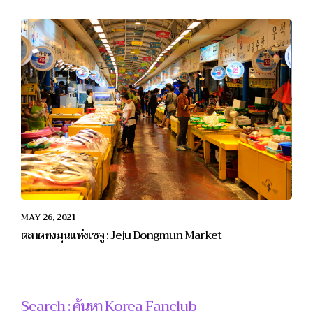
MAY 26, 2021
ตลาดทงมุนแห่งเชจู : Jeju Dongmun Market
Search : ค้นหา Korea Fanclub