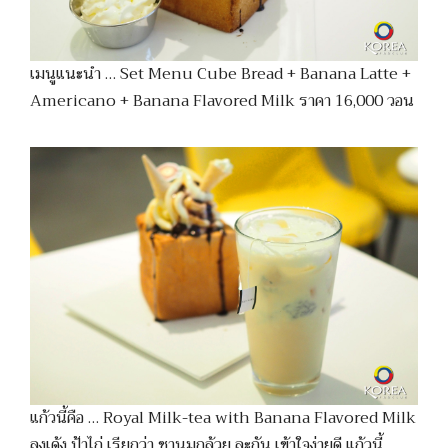
เมนูแนะนำ … Set Menu Cube Bread + Banana Latte +
Americano + Banana Flavored Milk ราคา 16,000 วอน
แก้วนี้คือ … Royal Milk-tea with Banana Flavored Milk
ลุงเด้ง ป้าไก่ เรียกว่า ชานมกล้วย ละกัน เข้าใจง่ายดี แก้วนี้