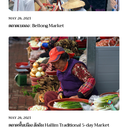
MAY 26, 2021
ตลาดเบลลง : Bellong Market
MAY 26, 2021
ตลาดพื้นเมือง ฮัลลิม Hallim Traditional 5-day Market