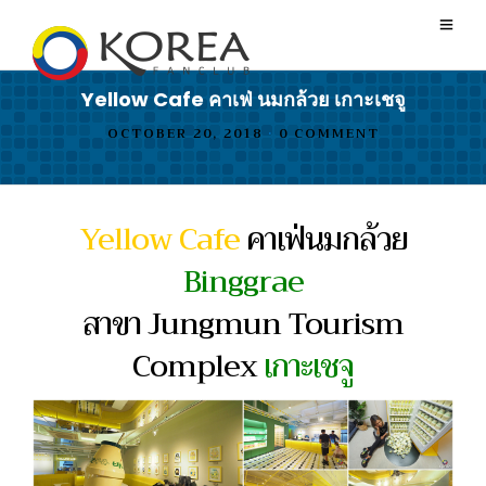
Yellow Cafe คาเฟ่ นมกล้วย เกาะเชจู
OCTOBER 20, 2018
•
0 COMMENT
Yellow Cafe
คาเฟ่นมกล้วย
Binggrae
สาขา Jungmun Tourism
Complex
เกาะเชจู