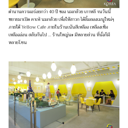
ตำนานความอร่อยกว่า 40 ปี ของ นมกล้วย เกาหลี จนวันนี้
ขยายมาเปิด คาเฟ่ นมกล้วย เพื่อให้สาวก ได้ลิ้มลองเมนูใหม่ๆ
ภายใต้ Yellow Cafe ภายในร้านเน้นสีเหลือง เหลืองเข้ม
เหลืองอ่อน สลับกันไป … ร้านใหญ่นะ มีหลายส่วน ที่นั่งก็มี
หลายโซน