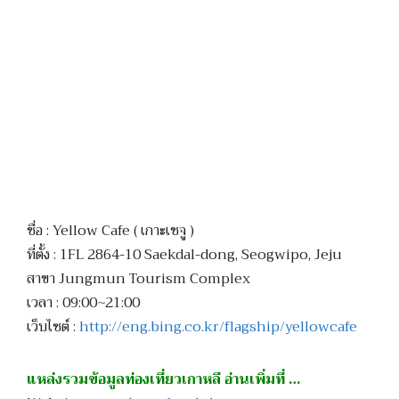
ชื่อ : Yellow Cafe ( เกาะเชจู )
ที่ตั้ง : 1FL 2864-10 Saekdal-dong, Seogwipo, Jeju
สาขา Jungmun Tourism Complex
เวลา : 09:00~21:00
เว็บไซต์ :
http://eng.bing.co.kr/flagship/yellowcafe
แหล่งรวมข้อมูลท่องเที่ยวเกาหลี อ่านเพิ่มที่ …