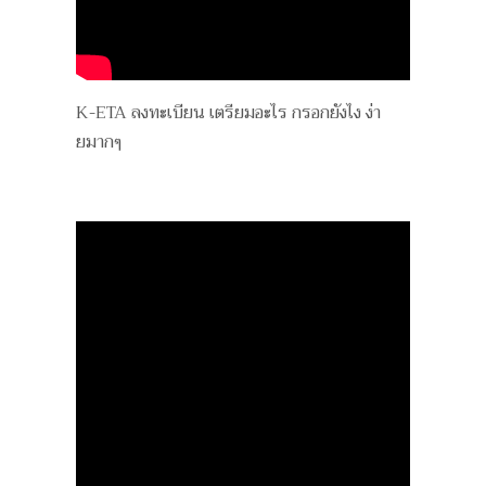
K-ETA ลงทะเบียน เตรียมอะไร กรอกยังไง ง่า
ยมากๆ