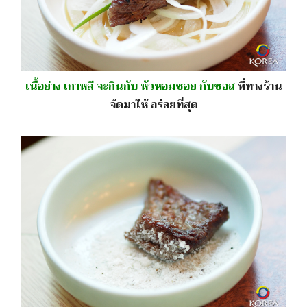
เนื้อย่าง เกาหลี จะกินกับ หัวหอมซอย กับซอส
ที่ทางร้าน
จัดมาให้ อร่อยที่สุด