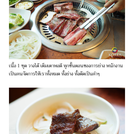
เนื้อ 1 ชุด วางได้ เต็มเตาพอดี ทุกขั้นตอนของการย่าง พนักงาน
เป็นคนจัดการให้เราทั้งหมด ทั้งย่าง ทั้งตัดเป็นคำๆ