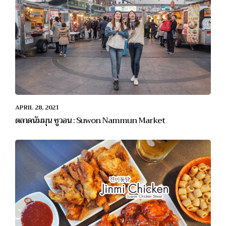
APRIL 28, 2021
ตลาดนัมมุน ซูวอน : Suwon Nammun Market