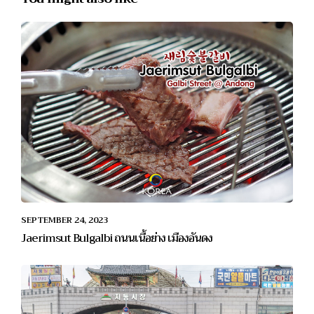
SEPTEMBER 24, 2023
Jaerimsut Bulgalbi ถนนเนื้อย่าง เมืองอันดง