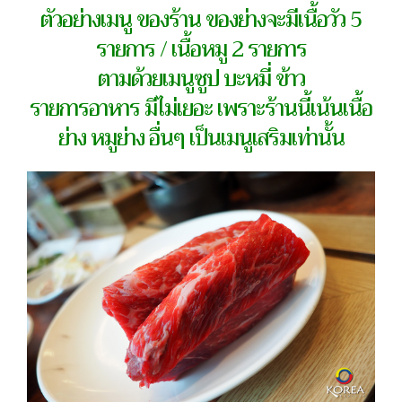
ตัวอย่างเมนู ของร้าน ของย่างจะมีเนื้อวัว 5
รายการ / เนื้อหมู 2 รายการ
ตามด้วยเมนูซูป บะหมี่ ข้าว
รายการอาหาร มีไม่เยอะ เพราะร้านนี้เน้นเนื้อ
ย่าง หมูย่าง อื่นๆ เป็นเมนูเสริมเท่านั้น