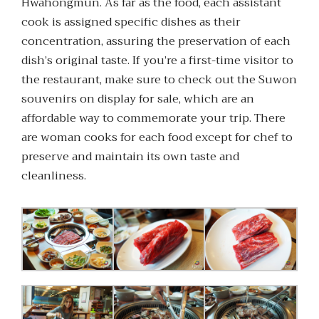
Hwahongmun. As far as the food, each assistant
cook is assigned specific dishes as their
concentration, assuring the preservation of each
dish’s original taste. If you’re a first-time visitor to
the restaurant, make sure to check out the Suwon
souvenirs on display for sale, which are an
affordable way to commemorate your trip. There
are woman cooks for each food except for chef to
preserve and maintain its own taste and
cleanliness.