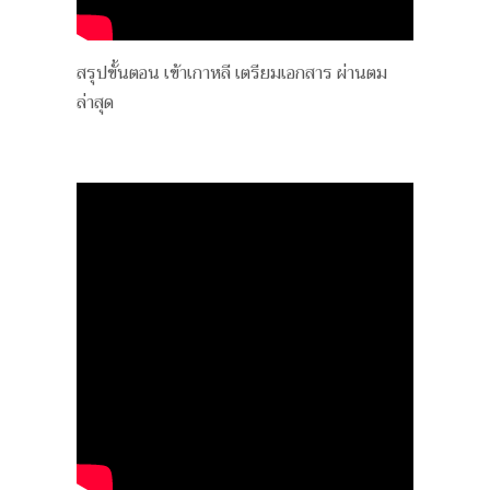
สรุปขั้นตอน เข้าเกาหลี เตรียมเอกสาร ผ่านตม
ล่าสุด