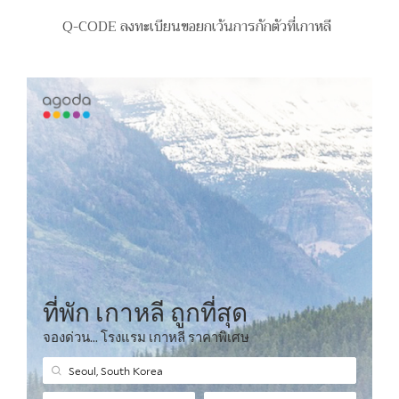
Q-CODE ลงทะเบียนขอยกเว้นการกักตัวที่เกาหลี