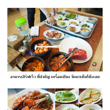
อาหารเสิร์ฟเร็ว ที่สำคัญ เครื่องเคียง จัดมาเต็มโต๊ะเลย