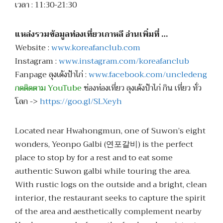
เวลา : 11:30-21:30
แหล่งรวมข้อมูลท่องเที่ยวเกาหลี อ่านเพิ่มที่ …
Website :
www.koreafanclub.com
Instagram :
www.instagram.com/koreafanclub
Fanpage ลุงเด้งป้าไก่ :
www.facebook.com/uncledeng
กดติดตาม YouTube
ช่องท่องเที่ยว ลุงเด้งป้าไก่ กิน เที่ยว ทั่ว
โลก ->
https://goo.gl/SLXeyh
Located near Hwahongmun, one of Suwon’s eight
wonders, Yeonpo Galbi (연포갈비) is the perfect
place to stop by for a rest and to eat some
authentic Suwon galbi while touring the area.
With rustic logs on the outside and a bright, clean
interior, the restaurant seeks to capture the spirit
of the area and aesthetically complement nearby