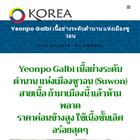
Yeonpo Galbi เนื้อย่างระดับตำนาน แห่งเมืองซู
วอน
JUNE 20, 2018
•
0 COMMENT
Yeonpo Galbi เนื้อย่างระดับ
ตำนาน แห่งเมืองซูวอน (Suwon)
สายเนื้อ ถ้ามาเมืองนี้ แล้วห้าม
พลาด
ราคาค่อนข้างสูง ใช้เนื้อชั้นเลิศ
อร่อยสุดๆ