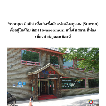
Yeonpo Galbi เนื้อย่างชื่อดังแห่งเมืองซูวอน (Suwon)
ตั้งอยู่ใกล้กับ ป้อม Hwaseomun หนึ่งในสถานที่ท่อง
เที่ยวสำคัญของเมืองนี้