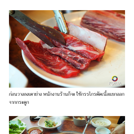
ก่อนวางลงเตาย่าง พนักงานร้านก็จะ ใช้กรรไกรตัดเนื้อแยกออก
จากกระดูก