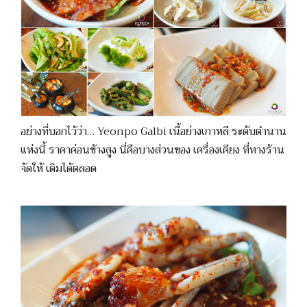
อย่างที่บอกไว้ว่า… Yeonpo Galbi เนื้อย่างเกาหลี ระดับตำนาน
แห่งนี้ ราคาค่อนข้างสูง นี่คือบางส่วนของ เครื่องเคียง ที่ทางร้าน
จัดให้ เติมได้ตลอด