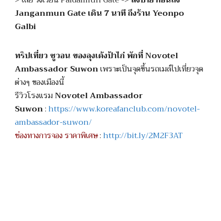
Janganmun Gate เดิน 7 นาที ถึงร้าน Yeonpo
Galbi
ทริปเที่ยว ซูวอน ของลุงเด้งป้าไก่ พักที่ Novotel
Ambassador Suwon
เพราะเป็นจุดขึ้นรถเมล์ไปเที่ยวจุด
ต่างๆ ของเมืองนี้
รีวิวโรงแรม
Novotel Ambassador
Suwon
:
https://www.koreafanclub.com/novotel-
ambassador-suwon/
ช่องทางการจอง ราคาพิเศษ
:
http://bit.ly/2M2F3AT