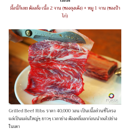
ไม่ได้
มื้อนี้ก็เลย ต้องสั่ง เนื้อ 2 จาน (ของลุงเด้ง) + หมู 1 จาน (ของป้า
ไก่)
Grilled Beef Ribs ราคา 40,000 วอน เป็นเนื้อส่วนซี่โครง
แล่เป็นแผ่นใหญ่ๆ ยาวๆ เวลาย่าง ต้องคลี่ออกก่อนนำลงไปย่าง
ในเตา