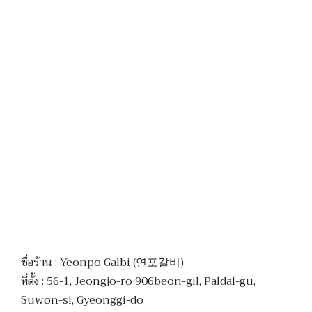
ชื่อร้าน : Yeonpo Galbi (연포갈비)
ที่ตั้ง : 56-1, Jeongjo-ro 906beon-gil, Paldal-gu,
Suwon-si, Gyeonggi-do