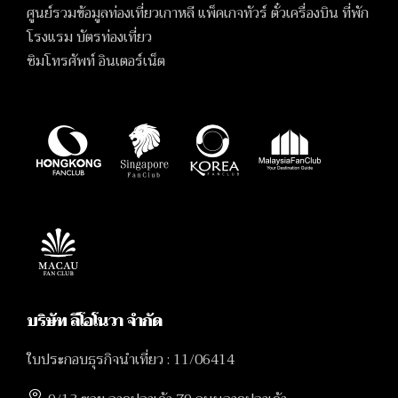
ศูนย์รวมข้อมูลท่องเที่ยวเกาหลี แพ็คเกจทัวร์ ตั๋วเครื่องบิน ที่พัก
โรงแรม บัตรท่องเที่ยว
ซิมโทรศัพท์ อินเตอร์เน็ต
บริษัท ลีโอโนวา จำกัด
ใบประกอบธุรกิจนำเที่ยว : 11/06414