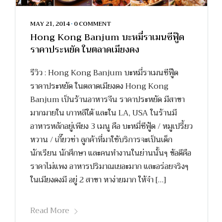
MAY 21, 2014
•
0 COMMENT
Hong Kong Banjum บะหมี่ราเมนซีฟู๊ด
ราคาประหยัด ในตลาดเมียงดง
รีวิว : Hong Kong Banjum บะหมี่ราเมนซีฟู๊ด
ราคาประหยัด ในตลาดเมียงดง Hong Kong
Banjum เป็นร้านอาหารจีน ราคาประหยัด มีสาขา
มากมายใน เกาหลีใต้ และใน LA, USA ในร้านมี
อาหารหลักอยู่เพียง 3 เมนู คือ บะหมี่ซีฟู้ด / หมูเปรี้ยว
หวาน / เกี๊ยวซ่า ลูกค้าที่มาใช้บริการจะเป็นเด็ก
นักเรียน นักศึกษา และคนทำงานในย่านนั้นๆ ข้อดีคือ
ราคาไม่แพง อาหารปริมาณเยอะมาก และอร่อยจริงๆ
ในเมียงดงมี อยู่ 2 สาขา หาง่ายมาก ให้จำ […]
Read More