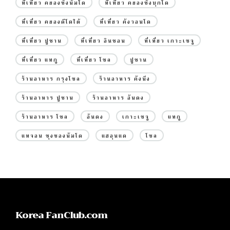
ที่เที่ยว คยองซังนัมโด
ที่เที่ยว คยองซังบุกโด
ที่เที่ยว คยองดีโดใต้
ที่เที่ยว คังวอนโด
ที่เที่ยว ปูซาน
ที่เที่ยว อินชอน
ที่เที่ยว เกาะเชจู
ที่เที่ยว แทกู
ที่เที่ยว โซล
ปูซาน
ร้านอาหาร กรุงโซล
ร้านอาหาร คังนึง
ร้านอาหาร ปูซาน
ร้านอาหาร อันดง
ร้านอาหาร โซล
อันดง
เกาะเชจู
แทกู
แทจอน ชุงชองนัมโด
แฮอุนแด
โซล
Korea FanClub.com