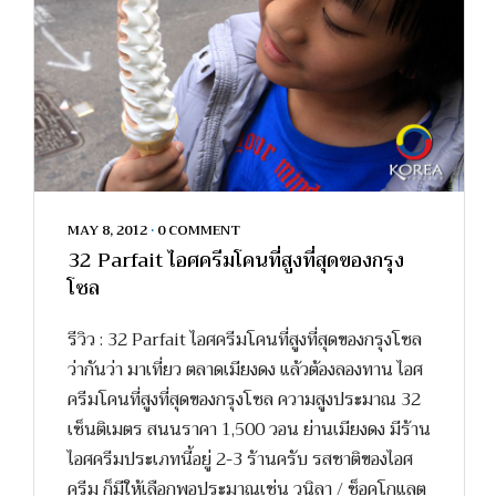
MAY 8, 2012
•
0 COMMENT
32 Parfait ไอศครีมโคนที่สูงที่สุดของกรุง
โซล
รีวิว : 32 Parfait ไอศครีมโคนที่สูงที่สุดของกรุงโซล
ว่ากันว่า มาเที่ยว ตลาดเมียงดง แล้วต้องลองทาน ไอศ
ครีมโคนที่สูงที่สุดของกรุงโซล ความสูงประมาณ 32
เซ็นติเมตร สนนราคา 1,500 วอน ย่านเมียงดง มีร้าน
ไอศครีมประเภทนี้อยู่ 2-3 ร้านครับ รสชาติของไอศ
ครีม ก็มีให้เลือกพอประมาณเช่น วนิลา / ช็อคโกแลต