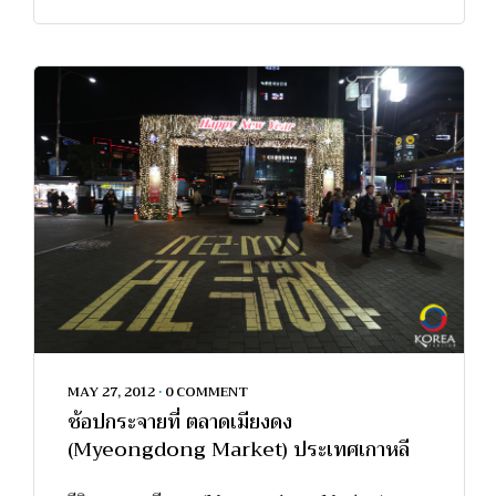
MAY 27, 2012
•
0 COMMENT
ช้อปกระจายที่ ตลาดเมียงดง
(Myeongdong Market) ประเทศเกาหลี