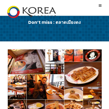
Don’t miss : ตลาดเมียงดง