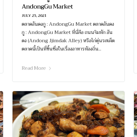
AndongGu Market
JULY 25, 2021
ตลาดอันดงกู : AndongGu Market ตลาดอันดง
กู : AndongGu Market ที่นี่คือ ถนนจิมทัก อัน
ดง (Andong Jjimdak Alley) หรือไก่ตุ่นรสเผ็ด
ตลาดนี้เป็นที่ขึ้นชื่อในเรื่องอาหารท้องถิ่น...
Read More