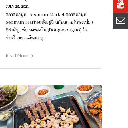
JULY 25, 2021
ตลาดซอมุน : Seomun Market ตลาดซอมุน :
Seomun Market ตั้งอยู่ใกล้กับสถานที่ท่องเที่ยว
ที่สำคัญ เช่น ทงซองโน (Dongseongno) ใน
ย่านใจกลางเมืองแทกู...
Read More