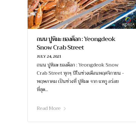
ถนน ปูหิมะ ยองด็อก : Yeongdeok
Snow Crab Street
JULY 24, 2021
ถนน ปูหิมะ ยองด็อก : Yeongdeok Snow
Crab Street ทุกๆ ปีในช่วงเดือนพฤศจิกายน -
พฤษภาคม เป็นช่วงที่ ปูหิมะ จาก แทกู อร่อย
ที่สุด...
Read More