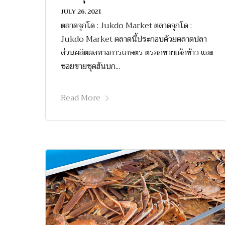
JULY 26, 2021
ตลาดจุกโด : Jukdo Market ตลาดจุกโด :
Jukdo Market ตลาดนี้ประกอบด้วยตลาดปลา
ส่วนผลิตผลทางการเกษตร ตรอกขายเค้กข้าว และ
ซอยขายชุดฮันบก...
Read More