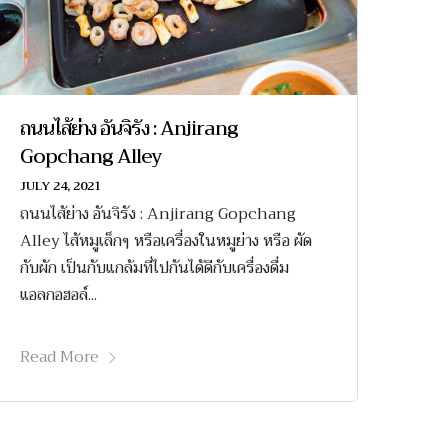
ถนนไส้ย่าง อันจิรัง : Anjirang
Gopchang Alley
JULY 24, 2021
ถนนไส้ย่าง อันจิรัง : Anjirang Gopchang
Alley ไส้หมูเล็กๆ หรือเครื่องในหมูย่าง หรือ ผัด
กับผัก เป็นกับแกล้มที่ไปกันได้ดีกับเครื่องดื่ม
แอลกอฮอล์...
Read More