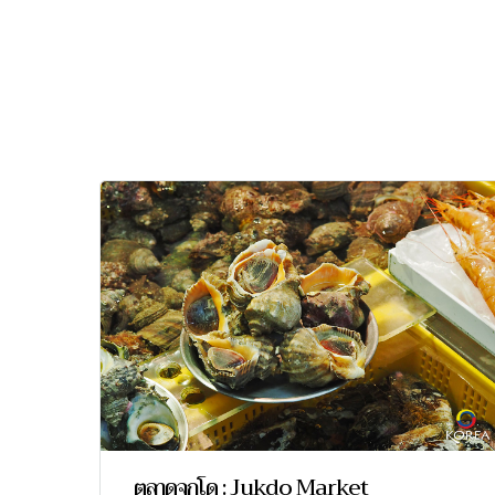
ตลาดจุกโด : Jukdo Market