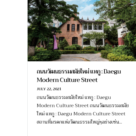
ถนนวัฒนธรรมสมัยใหม่ แทกู : Daegu
Modern Culture Street
JULY 22, 2021
ถนนวัฒนธรรมสมัยใหม่ แทกู : Daegu
Modern Culture Street ถนนวัฒนธรรมสมัย
ใหม่ แทกู : Daegu Modern Culture Street
สถานที่มรดกแห่งวัฒนธรรมใหญ่ๆอย่างเช่น...