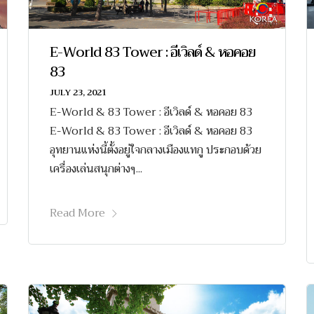
E-World 83 Tower : อีเวิลด์ & หอคอย
83
JULY 23, 2021
E-World & 83 Tower : อีเวิลด์ & หอคอย 83
E-World & 83 Tower : อีเวิลด์ & หอคอย 83
อุทยานแห่งนี้ตั้งอยู่ใจกลางเมืองแทกู ประกอบด้วย
เครื่องเล่นสนุกต่างๆ...
Read More