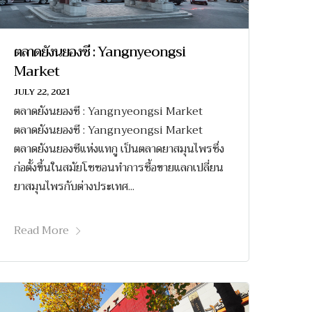
ตลาดยังนยองซี : Yangnyeongsi
Market
JULY 22, 2021
ตลาดยังนยองซี : Yangnyeongsi Market
ตลาดยังนยองซี : Yangnyeongsi Market
ตลาดยังนยองซีแห่งแทกู เป็นตลาดยาสมุนไพรซึ่ง
ก่อตั้งขึ้นในสมัยโชซอนทำการซื้อขายแลกเปลี่ยน
ยาสมุนไพรกับต่างประเทศ...
Read More