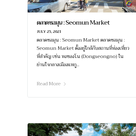
ตลาดซอมุน : Seomun Market
JULY 25, 2021
ตลาดซอมุน : Seomun Market ตลาดซอมุน :
Seomun Market ตั้งอยู่ใกล้กับสถานที่ท่องเที่ยว
ที่สำคัญ เช่น ทงซองโน (Dongseongno) ใน
ย่านใจกลางเมืองแทกู...
Read More