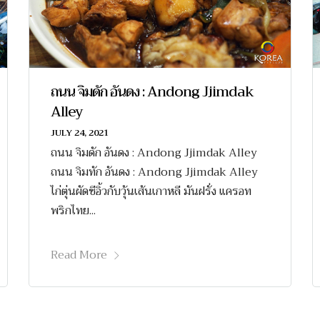
ถนน จิมดัก อันดง : Andong Jjimdak
Alley
JULY 24, 2021
ถนน จิมดัก อันดง : Andong Jjimdak Alley
ถนน จิมทัก อันดง : Andong Jjimdak Alley
ไก่ตุ่นผัดซีอิ้วกับวุ้นเส้นเกาหลี มันฝรั่ง แครอท
พริกไทย...
Read More