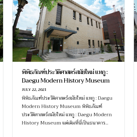
พิพิธภัณฑ์ประวัติศาสตร์สมัยใหม่ แทกู :
Daegu Modern History Museum
JULY 22, 2021
พิพิธภัณฑ์ประวัติศาสตร์สมัยใหม่ แทกู : Daegu
Modern History Museum พิพิธภัณฑ์
ประวัติศาสตร์สมัยใหม่ แทกู : Daegu Modern
History Museum แต่เดิมที่นี่เป็นธนาคาร...