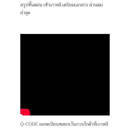
สรุปขั้นตอน เข้าเกาหลี เตรียมเอกสาร ผ่านตม
ล่าสุด
Q-CODE ลงทะเบียนขอยกเว้นการกักตัวที่เกาหลี