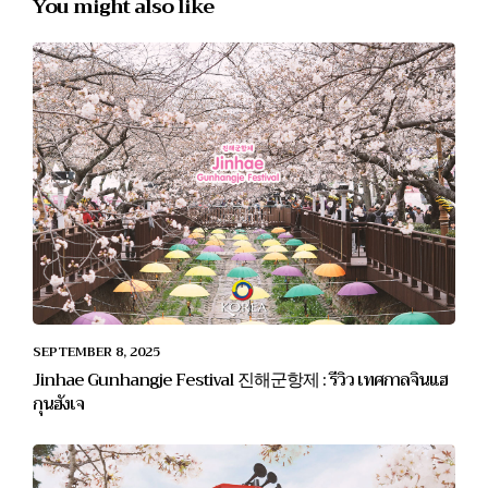
You might also like
SEPTEMBER 8, 2025
Jinhae Gunhangje Festival 진해군항제 : รีวิว เทศกาลจินแฮ
กุนฮังเจ