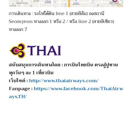
การเดินทาง : รถไฟใต้ดิน line 1 (สายสีส้ม) ลงสถานี
Seomyeon ทางออก 1 หรือ 2 / หรือ line 2 (สายสีเขียว)
ทางออก 7
สนับสนุนการเดินทางโดย : การบินไทยบิน ตรงสู่ปูซาน
ทุกวันๆ ละ 1 เที่ยวบิน
เว็บไซต์ :
http://www.thaiairways.com/
Fanpage :
https://www.facebook.com/ThaiAirw
ays.TH/