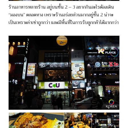
ร้านอาหารหลายร้าน อยู่บนชั้น 2 – 3 อยากกินอะไรต้องเดิน
“มองบน” ตลอดทาง เพราะร้านอร่อยส่วนมากอยู่ชั้น 2 น่าจะ
เป็นเพราะค่าเช่าถูกกว่า และมีพื้นที่ในการรับลูกกค้าได้มากกว่า