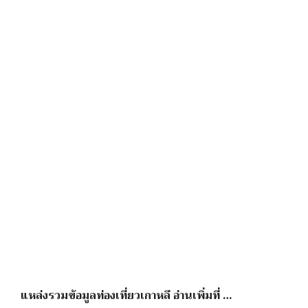
แหล่งรวมข้อมูลท่องเที่ยวเกาหลี อ่านเพิ่มที่ …