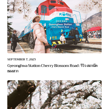
SEPTEMBER 7, 2025
Gyeonghwa Station Cherry Blossom Road : รีวิว สถานีค
ยองฮวา