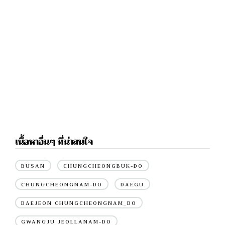
เนื้อหาอื่นๆ ที่น่าสนใจ
BUSAN
CHUNGCHEONGBUK-DO
CHUNGCHEONGNAM-DO
DAEGU
DAEJEON CHUNGCHEONGNAM_DO
GWANGJU JEOLLANAM-DO