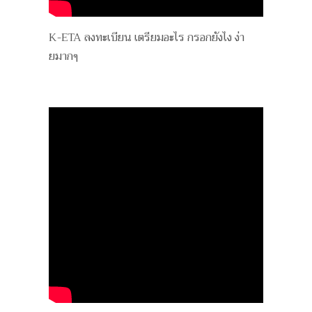
K-ETA ลงทะเบียน เตรียมอะไร กรอกยังไง ง่า
ยมากๆ