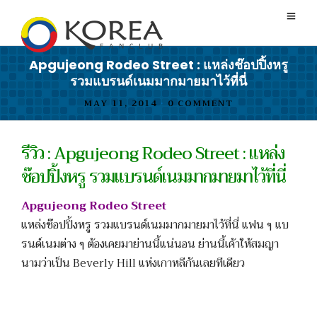
Apgujeong Rodeo Street : แหล่งช๊อปปิ้งหรู
รวมแบรนด์เนมมากมายมาไว้ที่นี่
MAY 11, 2014
•
0 COMMENT
รีวิว : Apgujeong Rodeo Street : แหล่ง
ช๊อปปิ้งหรู รวมแบรนด์เนมมากมายมาไว้ที่นี่
Apgujeong Rodeo Street
แหล่งช๊อปปิ้งหรู รวมแบรนด์เนมมากมายมาไว้ที่นี่ แฟน ๆ แบ
รนด์เนมต่าง ๆ ต้องเคยมาย่านนี้แน่นอน ย่านนี้เค้าให้สมญา
นามว่าเป็น Beverly Hill แห่งเกาหลีกันเลยทีเดียว