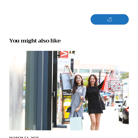
You might also like