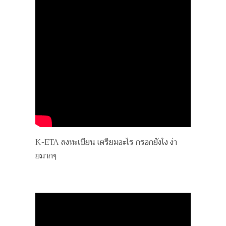
K-ETA ลงทะเบียน เตรียมอะไร กรอกยังไง ง่า
ยมากๆ