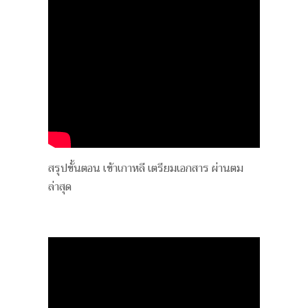
สรุปขั้นตอน เข้าเกาหลี เตรียมเอกสาร ผ่านตม
ล่าสุด