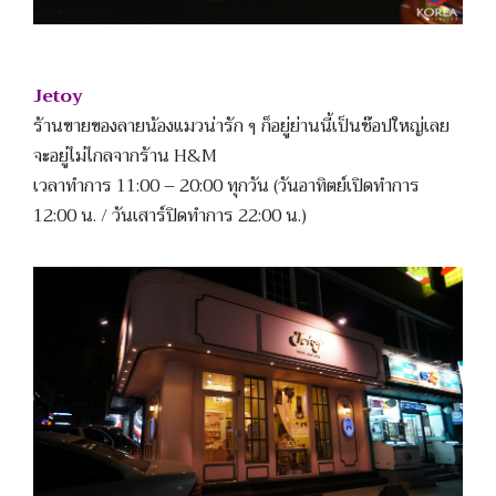
Jetoy
ร้านขายของลายน้องแมวน่ารัก ๆ ก็อยู่ย่านนี้เป็นช๊อปใหญ่เลย
จะอยู่ไม่ไกลจากร้าน H&M
เวลาทำการ 11:00 – 20:00 ทุกวัน (วันอาทิตย์เปิดทำการ
12:00 น. / วันเสาร์ปิดทำการ 22:00 น.)