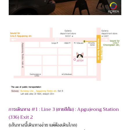
การเดินทาง #1 : Line 3 (สายสีส้ม) : Apgujeong Station
(336) Exit 2
(เส้นทางนี้เดินทางง่าย แต่ต้องเดินไกล)