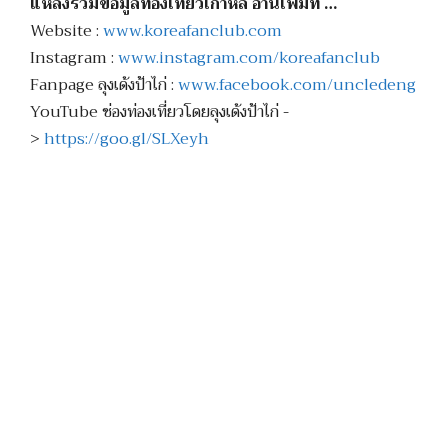
แหล่งรวมข้อมูลท่องเที่ยวเกาหลี อ่านเพิ่มที่ …
Website :
www.koreafanclub.com
Instagram :
www.instagram.com/koreafanclub
Fanpage ลุงเด้งป้าไก่ :
www.facebook.com/uncledeng
YouTube ช่องท่องเที่ยวโดยลุงเด้งป้าไก่ -
>
https://goo.gl/SLXeyh