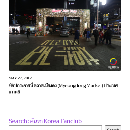
MAY 27, 2012
ช้อปกระจายที่ ตลาดเมียงดง (Myeongdong Market) ประเทศ
เกาหลี
Search : ค้นหา Korea Fanclub
Search