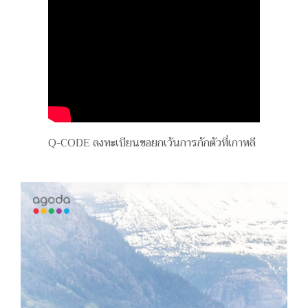
Q-CODE ลงทะเบียนขอยกเว้นการกักตัวที่เกาหลี