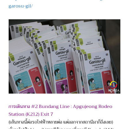
garosu-gil/
การเดินทาง #2 Bundang Line : Apgujeong Rodeo
Station (K212) Exit 7
(เส้นทางนี้ต่อรถไฟฟ้าหลายต่อ แต่ออกจากสถานีมาก็ถึงเลย)