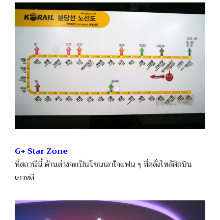
G+ Star Zone
ที่สถานีนี้ ด้านล่างจะเป็นโซนเอาใจแฟน ๆ ที่คลั่งไหล้ศิลปิน
เกาหลี