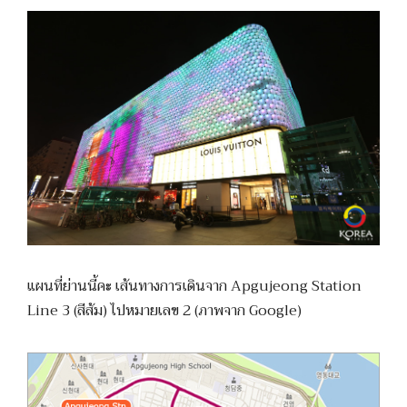
แผนที่ย่านนี้คะ เส้นทางการเดินจาก Apgujeong Station
Line 3 (สีส้ม) ไปหมายเลข 2 (ภาพจาก Google)