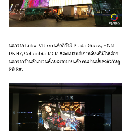
นอกจาก Luise Vitton แล้วก็ยังมี Prada, Guess, H&M,
DKNY, Columbia, MCM และแบรนด์เกาหลีเองก็มีให้เลือก
นอกจากร้านค้าแบรนด์เนมมากมายแล้ว คนย่านนี้แต่งตัวกันดู
ดีทีเดียว