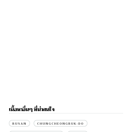
เนื้อหาอื่นๆ ที่น่าสนใจ
BUSAN
CHUNGCHEONGBUK-DO