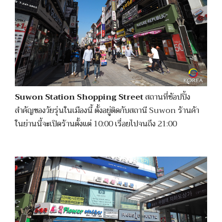
Suwon Station Shopping Street
สถานที่ช้อปปิ้ง
สำคัญของวัยรุ่นในเมืองนี้ ตั้งอยู่ติดกับสถานี Suwon ร้านค้า
ในย่านนี้จะเปิดร้านตั้งแต่ 10:00 เรื่อยไปจนถึง 21:00