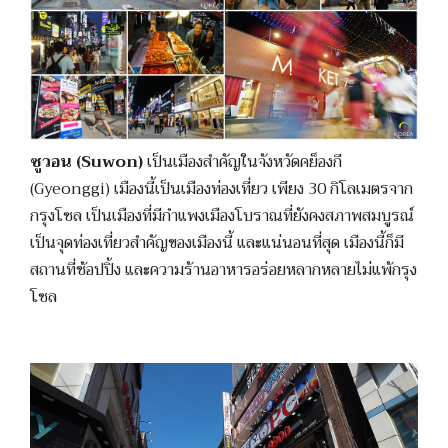
ซูวอน (Suwon)
เป็นเมืองสำคัญในจังหวัดคย็องกี
(Gyeonggi) เมืองนี้เป็นเมืองท่องเที่ยว เพียง 30 กิโลเมตรจาก
กรุงโซล เป็นเมืองที่มีกำแพงเมืองโบราณที่ยังคงสภาพสมบูรณ์
เป็นจุดท่องเที่ยวสำคัญของเมืองนี้ และแน่นอนที่สุด เมืองนี้ก็มี
สถานที่ช้อปปิ้ง และความร้านอาหารอร่อยหลากหลายไม่แพ้กรุง
โซล