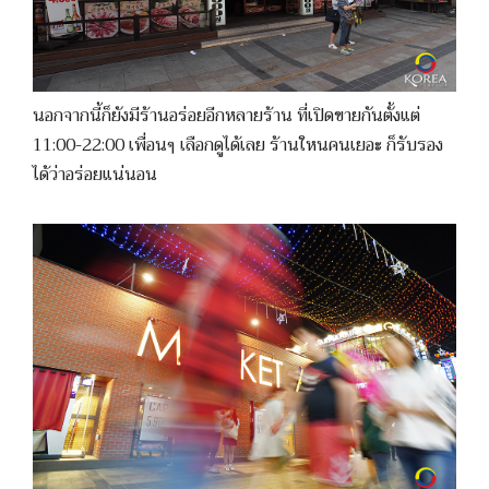
นอกจากนี้ก็ยังมีร้านอร่อยอีกหลายร้าน ที่เปิดขายกันตั้งแต่
11:00-22:00 เพื่อนๆ เลือกดูได้เลย ร้านใหนคนเยอะ ก็รับรอง
ได้ว่าอร่อยแน่นอน