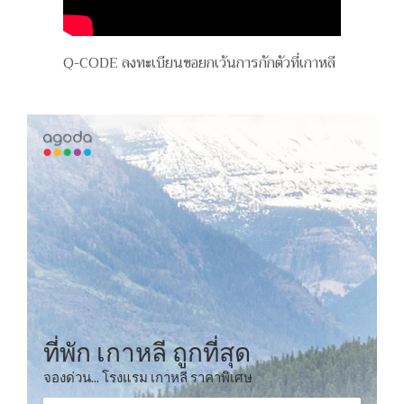
Q-CODE ลงทะเบียนขอยกเว้นการกักตัวที่เกาหลี