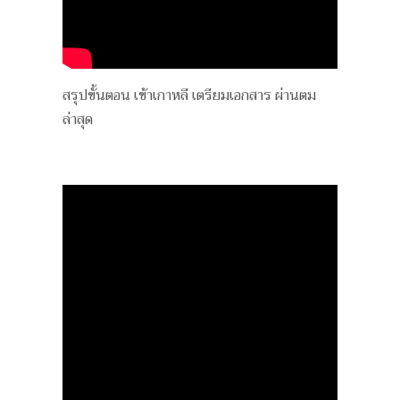
สรุปขั้นตอน เข้าเกาหลี เตรียมเอกสาร ผ่านตม
ล่าสุด