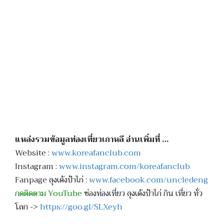
แหล่งรวมข้อมูลท่องเที่ยวเกาหลี อ่านเพิ่มที่ …
Website :
www.koreafanclub.com
Instagram :
www.instagram.com/koreafanclub
Fanpage ลุงเด้งป้าไก่ :
www.facebook.com/uncledeng
กดติดตาม YouTube
ช่องท่องเที่ยว ลุงเด้งป้าไก่ กิน เที่ยว ทั่ว
โลก ->
https://goo.gl/SLXeyh