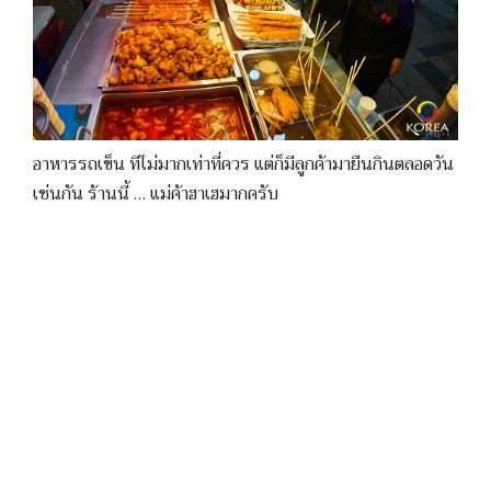
อาหารรถเข็น ทีไม่มากเท่าที่ควร แต่ก็มีลูกค้ามายืนกินตลอดวัน
เช่นกัน ร้านนี้ … แม่ค้าฮาเฮมากครับ