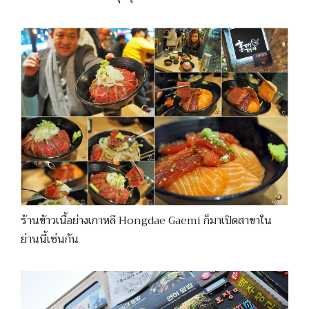
ร้านข้าวเนื้อย่างเกาหลี Hongdae Gaemi ก็มาเปิดสาขาใน
ย่านนี้เช่นกัน