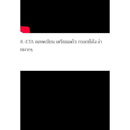
K-ETA ลงทะเบียน เตรียมอะไร กรอกยังไง ง่า
ยมากๆ