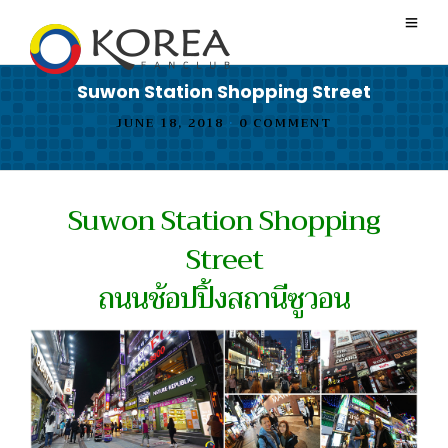
Suwon Station Shopping Street
JUNE 18, 2018
•
0 COMMENT
Suwon Station Shopping
Street
ถนนช้อปปิ้งสถานีซูวอน