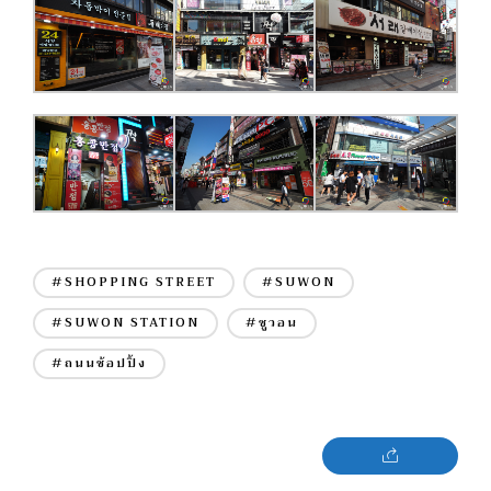
#SHOPPING STREET
#SUWON
#SUWON STATION
#ซูวอน
#ถนนช้อปปิ้ง