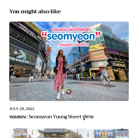
You might also like
JULY 29, 2022
ซอมยอน : Seomyeon Young Street ปูซาน