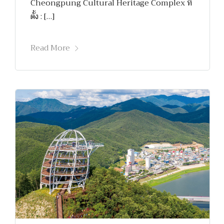
Cheongpung Cultural Heritage Complex ที่
ตั้ง : […]
Read More