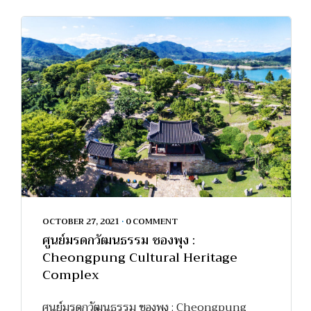
OCTOBER 27, 2021
•
0 COMMENT
ศูนย์มรดกวัฒนธรรม ชองพุง :
Cheongpung Cultural Heritage
Complex
ศูนย์มรดกวัฒนธรรม ชองพุง : Cheongpung