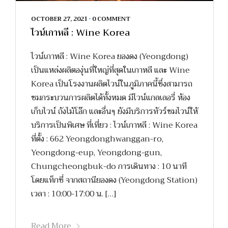
OCTOBER 27, 2021
•
0 COMMENT
ไวน์เกาหลี : Wine Korea
ไวน์เกาหลี : Wine Korea ยองดง (Yeongdong)
เป็นแหล่งผลิตองุ่นที่ใหญ่ที่สุดในเกาหลี และ Wine
Korea เป็นโรงงานผลิตไวน์ในภูมิภาคนี้ซึ่งสามารถ
ชมกระบวนการผลิตได้ทั้งหมด มีไวน์แกลเลอรี่ ห้อง
เก็บไวน์ ถังไม้โอ๊ก และอื่นๆ ยังมีบริการทัวร์ชมไวน์ให้
บริการเป็นพิเศษ ที่เที่ยว : ไวน์เกาหลี : Wine Korea
ที่ตั้ง : 662 Yeongdonghwanggan-ro,
Yeongdong-eup, Yeongdong-gun,
Chungcheongbuk-do การเดินทาง : 10 นาที
โดยแท็กซี่ จากสถานียองดง (Yeongdong Station)
เวลา : 10:00-17:00 น. […]
Read More