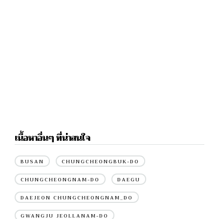
เนื้อหาอื่นๆ ที่น่าสนใจ
BUSAN
CHUNGCHEONGBUK-DO
CHUNGCHEONGNAM-DO
DAEGU
DAEJEON CHUNGCHEONGNAM_DO
GWANGJU JEOLLANAM-DO