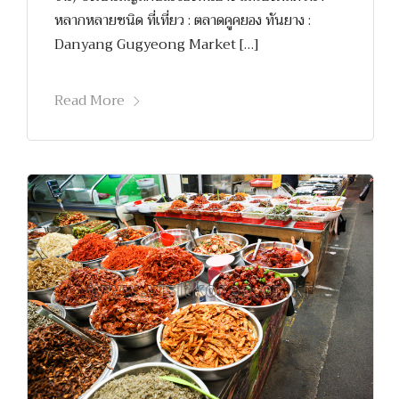
หลากหลายชนิด ที่เที่ยว : ตลาดคูคยอง ทันยาง :
Danyang Gugyeong Market […]
Read More