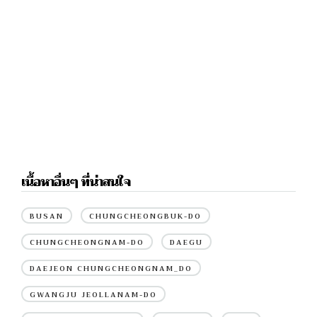
เนื้อหาอื่นๆ ที่น่าสนใจ
BUSAN
CHUNGCHEONGBUK-DO
CHUNGCHEONGNAM-DO
DAEGU
DAEJEON CHUNGCHEONGNAM_DO
GWANGJU JEOLLANAM-DO