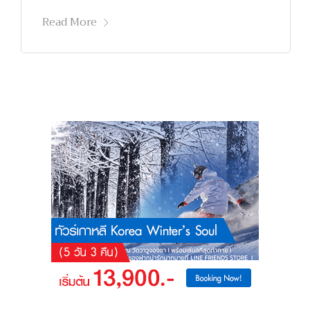
Read More