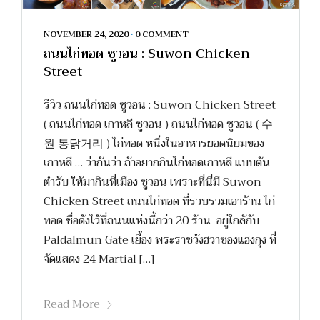
NOVEMBER 24, 2020
•
0 COMMENT
ถนนไก่ทอด ซูวอน : Suwon Chicken
Street
รีวิว ถนนไก่ทอด ซูวอน : Suwon Chicken Street
( ถนนไก่ทอด เกาหลี ซูวอน ) ถนนไก่ทอด ซูวอน ( 수
원 통닭거리 ) ไก่ทอด หนึ่งในอาหารยอดนิยมของ
เกาหลี … ว่ากันว่า ถ้าอยากกินไก่ทอดเกาหลี แบบต้น
ตำรับ ให้มากินที่เมือง ซูวอน เพราะที่นี่มี Suwon
Chicken Street ถนนไก่ทอด ที่รวบรวมเอาร้าน ไก่
ทอด ชื่อดังไว้ที่ถนนแห่งนี้กว่า 20 ร้าน อยู่ใกล้กับ
Paldalmun Gate เยื้อง พระราชวังฮวาซองแฮงกุง ที่
จัดแสดง 24 Martial […]
Read More