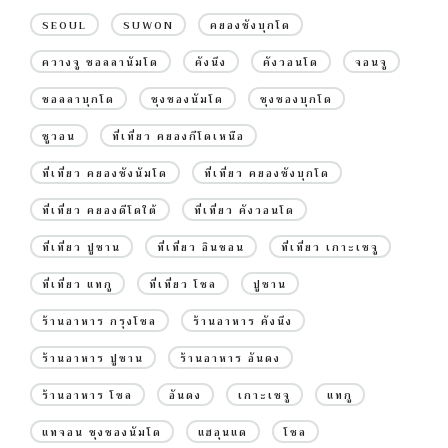
SEOUL
SUWON
คยองซังบุกโด
ควางจู ชอลลานัมโด
คังนึง
คังวอนโด
จอนจู
ชอลลาบุกโด
ชุงชองนัมโด
ชุงชองบุกโด
ซูวอน
ที่เที่ยว คยองกีโดเหนือ
ที่เที่ยว คยองซังนัมโด
ที่เที่ยว คยองซังบุกโด
ที่เที่ยว คยองดีโดใต้
ที่เที่ยว คังวอนโด
ที่เที่ยว ปูซาน
ที่เที่ยว อินชอน
ที่เที่ยว เกาะเชจู
ที่เที่ยว แทกู
ที่เที่ยว โซล
ปูซาน
ร้านอาหาร กรุงโซล
ร้านอาหาร คังนึง
ร้านอาหาร ปูซาน
ร้านอาหาร อันดง
ร้านอาหาร โซล
อันดง
เกาะเชจู
แทกู
แทจอน ชุงชองนัมโด
แฮอุนแด
โซล