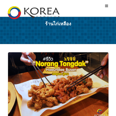
ร้านไก่เหลือง