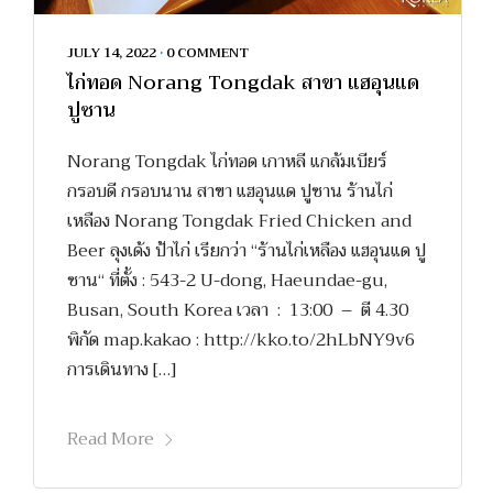
JULY 14, 2022
•
0 COMMENT
ไก่ทอด Norang Tongdak สาขา แฮอุนแด
ปูซาน
Norang Tongdak ไก่ทอด เกาหลี แกล้มเบียร์
กรอบดี กรอบนาน สาขา แฮอุนแด ปูซาน ร้านไก่
เหลือง Norang Tongdak Fried Chicken and
Beer ลุงเด้ง ป้าไก่ เรียกว่า “ร้านไก่เหลือง แฮอุนแด ปู
ซาน“ ที่ตั้ง : 543-2 U-dong, Haeundae-gu,
Busan, South Korea เวลา : 13:00 – ตี 4.30
พิกัด map.kakao : http://kko.to/2hLbNY9v6
การเดินทาง […]
Read More