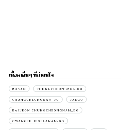
เนื้อหาอื่นๆ ที่น่าสนใจ
BUSAN
CHUNGCHEONGBUK-DO
CHUNGCHEONGNAM-DO
DAEGU
DAEJEON CHUNGCHEONGNAM_DO
GWANGJU JEOLLANAM-DO