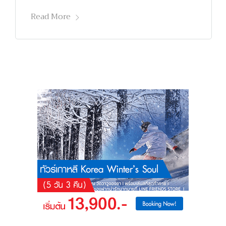
Read More