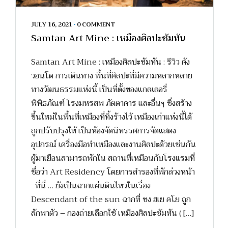
JULY 16, 2021
•
0 COMMENT
Samtan Art Mine : เหมืองศิลปะซัมทัน
Samtan Art Mine : เหมืองศิลปะซัมทัน : รีวิว คัง
วอนโด การเดินทาง พื้นที่ศิลปะที่มีความหลากหลาย
ทางวัฒนธรรมแห่งนี้ เป็นที่ตั้งของแกลเลอรี่
พิพิธภัณฑ์ โรงมหรสพ ภัตตาคาร และอื่นๆ ซึ่งสร้าง
ขึ้นใหม่ในพื้นที่เหมืองที่ทิ้งร้างไว้ เหมืองเก่าแห่งนี้ได้
ถูกปรับปรุงให้ เป็นห้องจัดนิทรรศการจัดแสดง
อุปกรณ์ เครื่องมือทำเหมืองและงานศิลปะด้วยเช่นกัน
ผู้มาเยือนสามารถพักใน สถานที่เหมือนกับโรงแรมที่
ชื่อว่า Art Residency โดยการสำรองที่พักล่วงหน้า
ที่นี่ … ยังเป็นฉากแผ่นดินไหวในเรื่อง
Descendant of the sun ฉากที่ ซง ฮเย คโย ถูก
ลักพาตัว – กองถ่ายเลือกใช้ เหมืองศิลปะซัมทัน ( […]