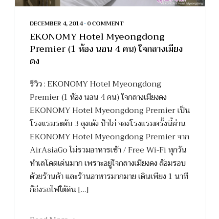
DECEMBER 4, 2014
•
0 COMMENT
EKONOMY Hotel Myeongdong
Premier (1 ห้อง นอน 4 คน) ใจกลางเมียง
ดง
รีวิว : EKONOMY Hotel Myeongdong
Premier (1 ห้อง นอน 4 คน) ใจกลางเมียงดง
EKONOMY Hotel Myeongdong Premier เป็น
โรงแรมระดับ 3 ลุงเด้ง ป้าไก่ จองโรงแรมครั้งนี้ผ่าน
EKONOMY Hotel Myeongdong Premier จาก
AirAsiaGo ไม่รวมอาหารเช้า / Free Wi-Fi ทุกวัน
ทำเลโดดเด่นมาก เพราะอยู่ใจกลางเมียงดง ล้อมรอบ
ด้วยร้านค้า และร้านอาหารมากมาย เดินเพียง 1 นาที
ก็ถึงรถไฟใต้ดิน […]