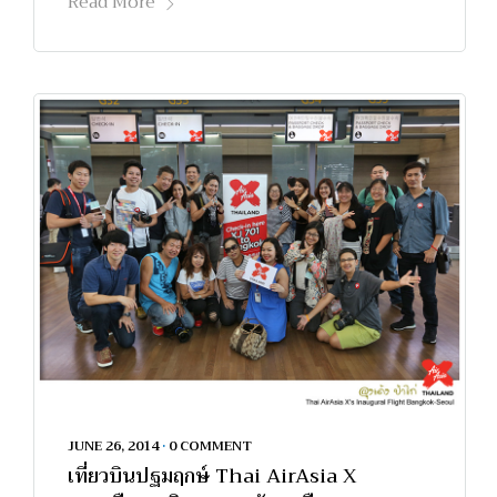
Read More
JUNE 26, 2014
•
0 COMMENT
เที่ยวบินปฐมฤกษ์ Thai AirAsia X