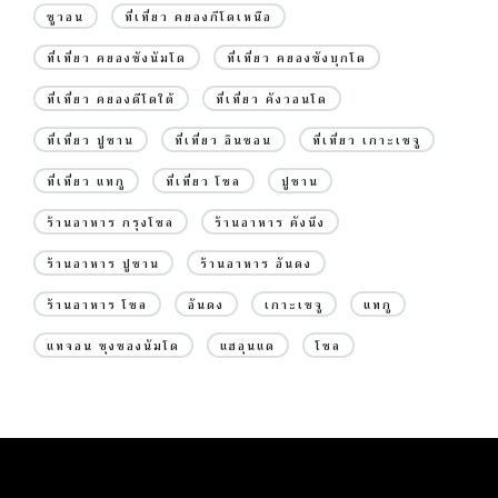
ซูวอน
ที่เที่ยว คยองกีโดเหนือ
ที่เที่ยว คยองซังนัมโด
ที่เที่ยว คยองซังบุกโด
ที่เที่ยว คยองดีโดใต้
ที่เที่ยว คังวอนโด
ที่เที่ยว ปูซาน
ที่เที่ยว อินชอน
ที่เที่ยว เกาะเชจู
ที่เที่ยว แทกู
ที่เที่ยว โซล
ปูซาน
ร้านอาหาร กรุงโซล
ร้านอาหาร คังนึง
ร้านอาหาร ปูซาน
ร้านอาหาร อันดง
ร้านอาหาร โซล
อันดง
เกาะเชจู
แทกู
แทจอน ชุงชองนัมโด
แฮอุนแด
โซล