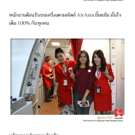
พนักงานต้อนรับบนเครื่องตามสไตล์ AirAsia ยิ้มแย้ม มั่นใจ
เต็ม 100% กันทุกคน