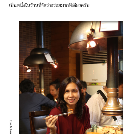
เป็นหนึ่งในร้านที่จัดว่าอร่อยมากทีเดียวครับ