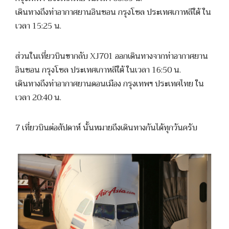
เดินทางถึงท่าอากาศยานอินชอน กรุงโซล ประเทศเกาหลีใต้ ใน
เวลา 15:25 น.
ส่วนในเที่ยวบินขากลับ XJ701 ออกเดินทางจากท่าอากาศยาน
อินชอน กรุงโซล ประเทศเกาหลีใต้ ในเวลา 16:50 น.
เดินทางถึงท่าอากาศยานดอนเมือง กรุงเทพฯ ประเทศไทย ใน
เวลา 20:40 น.
7 เที่ยวบินต่อสัปดาห์ นั้นหมายถึงเดินทางกันได้ทุกวันครับ