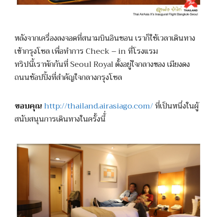
หลังจากเครื่องลงจอดที่สนามบินอินชอน เราก็ใช้เวลาเดินทาง
เข้ากรุงโซล เพื่อทำการ Check – in ที่โรงแรม
ทริปนี้เราพักกันที่ Seoul Royal ตั้งอยู่ใจกลางของ เมียงดง
ถนนช้อปปิ้งที่สำคัญใจกลางกรุงโซล
ขอบคุณ
http://thailand.airasiago.com/
ที่เป็นหนึ่งในผู้
สนับสนุนการเดินทางในครั้งนี้่