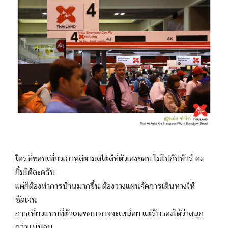
ใครที่ชอบเที่ยวเกาหลีตามสไตล์ที่ตัวเองชอบ ไม่ไปกับทัวร์ คง
ยิ้มได้ละครับ
แต่ก็ต้องทำการบ้านมากขึ้น ต้องวางแผนจัดการเดินทางให้
ชัดเจน
การเที่ยวแบบที่ตัวเองชอบ อาจจะเหนื่อย แต่รับรองได้ว่าสนุก
กว่าแน่นอน