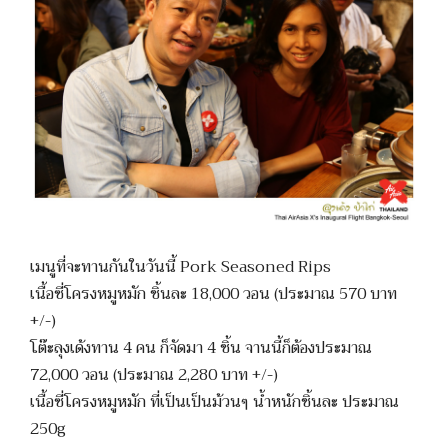
เมนูที่จะทานกันในวันนี้ Pork Seasoned Rips
เนื้อซี่โครงหมูหมัก ชิ้นละ 18,000 วอน (ประมาณ 570 บาท
+/-)
โต๊ะลุงเด้งทาน 4 คน ก็จัดมา 4 ชิ้น จานนี้ก็ต้องประมาณ
72,000 วอน (ประมาณ 2,280 บาท +/-)
เนื้อซี่โครงหมูหมัก ที่เป็นเป็นม้วนๆ น้ำหนักชิ้นละ ประมาณ
250g