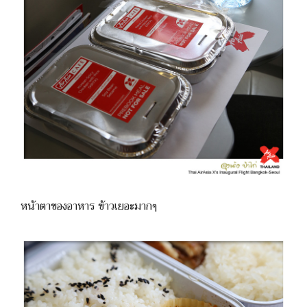
หน้าตาของอาหาร ข้าวเยอะมากๆ