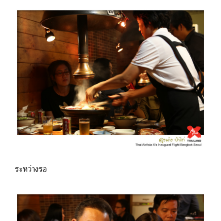
ระหว่างรอ