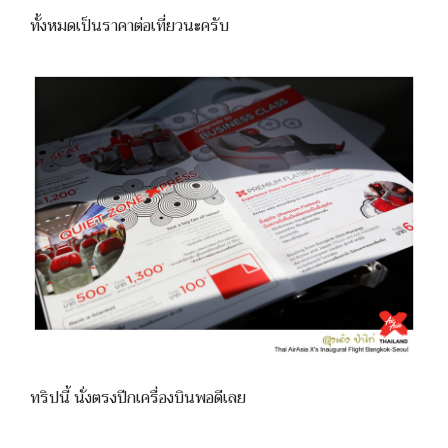
ทั้งหมดเป็นราคาต่อเที่ยวนะครับ
ทริปนี้ นั่งตรงปีกเครื่องบินพอดีเลย