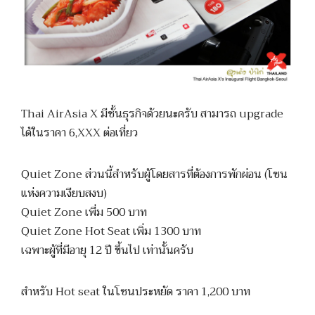
Thai AirAsia X มีชั้นธุรกิจด้วยนะครับ สามารถ upgrade
ได้ในราคา 6,XXX ต่อเที่ยว
Quiet Zone ส่วนนี้สำหรับผู้โดยสารที่ต้องการพักผ่อน (โซน
แห่งความเงียบสงบ)
Quiet Zone เพี่ม 500 บาท
Quiet Zone Hot Seat เพิ่ม 1300 บาท
เฉพาะผู้ที่มีอายุ 12 ปี ขึ้นไป เท่านั้นครับ
สำหรับ Hot seat ในโซนประหยัด ราคา 1,200 บาท