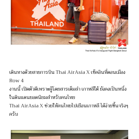
เดินทางด้วยสายการบิน Thai AirAsia X เช็คอินที่ดอนเมือง
Row 4
งานนี้ เปิดตัวดีเพราะผู้โดยสารเต็มลำ เกาหลีใต้ ยังคงเป็นหนึ่ง
ในดินแดนยอดนิยมสำหรับคนไทย
Thai AirAsia X ช่วยให้คนไทยไปเยือนเกาหลี ได้ง่ายขึ้นจริงๆ
ครับ