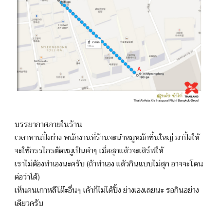
บรรยากาศภายในร้าน
เวลาทานปิ้งย่าง พนักงานที่ร้านจะนำหมูหมักชิ้นใหญ่ มาปิ้งให้
จะใช้กรรไกรตัดหมูเป็นคำๆ เมื่อสุกแล้วจะเสิร์ฟให้
เราไม่ต้องทำเองนะครับ (ถ้าทำเอง แล้วกินแบบไม่สุก อาจจะโดน
ต่อว่าได้)
เห็นคนเกาหลีโต๊ะอื่นๆ เค้าก็ไม่ได้ปิ้ง ย่างเองเลยนะ รอกินอย่าง
เดียวครับ