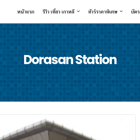
หน้าแรก
รีวิว เที่ยว เกาหลี
ทัวร์ราคาพิเศษ
บัตร
Dorasan Station