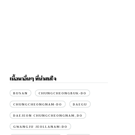
เนื้อหาอื่นๆ ที่น่าสนใจ
BUSAN
CHUNGCHEONGBUK-DO
CHUNGCHEONGNAM-DO
DAEGU
DAEJEON CHUNGCHEONGNAM_DO
GWANGJU JEOLLANAM-DO