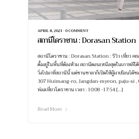
APRIL 8, 2021
•
0 COMMENT
สถานีโดราซาน : Dorasan Station
สถานีโดราซาน : Dorasan Station : รีวิว เที่ยว 
ตั้งอยู่ในพื้นที่ต้องห้าม สถานีตอนเหนือสุดในเกาหลี
วิ่งไปมาที่สถานีนี้ แต่ชานชาลาก็เป็ดให้ผู้มาเยือนได้
307 Huimang-ro, Jangdan-myeon, paju-si , 
ท่องเที่ยวโดราซาน เวลา : 10:08 -17:54 […]
Read More