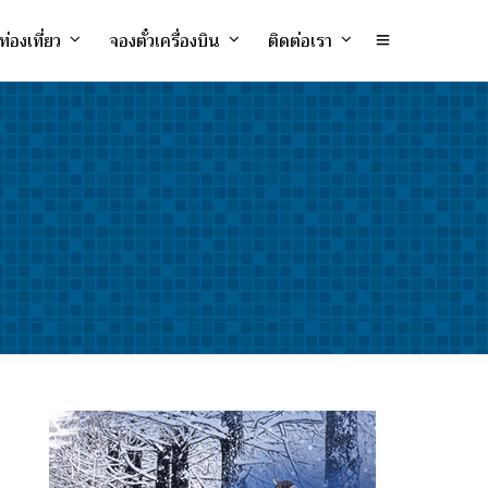
ท่องเที่ยว
จองตั๋วเครื่องบิน
ติดต่อเรา